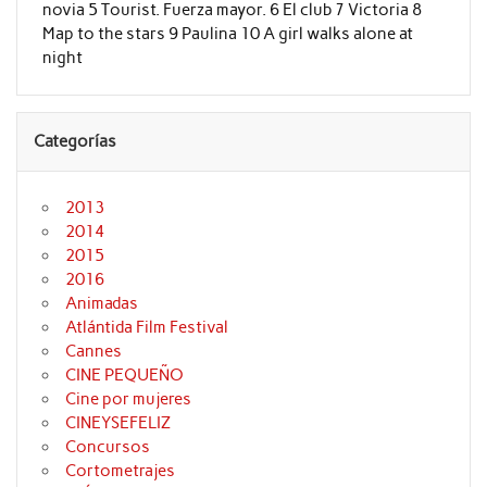
novia 5 Tourist. Fuerza mayor. 6 El club 7 Victoria 8
Map to the stars 9 Paulina 10 A girl walks alone at
night
Categorías
2013
2014
2015
2016
Animadas
Atlántida Film Festival
Cannes
CINE PEQUEÑO
Cine por mujeres
CINEYSEFELIZ
Concursos
Cortometrajes