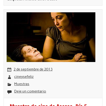
2 de septiembre de 2013
cineysefeliz
Muestras
Deje un comentario