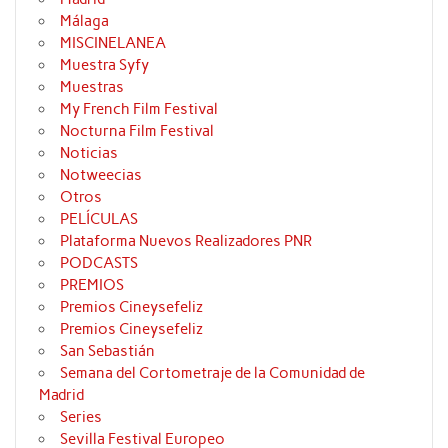
Málaga
MISCINELANEA
Muestra Syfy
Muestras
My French Film Festival
Nocturna Film Festival
Noticias
Notweecias
Otros
PELÍCULAS
Plataforma Nuevos Realizadores PNR
PODCASTS
PREMIOS
Premios Cineysefeliz
Premios Cineysefeliz
San Sebastián
Semana del Cortometraje de la Comunidad de
Madrid
Series
Sevilla Festival Europeo