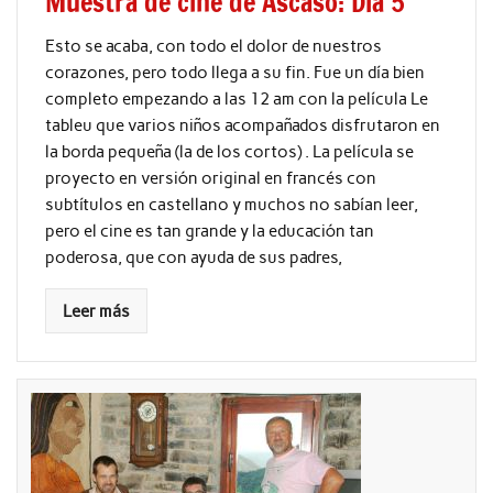
Muestra de cine de Ascaso: Día 5
Esto se acaba, con todo el dolor de nuestros
corazones, pero todo llega a su fin. Fue un día bien
completo empezando a las 12 am con la película Le
tableu que varios niños acompañados disfrutaron en
la borda pequeña (la de los cortos) . La película se
proyecto en versión original en francés con
subtítulos en castellano y muchos no sabían leer,
pero el cine es tan grande y la educación tan
poderosa, que con ayuda de sus padres,
Leer más