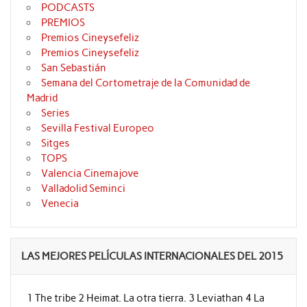
PODCASTS
PREMIOS
Premios Cineysefeliz
Premios Cineysefeliz
San Sebastián
Semana del Cortometraje de la Comunidad de
Madrid
Series
Sevilla Festival Europeo
Sitges
TOPS
Valencia Cinemajove
Valladolid Seminci
Venecia
LAS MEJORES PELÍCULAS INTERNACIONALES DEL 2015
1 The tribe 2 Heimat. La otra tierra. 3 Leviathan 4 La