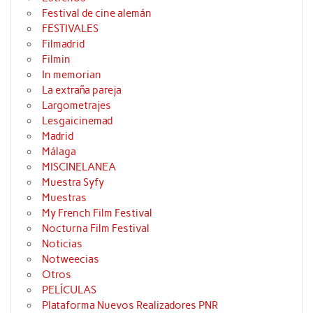
Festival de cine alemán
FESTIVALES
Filmadrid
Filmin
In memorian
La extraña pareja
Largometrajes
Lesgaicinemad
Madrid
Málaga
MISCINELANEA
Muestra Syfy
Muestras
My French Film Festival
Nocturna Film Festival
Noticias
Notweecias
Otros
PELÍCULAS
Plataforma Nuevos Realizadores PNR