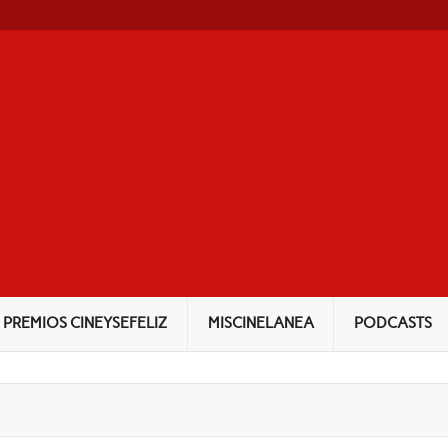
NEYSEFELIZ
PREMIOS CINEYSEFELIZ
MISCINELANEA
PODCASTS