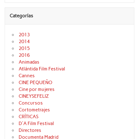
Categorías
2013
2014
2015
2016
Animadas
Atlántida Film Festival
Cannes
CINE PEQUEÑO
Cine por mujeres
CINEYSEFELIZ
Concursos
Cortometrajes
CRÍTICAS
D'A Film Festival
Directores
Documenta Madrid