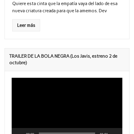
Quiere esta cinta que la empatía vaya del lado de esa
nueva criatura creada para que la amemos. Dev
Leer más
TRAILER DE LA BOLA NEGRA (Los Javis, estreno 2 de
octubre)
Reproductor
de
vídeo