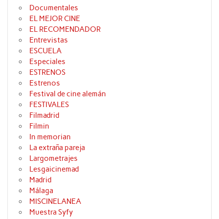
Documentales
EL MEJOR CINE
EL RECOMENDADOR
Entrevistas
ESCUELA
Especiales
ESTRENOS
Estrenos
Festival de cine alemán
FESTIVALES
Filmadrid
Filmin
In memorian
La extraña pareja
Largometrajes
Lesgaicinemad
Madrid
Málaga
MISCINELANEA
Muestra Syfy