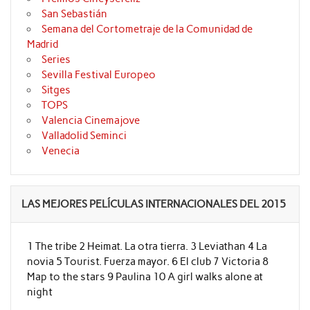
San Sebastián
Semana del Cortometraje de la Comunidad de
Madrid
Series
Sevilla Festival Europeo
Sitges
TOPS
Valencia Cinemajove
Valladolid Seminci
Venecia
LAS MEJORES PELÍCULAS INTERNACIONALES DEL 2015
1 The tribe 2 Heimat. La otra tierra. 3 Leviathan 4 La
novia 5 Tourist. Fuerza mayor. 6 El club 7 Victoria 8
Map to the stars 9 Paulina 10 A girl walks alone at
night