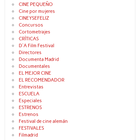
CINE PEQUEÑO
Cine por mujeres
CINEYSEFELIZ
Concursos
Cortometrajes
CRÍTICAS
D'A Film Festival
Directores
Documenta Madrid
Documentales
EL MEJOR CINE
EL RECOMENDADOR
Entrevistas
ESCUELA
Especiales
ESTRENOS
Estrenos
Festival de cine alemán
FESTIVALES
Filmadrid