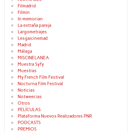
Filmadrid
Filmin
In memorian
La extraña pareja
Largometrajes
Lesgaicinemad
Madrid
Málaga
MISCINELANEA
Muestra Syfy
Muestras
My French Film Festival
Nocturna Film Festival
Noticias
Notweecias
Otros
PELÍCULAS
Plataforma Nuevos Realizadores PNR
PODCASTS
PREMIOS