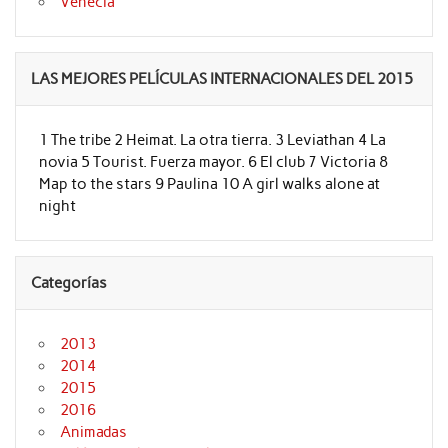
Venecia
LAS MEJORES PELÍCULAS INTERNACIONALES DEL 2015
1 The tribe 2 Heimat. La otra tierra. 3 Leviathan 4 La
novia 5 Tourist. Fuerza mayor. 6 El club 7 Victoria 8
Map to the stars 9 Paulina 10 A girl walks alone at
night
Categorías
2013
2014
2015
2016
Animadas