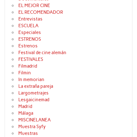
EL MEJOR CINE
EL RECOMENDADOR
Entrevistas
ESCUELA
Especiales
ESTRENOS
Estrenos
Festival de cine alemán
FESTIVALES
Filmadrid
Filmin
In memorian
La extraña pareja
Largometrajes
Lesgaicinemad
Madrid
Málaga
MISCINELANEA
Muestra Syfy
Muestras