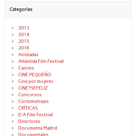
Categorías
2013
2014
2015
2016
Animadas
Atlántida Film Festival
Cannes
CINE PEQUEÑO
Cine por mujeres
CINEYSEFELIZ
Concursos
Cortometrajes
CRÍTICAS
D'A Film Festival
Directores
Documenta Madrid
Documentales