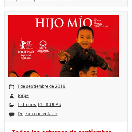
1 de septiembre de 2019
Jorge
Estrenos
,
PELÍCULAS
Deje un comentario