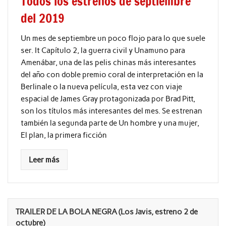
Todos los estrenos de septiembre
del 2019
Un mes de septiembre un poco flojo para lo que suele
ser. It Capítulo 2, la guerra civil y Unamuno para
Amenábar, una de las pelis chinas más interesantes
del año con doble premio coral de interpretación en la
Berlinale o la nueva película, esta vez con viaje
espacial de James Gray protagonizada por Brad Pitt,
son los títulos más interesantes del mes. Se estrenan
también la segunda parte de Un hombre y una mujer,
El plan, la primera ficción
Leer más
TRAILER DE LA BOLA NEGRA (Los Javis, estreno 2 de
octubre)