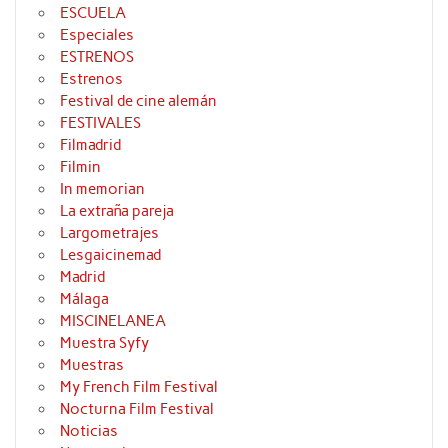
ESCUELA
Especiales
ESTRENOS
Estrenos
Festival de cine alemán
FESTIVALES
Filmadrid
Filmin
In memorian
La extraña pareja
Largometrajes
Lesgaicinemad
Madrid
Málaga
MISCINELANEA
Muestra Syfy
Muestras
My French Film Festival
Nocturna Film Festival
Noticias