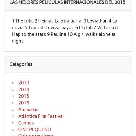
LAS MEJORES PELÍCULAS INTERNACIONALES DEL 2015
1 The tribe 2 Heimat. La otra tierra. 3 Leviathan 4 La
novia 5 Tourist. Fuerza mayor. 6 El club 7 Victoria 8
Map to the stars 9 Paulina 10 A girl walks alone at
night
Categorías
2013
2014
2015
2016
Animadas
Atlántida Film Festival
Cannes
CINE PEQUEÑO