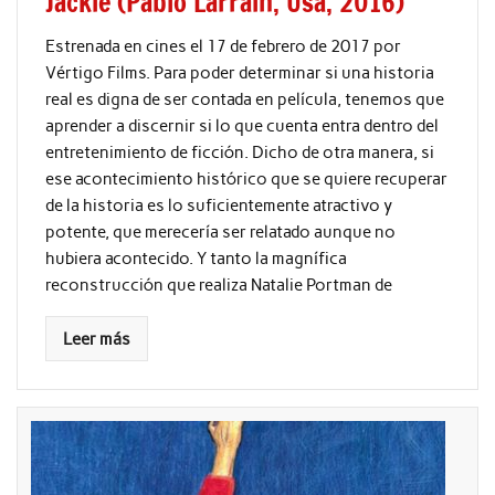
Jackie (Pablo Larrain, Usa, 2016)
Estrenada en cines el 17 de febrero de 2017 por
Vértigo Films. Para poder determinar si una historia
real es digna de ser contada en película, tenemos que
aprender a discernir si lo que cuenta entra dentro del
entretenimiento de ficción. Dicho de otra manera, si
ese acontecimiento histórico que se quiere recuperar
de la historia es lo suficientemente atractivo y
potente, que merecería ser relatado aunque no
hubiera acontecido. Y tanto la magnífica
reconstrucción que realiza Natalie Portman de
Leer más