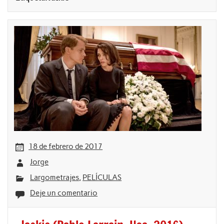
18 de febrero de 2017
Jorge
Largometrajes
,
PELÍCULAS
Deje un comentario