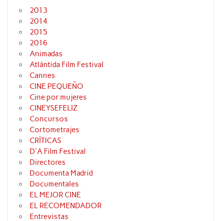
2013
2014
2015
2016
Animadas
Atlántida Film Festival
Cannes
CINE PEQUEÑO
Cine por mujeres
CINEYSEFELIZ
Concursos
Cortometrajes
CRÍTICAS
D'A Film Festival
Directores
Documenta Madrid
Documentales
EL MEJOR CINE
EL RECOMENDADOR
Entrevistas