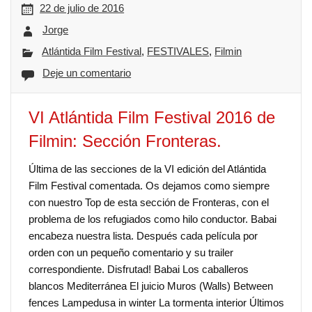
22 de julio de 2016
Jorge
Atlántida Film Festival
,
FESTIVALES
,
Filmin
Deje un comentario
VI Atlántida Film Festival 2016 de
Filmin: Sección Fronteras.
Última de las secciones de la VI edición del Atlántida
Film Festival comentada. Os dejamos como siempre
con nuestro Top de esta sección de Fronteras, con el
problema de los refugiados como hilo conductor. Babai
encabeza nuestra lista. Después cada película por
orden con un pequeño comentario y su trailer
correspondiente. Disfrutad! Babai Los caballeros
blancos Mediterránea El juicio Muros (Walls) Between
fences Lampedusa in winter La tormenta interior Últimos