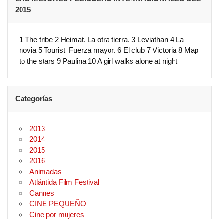
2015
1 The tribe 2 Heimat. La otra tierra. 3 Leviathan 4 La
novia 5 Tourist. Fuerza mayor. 6 El club 7 Victoria 8 Map
to the stars 9 Paulina 10 A girl walks alone at night
Categorías
2013
2014
2015
2016
Animadas
Atlántida Film Festival
Cannes
CINE PEQUEÑO
Cine por mujeres