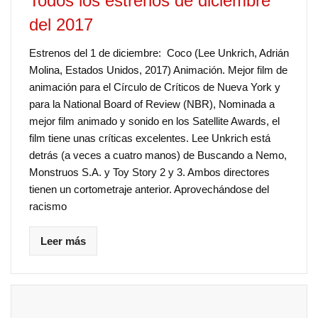
Todos los estrenos de diciembre
del 2017
Estrenos del 1 de diciembre: Coco (Lee Unkrich, Adrián
Molina, Estados Unidos, 2017) Animación. Mejor film de
animación para el Círculo de Críticos de Nueva York y
para la National Board of Review (NBR), Nominada a
mejor film animado y sonido en los Satellite Awards, el
film tiene unas críticas excelentes. Lee Unkrich está
detrás (a veces a cuatro manos) de Buscando a Nemo,
Monstruos S.A. y Toy Story 2 y 3. Ambos directores
tienen un cortometraje anterior. Aprovechándose del
racismo
Leer más