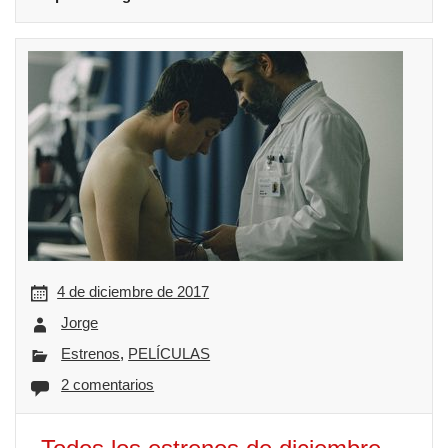
4 de diciembre de 2017
Jorge
Estrenos
,
PELÍCULAS
2 comentarios