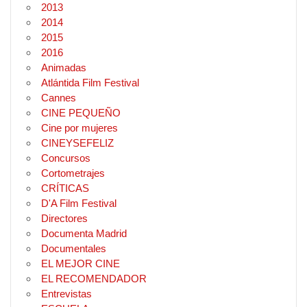
2013
2014
2015
2016
Animadas
Atlántida Film Festival
Cannes
CINE PEQUEÑO
Cine por mujeres
CINEYSEFELIZ
Concursos
Cortometrajes
CRÍTICAS
D'A Film Festival
Directores
Documenta Madrid
Documentales
EL MEJOR CINE
EL RECOMENDADOR
Entrevistas