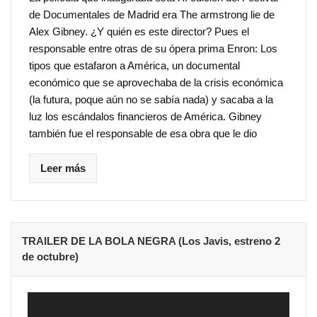
de Documentales de Madrid era The armstrong lie de
Alex Gibney. ¿Y quién es este director? Pues el
responsable entre otras de su ópera prima Enron: Los
tipos que estafaron a América, un documental
económico que se aprovechaba de la crisis económica
(la futura, poque aún no se sabía nada) y sacaba a la
luz los escándalos financieros de América. Gibney
también fue el responsable de esa obra que le dio
Leer más
TRAILER DE LA BOLA NEGRA (Los Javis, estreno 2
de octubre)
Reproductor
de