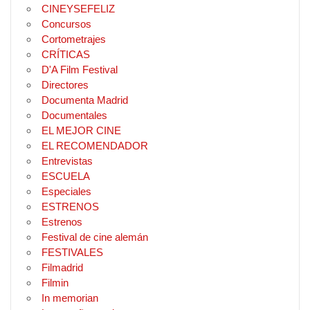
CINEYSEFELIZ
Concursos
Cortometrajes
CRÍTICAS
D'A Film Festival
Directores
Documenta Madrid
Documentales
EL MEJOR CINE
EL RECOMENDADOR
Entrevistas
ESCUELA
Especiales
ESTRENOS
Estrenos
Festival de cine alemán
FESTIVALES
Filmadrid
Filmin
In memorian