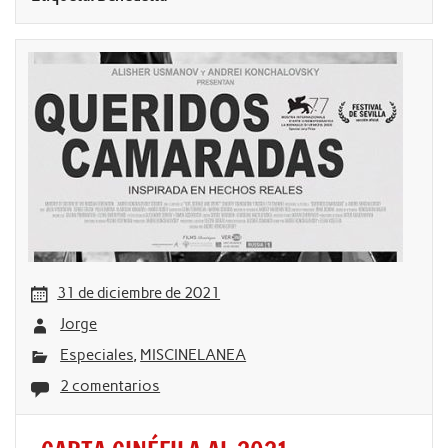
31 de diciembre de 2021
Jorge
Especiales
,
MISCINELANEA
2 comentarios