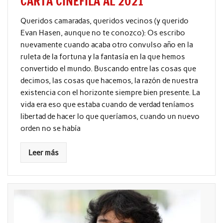
CARTA CINÉFILA AL 2021
Queridos camaradas, queridos vecinos (y querido
Evan Hasen, aunque no te conozco): Os escribo
nuevamente cuando acaba otro convulso año en la
ruleta de la fortuna y la fantasía en la que hemos
convertido el mundo. Buscando entre las cosas que
decimos, las cosas que hacemos, la razón de nuestra
existencia con el horizonte siempre bien presente. La
vida era eso que estaba cuando de verdad teníamos
libertad de hacer lo que queríamos, cuando un nuevo
orden no se había
Leer más