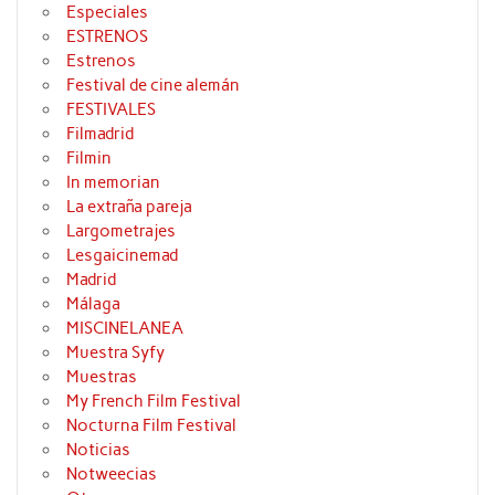
Especiales
ESTRENOS
Estrenos
Festival de cine alemán
FESTIVALES
Filmadrid
Filmin
In memorian
La extraña pareja
Largometrajes
Lesgaicinemad
Madrid
Málaga
MISCINELANEA
Muestra Syfy
Muestras
My French Film Festival
Nocturna Film Festival
Noticias
Notweecias