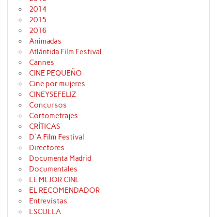
2014
2015
2016
Animadas
Atlántida Film Festival
Cannes
CINE PEQUEÑO
Cine por mujeres
CINEYSEFELIZ
Concursos
Cortometrajes
CRÍTICAS
D'A Film Festival
Directores
Documenta Madrid
Documentales
EL MEJOR CINE
EL RECOMENDADOR
Entrevistas
ESCUELA