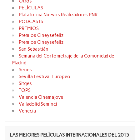
Otros
PELÍCULAS
Plataforma Nuevos Realizadores PNR
PODCASTS
PREMIOS
Premios Cineysefeliz
Premios Cineysefeliz
San Sebastián
Semana del Cortometraje de la Comunidad de
Madrid
Series
Sevilla Festival Europeo
Sitges
TOPS
Valencia Cinemajove
Valladolid Seminci
Venecia
LAS MEJORES PELÍCULAS INTERNACIONALES DEL 2015