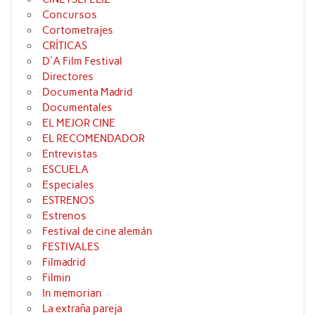
Concursos
Cortometrajes
CRÍTICAS
D'A Film Festival
Directores
Documenta Madrid
Documentales
EL MEJOR CINE
EL RECOMENDADOR
Entrevistas
ESCUELA
Especiales
ESTRENOS
Estrenos
Festival de cine alemán
FESTIVALES
Filmadrid
Filmin
In memorian
La extraña pareja