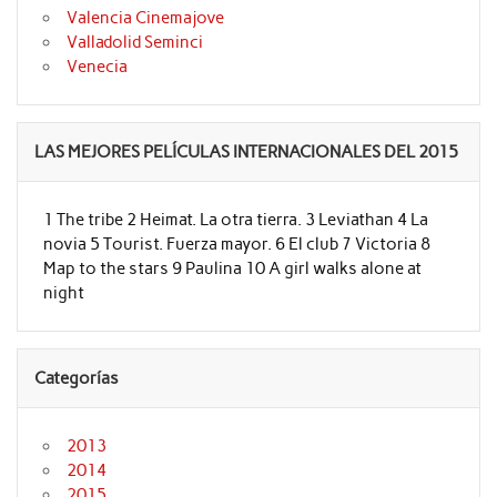
Valencia Cinemajove
Valladolid Seminci
Venecia
LAS MEJORES PELÍCULAS INTERNACIONALES DEL 2015
1 The tribe 2 Heimat. La otra tierra. 3 Leviathan 4 La
novia 5 Tourist. Fuerza mayor. 6 El club 7 Victoria 8
Map to the stars 9 Paulina 10 A girl walks alone at
night
Categorías
2013
2014
2015