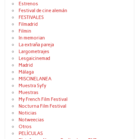
Estrenos
Festival de cine alemán
FESTIVALES
Filmadrid
Filmin
In memorian
La extraña pareja
Largometrajes
Lesgaicinemad
Madrid
Málaga
MISCINELANEA
Muestra Syfy
Muestras
My French Film Festival
Nocturna Film Festival
Noticias
Notweecias
Otros
PELÍCULAS