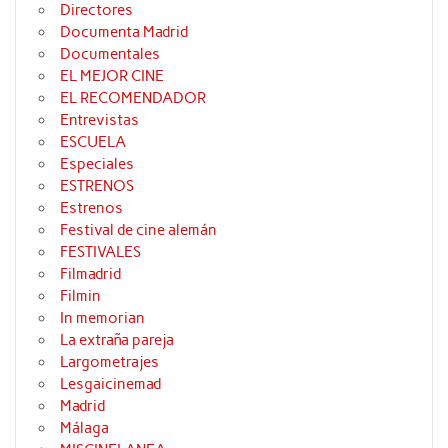
Directores
Documenta Madrid
Documentales
EL MEJOR CINE
EL RECOMENDADOR
Entrevistas
ESCUELA
Especiales
ESTRENOS
Estrenos
Festival de cine alemán
FESTIVALES
Filmadrid
Filmin
In memorian
La extraña pareja
Largometrajes
Lesgaicinemad
Madrid
Málaga