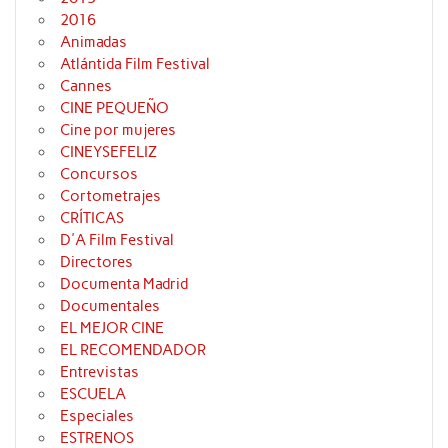
2016
Animadas
Atlántida Film Festival
Cannes
CINE PEQUEÑO
Cine por mujeres
CINEYSEFELIZ
Concursos
Cortometrajes
CRÍTICAS
D'A Film Festival
Directores
Documenta Madrid
Documentales
EL MEJOR CINE
EL RECOMENDADOR
Entrevistas
ESCUELA
Especiales
ESTRENOS