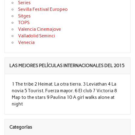
Series
Sevilla Festival Europeo
Sitges
TOPS
Valencia Cinemajove
Valladolid Seminci
Venecia
LAS MEJORES PELÍCULAS INTERNACIONALES DEL 2015
1 The tribe 2 Heimat. La otra tierra. 3 Leviathan 4 La
novia 5 Tourist. Fuerza mayor. 6 El club 7 Victoria 8
Map to the stars 9 Paulina 10 A girl walks alone at
night
Categorías