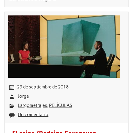
29 de septiembre de 2018
Jorge
Largometrajes
,
PELÍCULAS
Un comentario