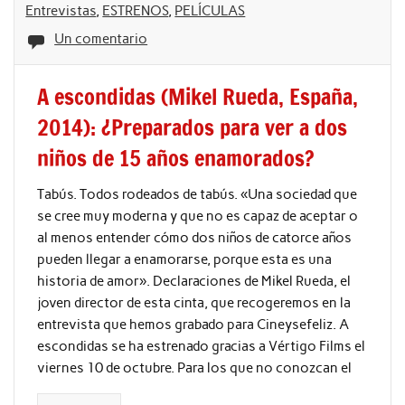
Entrevistas
,
ESTRENOS
,
PELÍCULAS
Un comentario
A escondidas (Mikel Rueda, España,
2014): ¿Preparados para ver a dos
niños de 15 años enamorados?
Tabús. Todos rodeados de tabús. «Una sociedad que
se cree muy moderna y que no es capaz de aceptar o
al menos entender cómo dos niños de catorce años
pueden llegar a enamorarse, porque esta es una
historia de amor». Declaraciones de Mikel Rueda, el
joven director de esta cinta, que recogeremos en la
entrevista que hemos grabado para Cineysefeliz. A
escondidas se ha estrenado gracias a Vértigo Films el
viernes 10 de octubre. Para los que no conozcan el