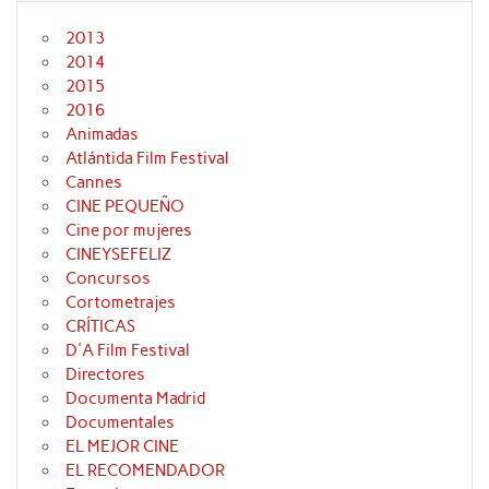
2013
2014
2015
2016
Animadas
Atlántida Film Festival
Cannes
CINE PEQUEÑO
Cine por mujeres
CINEYSEFELIZ
Concursos
Cortometrajes
CRÍTICAS
D'A Film Festival
Directores
Documenta Madrid
Documentales
EL MEJOR CINE
EL RECOMENDADOR