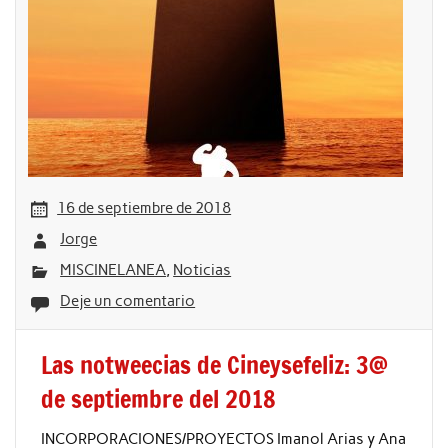
16 de septiembre de 2018
Jorge
MISCINELANEA
,
Noticias
Deje un comentario
Las notweecias de Cineysefeliz: 3@
de septiembre del 2018
INCORPORACIONES/PROYECTOS Imanol Arias y Ana