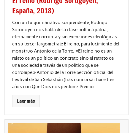
El reino (Rodrigo Sorogoyen,
España, 2018)
Con un fulgor narrativo sorprendente, Rodrigo
Sorogoyen nos habla de la clase política patria,
eternamente corrupta y sin exenciones ideológicas
en su tercer largometraje El reino, para lucimiento del
monstruo Antonio de la Torre. «El reino no es un
relato de un político en concreto sino el retrato de
una sociedad a través de un político que se
corrompe.» Antonio de la Torre Sección oficial del
Festival de San Sebastián (tras concursar hace tres
años con Que Dios nos perdone-Premio
Leer más