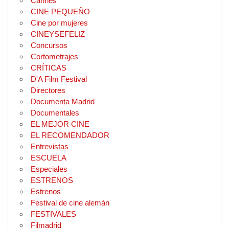
Cannes
CINE PEQUEÑO
Cine por mujeres
CINEYSEFELIZ
Concursos
Cortometrajes
CRÍTICAS
D'A Film Festival
Directores
Documenta Madrid
Documentales
EL MEJOR CINE
EL RECOMENDADOR
Entrevistas
ESCUELA
Especiales
ESTRENOS
Estrenos
Festival de cine alemán
FESTIVALES
Filmadrid