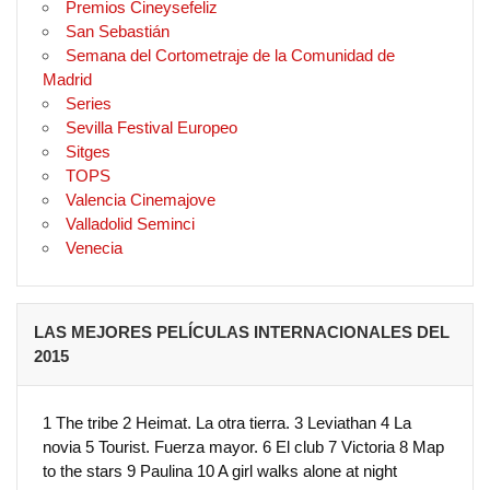
Premios Cineysefeliz
San Sebastián
Semana del Cortometraje de la Comunidad de
Madrid
Series
Sevilla Festival Europeo
Sitges
TOPS
Valencia Cinemajove
Valladolid Seminci
Venecia
LAS MEJORES PELÍCULAS INTERNACIONALES DEL
2015
1 The tribe 2 Heimat. La otra tierra. 3 Leviathan 4 La
novia 5 Tourist. Fuerza mayor. 6 El club 7 Victoria 8 Map
to the stars 9 Paulina 10 A girl walks alone at night