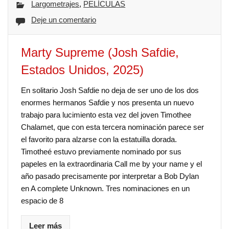
Largometrajes
,
PELÍCULAS
Deje un comentario
Marty Supreme (Josh Safdie,
Estados Unidos, 2025)
En solitario Josh Safdie no deja de ser uno de los dos
enormes hermanos Safdie y nos presenta un nuevo
trabajo para lucimiento esta vez del joven Timothee
Chalamet, que con esta tercera nominación parece ser
el favorito para alzarse con la estatuilla dorada.
Timotheé estuvo previamente nominado por sus
papeles en la extraordinaria Call me by your name y el
año pasado precisamente por interpretar a Bob Dylan
en A complete Unknown. Tres nominaciones en un
espacio de 8
Leer más