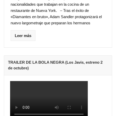
nacionalidades que trabajan en la cocina de un
restaurante de Nueva York. – Tras el éxito de
«Diamantes en bruto», Adam Sandler protagonizará el
nuevo largometraje que preparan los hermanos
Leer más
TRAILER DE LA BOLA NEGRA (Los Javis, estreno 2
de octubre)