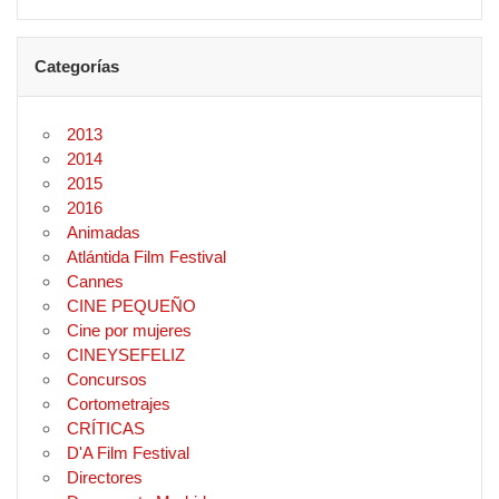
Categorías
2013
2014
2015
2016
Animadas
Atlántida Film Festival
Cannes
CINE PEQUEÑO
Cine por mujeres
CINEYSEFELIZ
Concursos
Cortometrajes
CRÍTICAS
D'A Film Festival
Directores