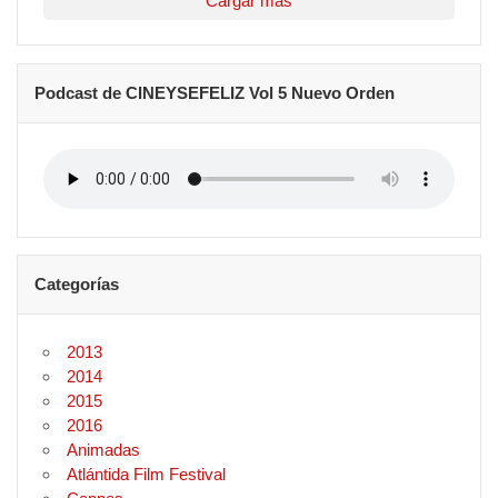
Cargar más
Podcast de CINEYSEFELIZ Vol 5 Nuevo Orden
Categorías
2013
2014
2015
2016
Animadas
Atlántida Film Festival