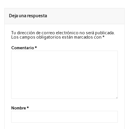
Deja una respuesta
Tu dirección de correo electrónico no será publicada.
Los campos obligatorios están marcados con
*
Comentario
*
Nombre
*