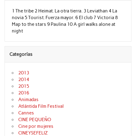
1 The tribe 2 Heimat. La otra tierra. 3 Leviathan 4 La
novia 5 Tourist. Fuerza mayor. 6 El club 7 Victoria 8
Map to the stars 9 Paulina 10 A girl walks alone at
night
Categorías
2013
2014
2015
2016
Animadas
Atlántida Film Festival
Cannes
CINE PEQUEÑO
Cine por mujeres
CINEYSEFELIZ