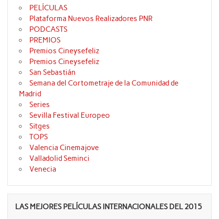
PELÍCULAS
Plataforma Nuevos Realizadores PNR
PODCASTS
PREMIOS
Premios Cineysefeliz
Premios Cineysefeliz
San Sebastián
Semana del Cortometraje de la Comunidad de
Madrid
Series
Sevilla Festival Europeo
Sitges
TOPS
Valencia Cinemajove
Valladolid Seminci
Venecia
LAS MEJORES PELÍCULAS INTERNACIONALES DEL 2015