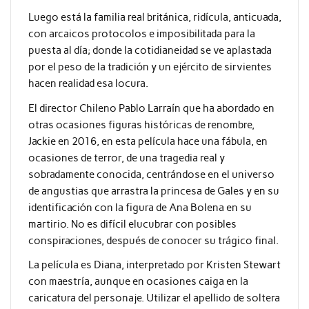
Luego está la familia real británica, ridícula, anticuada,
con arcaicos protocolos e imposibilitada para la
puesta al día; donde la cotidianeidad se ve aplastada
por el peso de la tradición y un ejército de sirvientes
hacen realidad esa locura.
El director Chileno Pablo Larraín que ha abordado en
otras ocasiones figuras históricas de renombre,
Jackie en 2016, en esta película hace una fábula, en
ocasiones de terror, de una tragedia real y
sobradamente conocida, centrándose en el universo
de angustias que arrastra la princesa de Gales y en su
identificación con la figura de Ana Bolena en su
martirio. No es difícil elucubrar con posibles
conspiraciones, después de conocer su trágico final.
La película es Diana, interpretado por Kristen Stewart
con maestría, aunque en ocasiones caiga en la
caricatura del personaje. Utilizar el apellido de soltera