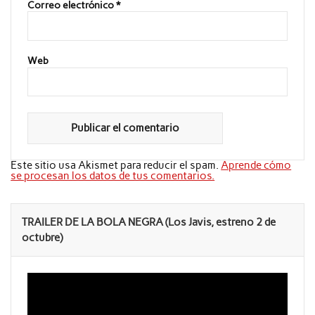
Correo electrónico
*
Web
Este sitio usa Akismet para reducir el spam.
Aprende cómo
se procesan los datos de tus comentarios.
TRAILER DE LA BOLA NEGRA (Los Javis, estreno 2 de
octubre)
Reproductor
de
vídeo