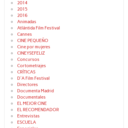
2014
2015
2016
Animadas
Atlántida Film Festival
Cannes
CINE PEQUEÑO
Cine por mujeres
CINEYSEFELIZ
Concursos
Cortometrajes
CRÍTICAS
D'A Film Festival
Directores
Documenta Madrid
Documentales
EL MEJOR CINE
EL RECOMENDADOR
Entrevistas
ESCUELA