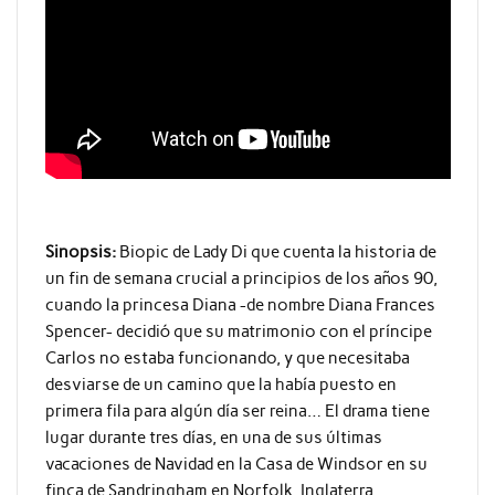
Sinopsis:
Biopic de Lady Di que cuenta la historia de
un fin de semana crucial a principios de los años 90,
cuando la princesa Diana -de nombre Diana Frances
Spencer- decidió que su matrimonio con el príncipe
Carlos no estaba funcionando, y que necesitaba
desviarse de un camino que la había puesto en
primera fila para algún día ser reina… El drama tiene
lugar durante tres días, en una de sus últimas
vacaciones de Navidad en la Casa de Windsor en su
finca de Sandringham en Norfolk, Inglaterra.