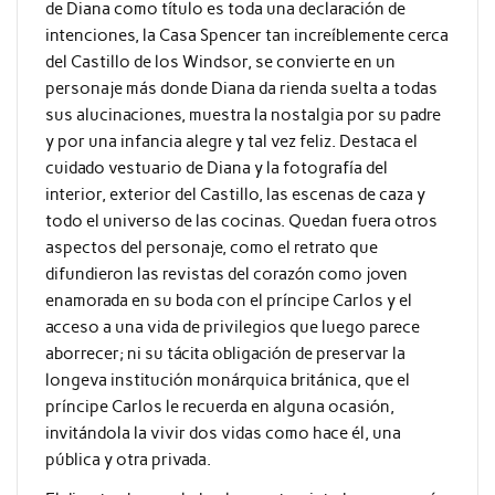
de Diana como título es toda una declaración de
intenciones, la Casa Spencer tan increíblemente cerca
del Castillo de los Windsor, se convierte en un
personaje más donde Diana da rienda suelta a todas
sus alucinaciones, muestra la nostalgia por su padre
y por una infancia alegre y tal vez feliz. Destaca el
cuidado vestuario de Diana y la fotografía del
interior, exterior del Castillo, las escenas de caza y
todo el universo de las cocinas. Quedan fuera otros
aspectos del personaje, como el retrato que
difundieron las revistas del corazón como joven
enamorada en su boda con el príncipe Carlos y el
acceso a una vida de privilegios que luego parece
aborrecer; ni su tácita obligación de preservar la
longeva institución monárquica británica, que el
príncipe Carlos le recuerda en alguna ocasión,
invitándola la vivir dos vidas como hace él, una
pública y otra privada.