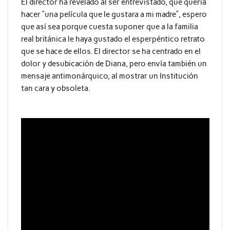
El director ha revelado al ser entrevistado, que quería
hacer “una película que le gustara a mi madre”, espero
que así sea porque cuesta suponer que a la familia
real británica le haya gustado el esperpéntico retrato
que se hace de ellos. El director se ha centrado en el
dolor y desubicación de Diana, pero envía también un
mensaje antimonárquico, al mostrar un Institución
tan cara y obsoleta.