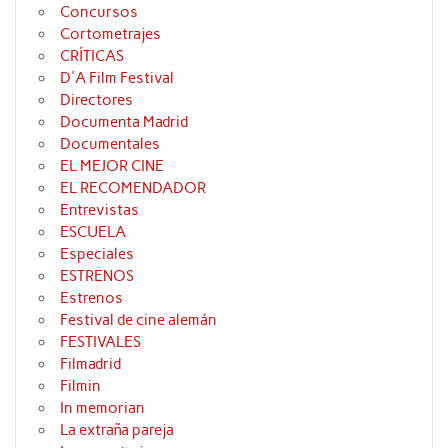
Concursos
Cortometrajes
CRÍTICAS
D'A Film Festival
Directores
Documenta Madrid
Documentales
EL MEJOR CINE
EL RECOMENDADOR
Entrevistas
ESCUELA
Especiales
ESTRENOS
Estrenos
Festival de cine alemán
FESTIVALES
Filmadrid
Filmin
In memorian
La extraña pareja