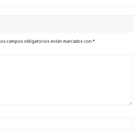
Los campos obligatorios están marcados con
*