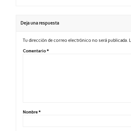
Deja una respuesta
Tu dirección de correo electrónico no será publicada.
Comentario
*
Nombre
*