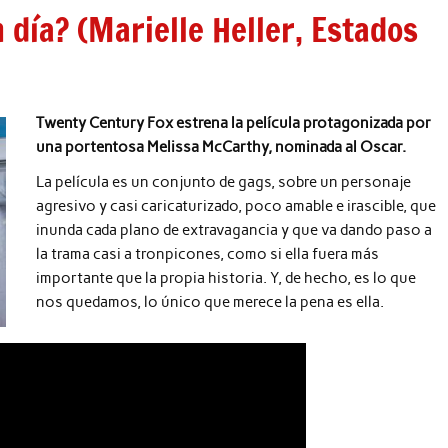
día? (Marielle Heller, Estados
Twenty Century Fox estrena la película protagonizada por
una portentosa Melissa McCarthy, nominada al Oscar.
La película es un conjunto de gags, sobre un personaje
agresivo y casi caricaturizado, poco amable e irascible, que
inunda cada plano de extravagancia y que va dando paso a
la trama casi a tronpicones, como si ella fuera más
importante que la propia historia. Y, de hecho, es lo que
nos quedamos, lo único que merece la pena es ella.