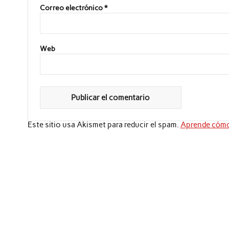
Correo electrónico
*
Web
Este sitio usa Akismet para reducir el spam.
Aprende cómo 