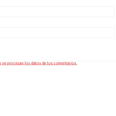
se procesan los datos de tus comentarios.