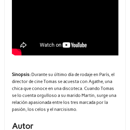
Sinopsis:
Durante su último día de rodaje en París, el
director de cine Tomas se acuesta con Agathe, una
chica que conoce en una discoteca. Cuando Tomas
se lo cuenta orgulloso a su marido Martin, surge una
relación apasionada entre los tres marcada por la
pasión, los celos y el narcisismo.
Autor