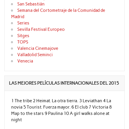
San Sebastián
Semana del Cortometraje de la Comunidad de
Madrid
Series
Sevilla Festival Europeo
Sitges
TOPS
Valencia Cinemajove
Valladolid Seminci
Venecia
LAS MEJORES PELÍCULAS INTERNACIONALES DEL 2015
1 The tribe 2 Heimat. La otra tierra. 3 Leviathan 4 La
novia 5 Tourist. Fuerza mayor. 6 El club 7 Victoria 8
Map to the stars 9 Paulina 10 A girl walks alone at
night