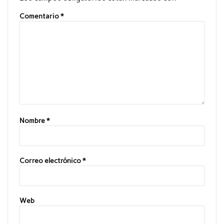
Comentario
*
Nombre
*
Correo electrónico
*
Web