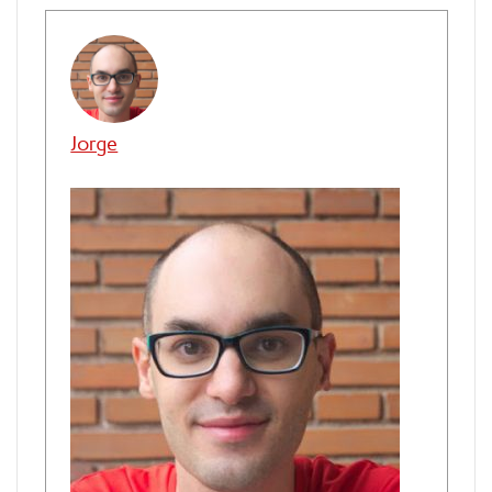
Jorge