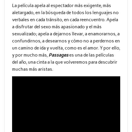
La película apela al espectador más exigente, más
aletargado, en la búsqueda de todos los lenguajes no
verbales en cada tránsito, en cada reencuentro. Apela
a disfrutar del sexo más apasionado y el más
sexualizado; apela a dejarnos llevar, a enamorarnos, a
confundirnos, a desearnos y cómo no a perdernos en
un camino de ida y vuelta, como es el amor. Y por ello,
y por mucho más,
Passages
es una de las películas
del año, una cinta a la que volveremos para descubrir
muchas más aristas.