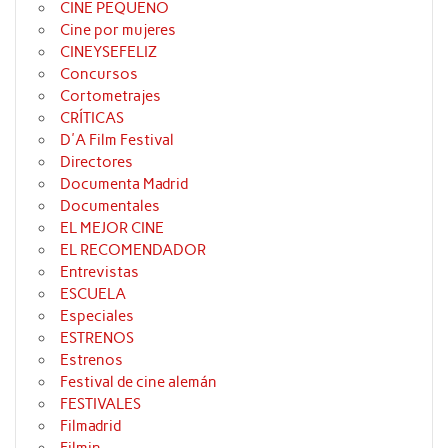
CINE PEQUEÑO
Cine por mujeres
CINEYSEFELIZ
Concursos
Cortometrajes
CRÍTICAS
D'A Film Festival
Directores
Documenta Madrid
Documentales
EL MEJOR CINE
EL RECOMENDADOR
Entrevistas
ESCUELA
Especiales
ESTRENOS
Estrenos
Festival de cine alemán
FESTIVALES
Filmadrid