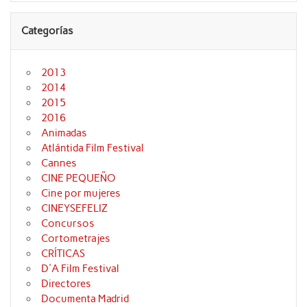
Categorías
2013
2014
2015
2016
Animadas
Atlántida Film Festival
Cannes
CINE PEQUEÑO
Cine por mujeres
CINEYSEFELIZ
Concursos
Cortometrajes
CRÍTICAS
D'A Film Festival
Directores
Documenta Madrid