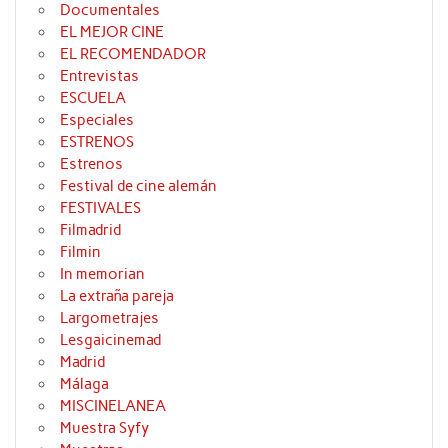
Documentales
EL MEJOR CINE
EL RECOMENDADOR
Entrevistas
ESCUELA
Especiales
ESTRENOS
Estrenos
Festival de cine alemán
FESTIVALES
Filmadrid
Filmin
In memorian
La extraña pareja
Largometrajes
Lesgaicinemad
Madrid
Málaga
MISCINELANEA
Muestra Syfy