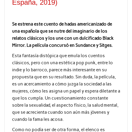
España, 2019)
Se estrena este cuento de hadas americanizado de
una española que se nutre del imaginario de los
relatos clásicos y los une con un dulcificado Black
Mirror. La película concursó en Sundance y Sitges.
Esta fantasía distópica que emula los cuentos
clásicos, pero con una estética pop punk, entre lo
indie y lo barroco, parece más interesante en su
propuesta que en su resultado. Sin duda, la película,
es un acercamiento a cómo juzga la sociedad a las
mujeres, cómo les asigna un papel y espera diletante a
que los cumpla. Un cuestionamiento constante
sobre la sexualidad, el aspecto físico, la salud mental,
que se acrecienta cuando son aún más jóvenes y
cuando la fama les acosa.
Como no podía ser de otra forma, el elenco es