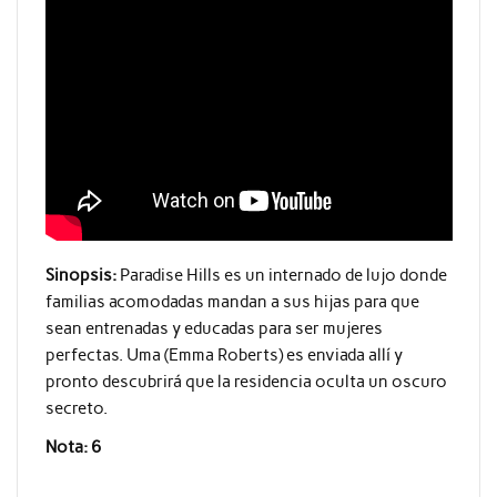
Sinopsis:
Paradise Hills es un internado de lujo donde
familias acomodadas mandan a sus hijas para que
sean entrenadas y educadas para ser mujeres
perfectas. Uma (Emma Roberts) es enviada allí y
pronto descubrirá que la residencia oculta un oscuro
secreto.
Nota: 6