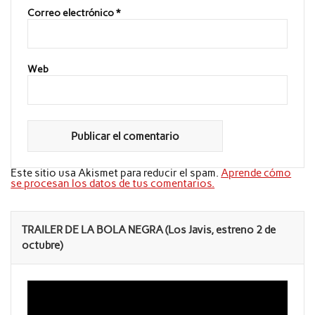
Correo electrónico
*
Web
Este sitio usa Akismet para reducir el spam.
Aprende cómo
se procesan los datos de tus comentarios.
TRAILER DE LA BOLA NEGRA (Los Javis, estreno 2 de
octubre)
Reproductor
de
vídeo