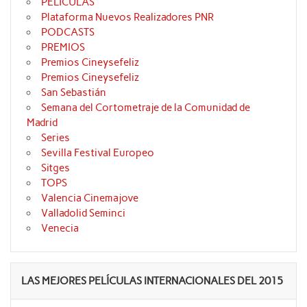
PELÍCULAS
Plataforma Nuevos Realizadores PNR
PODCASTS
PREMIOS
Premios Cineysefeliz
Premios Cineysefeliz
San Sebastián
Semana del Cortometraje de la Comunidad de
Madrid
Series
Sevilla Festival Europeo
Sitges
TOPS
Valencia Cinemajove
Valladolid Seminci
Venecia
LAS MEJORES PELÍCULAS INTERNACIONALES DEL 2015