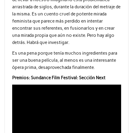
arrastrada de siglos, durante la duración del metraje de
la misma. Es un cuento cruel de potente mirada
feminista que parece más perdido en intentar
encontrar sus referentes, en fusionarlos y en crear
una mirada propia que aún no existe. Pero hay algo
detrás. Habrá que investigar.
Es una pena porque tenía muchos ingredientes para
ser una buena película, al menos es una interesante
ópera prima, desaprovechada finalmente.
Premios: Sundance Film Festival: Sección Next