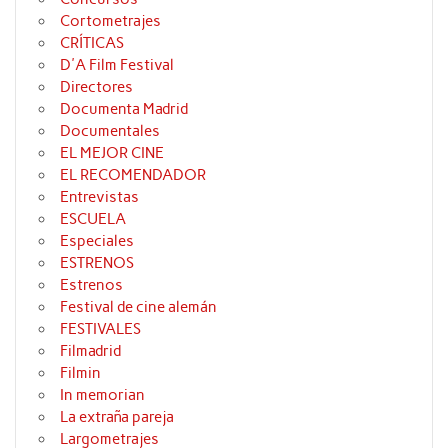
Cortometrajes
CRÍTICAS
D'A Film Festival
Directores
Documenta Madrid
Documentales
EL MEJOR CINE
EL RECOMENDADOR
Entrevistas
ESCUELA
Especiales
ESTRENOS
Estrenos
Festival de cine alemán
FESTIVALES
Filmadrid
Filmin
In memorian
La extraña pareja
Largometrajes