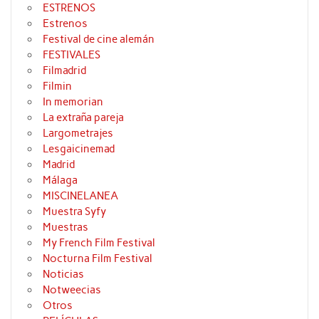
ESTRENOS
Estrenos
Festival de cine alemán
FESTIVALES
Filmadrid
Filmin
In memorian
La extraña pareja
Largometrajes
Lesgaicinemad
Madrid
Málaga
MISCINELANEA
Muestra Syfy
Muestras
My French Film Festival
Nocturna Film Festival
Noticias
Notweecias
Otros