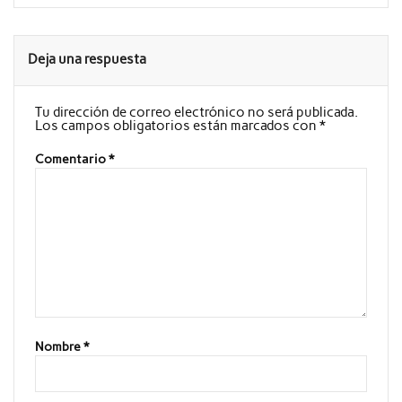
Deja una respuesta
Tu dirección de correo electrónico no será publicada.
Los campos obligatorios están marcados con
*
Comentario
*
Nombre
*