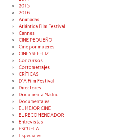
2015
2016
Animadas
Atlántida Film Festival
Cannes
CINE PEQUEÑO
Cine por mujeres
CINEYSEFELIZ
Concursos
Cortometrajes
CRÍTICAS
D'A Film Festival
Directores
Documenta Madrid
Documentales
EL MEJOR CINE
EL RECOMENDADOR
Entrevistas
ESCUELA
Especiales