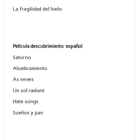
La fragilidad del hielo
Película descubrimiento español
Saturno
Alumbramiento
As neves
Un sol radiant
Hate songs
Sueños y pan