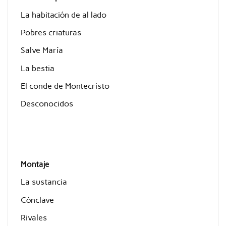
La habitación de al lado
Pobres criaturas
Salve María
La bestia
El conde de Montecristo
Desconocidos
Montaje
La sustancia
Cónclave
Rivales