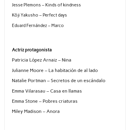
Jesse Plemons – Kinds of kindness
Kôji Yakusho – Perfect days
Eduard Fernández – Marco
Actriz protagonista
Patricia López Arnaiz – Nina
Julianne Moore – La habitación de al lado
Natalie Portman – Secretos de un escándalo
Emma Vilarasau – Casa en llamas
Emma Stone – Pobres criaturas
Miley Madison – Anora