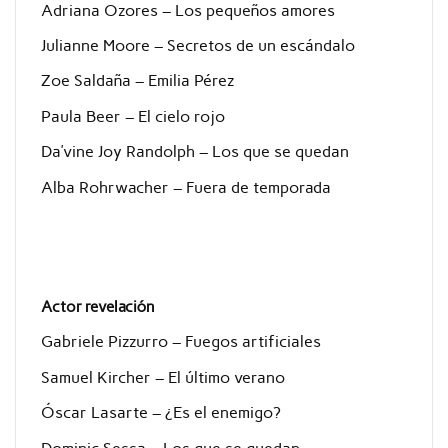
Adriana Ozores – Los pequeños amores
Julianne Moore – Secretos de un escándalo
Zoe Saldaña – Emilia Pérez
Paula Beer – El cielo rojo
Da’vine Joy Randolph – Los que se quedan
Alba Rohrwacher – Fuera de temporada
Actor revelación
Gabriele Pizzurro – Fuegos artificiales
Samuel Kircher – El último verano
Óscar Lasarte – ¿Es el enemigo?