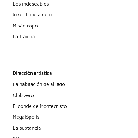
Los indeseables
Joker Folie a deux
Misántropo
La trampa
Dirección artística
La habitación de al lado
Club zero
El conde de Montecristo
Megalópolis
La sustancia