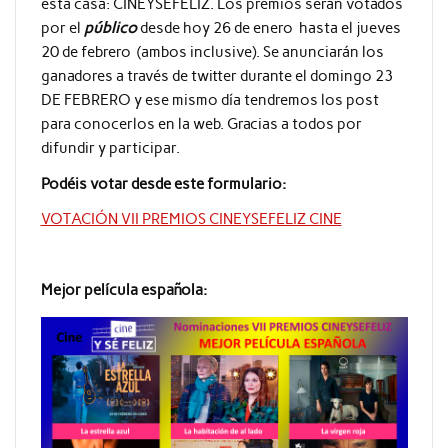
esta casa: CINEYSEFELIZ. Los premios serán votados
por el
público
desde hoy 26 de enero hasta el jueves
20 de febrero (ambos inclusive). Se anunciarán los
ganadores a través de twitter durante el domingo 23
DE FEBRERO y ese mismo día tendremos los post
para conocerlos en la web. Gracias a todos por
difundir y participar.
Podéis votar desde este formulario:
VOTACIÓN VII PREMIOS CINEYSEFELIZ CINE
Mejor película española: