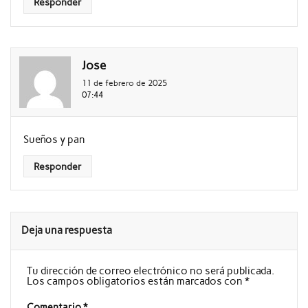
Responder
Jose
11 de febrero de 2025
07:44
Sueños y pan
Responder
Deja una respuesta
Tu dirección de correo electrónico no será publicada.
Los campos obligatorios están marcados con
*
Comentario
*