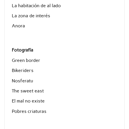
La habitación de al lado
La zona de interés
Anora
Fotografía
Green border
Bikeriders
Nosferatu
The sweet east
El mal no existe
Pobres criaturas