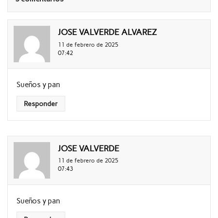
JOSE VALVERDE ALVAREZ
11 de febrero de 2025
07:42
Sueños y pan
Responder
JOSE VALVERDE
11 de febrero de 2025
07:43
Sueños y pan