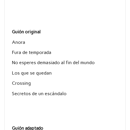
Guión original
Anora
Fura de temporada
No esperes demasiado al fin del mundo
Los que se quedan
Crossing
Secretos de un escándalo
Guión adaptado