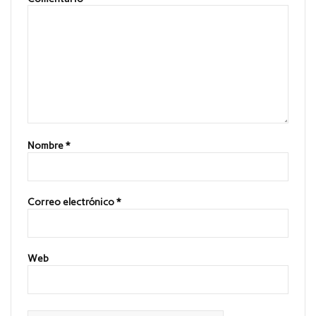
Nombre
*
Correo electrónico
*
Web