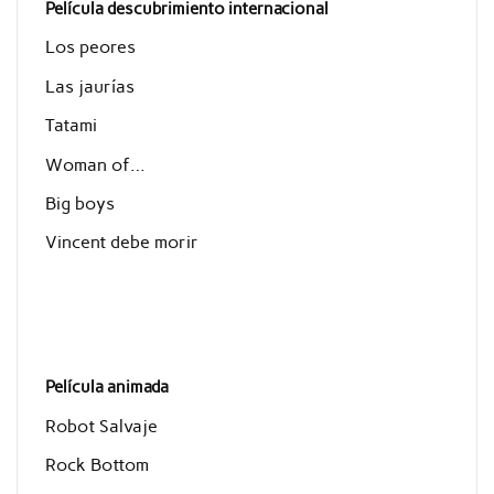
Película descubrimiento internacional
Los peores
Las jaurías
Tatami
Woman of…
Big boys
Vincent debe morir
Película animada
Robot Salvaje
Rock Bottom