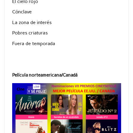
El cielo rojo
Cónclave
La zona de interés
Pobres criaturas
Fuera de temporada
Película norteamericana/Canadá