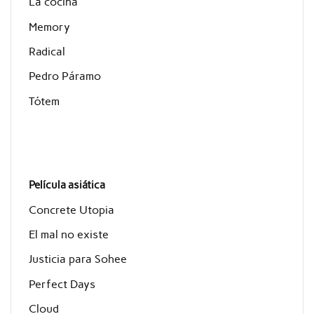
La cocina
Memory
Radical
Pedro Páramo
Tótem
Película asiática
Concrete Utopia
El mal no existe
Justicia para Sohee
Perfect Days
Cloud