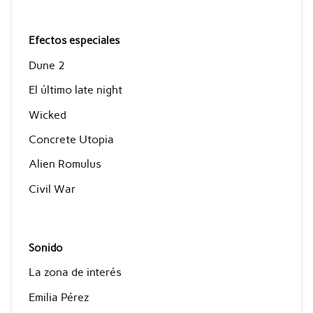
Efectos especiales
Dune 2
El último late night
Wicked
Concrete Utopia
Alien Romulus
Civil War
Sonido
La zona de interés
Emilia Pérez