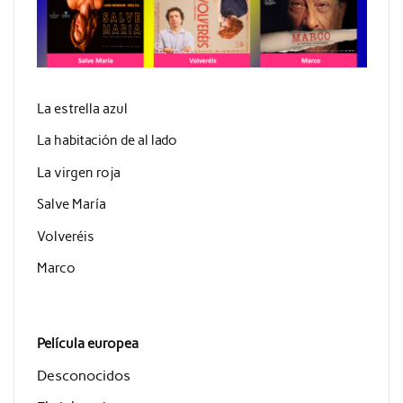
La estrella azul
La habitación de al lado
La virgen roja
Salve María
Volveréis
Marco
Película europea
Desconocidos