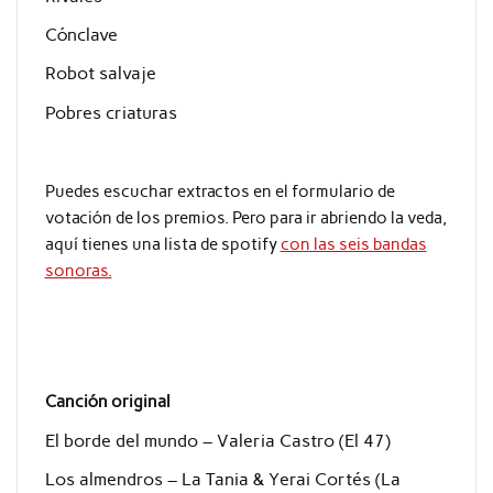
Cónclave
Robot salvaje
Pobres criaturas
Puedes escuchar extractos en el formulario de
votación de los premios. Pero para ir abriendo la veda,
aquí tienes una lista de spotify
con las seis bandas
sonoras.
Canción original
El borde del mundo – Valeria Castro (El 47)
Los almendros – La Tania & Yerai Cortés (La