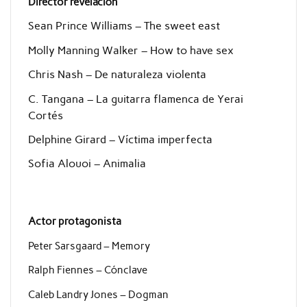
Director revelación
Sean Prince Williams – The sweet east
Molly Manning Walker – How to have sex
Chris Nash – De naturaleza violenta
C. Tangana – La guitarra flamenca de Yerai
Cortés
Delphine Girard – Víctima imperfecta
Sofia Alouoi – Animalia
Actor protagonista
Peter Sarsgaard – Memory
Ralph Fiennes – Cónclave
Caleb Landry Jones – Dogman