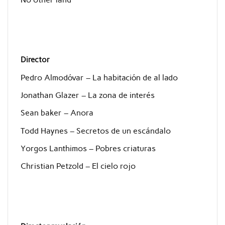
Director
Pedro Almodóvar – La habitación de al lado
Jonathan Glazer – La zona de interés
Sean baker – Anora
Todd Haynes – Secretos de un escándalo
Yorgos Lanthimos – Pobres criaturas
Christian Petzold – El cielo rojo