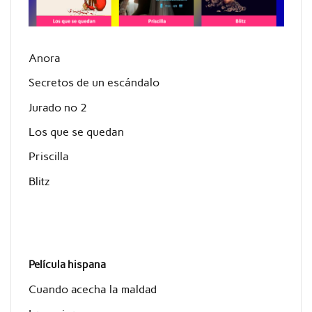
Anora
Secretos de un escándalo
Jurado nº 2
Los que se quedan
Priscilla
Blitz
Película hispana
Cuando acecha la maldad