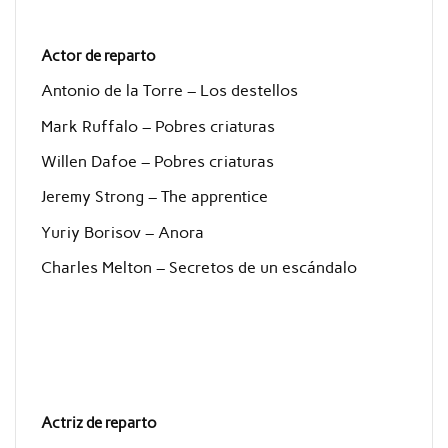
Actor de reparto
Antonio de la Torre – Los destellos
Mark Ruffalo – Pobres criaturas
Willen Dafoe – Pobres criaturas
Jeremy Strong – The apprentice
Yuriy Borisov – Anora
Charles Melton – Secretos de un escándalo
Actriz de reparto