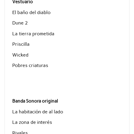
Vestuario
El baño del diablo
Dune 2
La tierra prometida
Priscilla
Wicked
Pobres criaturas
Banda Sonora original
La habitación de al lado
La zona de interés
Rivales