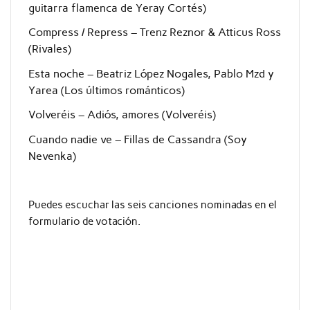
guitarra flamenca de Yeray Cortés)
Compress / Repress – Trenz Reznor & Atticus Ross
(Rivales)
Esta noche – Beatriz López Nogales, Pablo Mzd y
Yarea (Los últimos románticos)
Volveréis – Adiós, amores (Volveréis)
Cuando nadie ve – Fillas de Cassandra (Soy
Nevenka)
Puedes escuchar las seis canciones nominadas en el
formulario de votación.