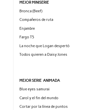
MEJOR MINISERIE
Bronca (Beef)
Compañeros de ruta
Enjambre
Fargo T5
La noche que Logan despertó
Todos quieren a Daisy Jones
MEJOR SERIE ANIMADA
Blue eyes samurai
Carol y el fin del mundo
Cortar por la línea de puntos