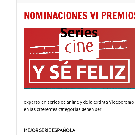
NOMINACIONES VI PREMIOS
experto en series de anime y de la extinta Videodrom
en las diferentes categorías deben ser:
MEJOR SERIE ESPAÑOLA