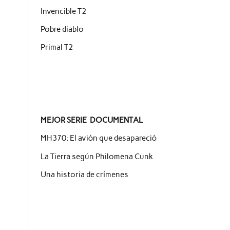
Invencible T2
Pobre diablo
Primal T2
MEJOR SERIE DOCUMENTAL
MH370: El avión que desapareció
La Tierra según Philomena Cunk
Una historia de crímenes