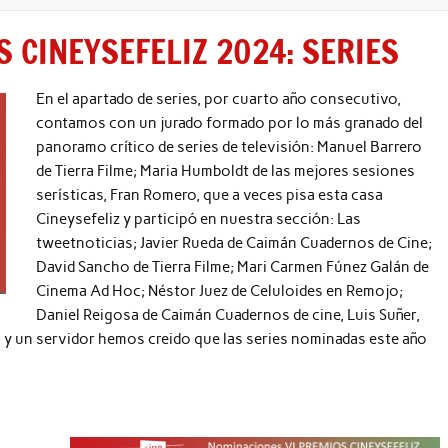
 CINEYSEFELIZ 2024: SERIES
En el apartado de series, por cuarto año consecutivo,
contamos con un jurado formado por lo más granado del
panoramo crítico de series de televisión: Manuel Barrero
de Tierra Filme; Maria Humboldt de las mejores sesiones
serísticas, Fran Romero, que a veces pisa esta casa
Cineysefeliz y participó en nuestra sección: Las
tweetnoticias; Javier Rueda de Caimán Cuadernos de Cine;
David Sancho de Tierra Filme; Mari Carmen Fúnez Galán de
Cinema Ad Hoc; Néstor Juez de Celuloides en Remojo;
Daniel Reigosa de Caimán Cuadernos de cine, Luis Suñer,
o y un servidor hemos creido que las series nominadas este año