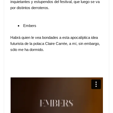
inquietantes y estupendos del festival, que luego se va
por distintos derroteros.
Embers
Habrá quien le vea bondades a esta apocalíptica idea
futurista de la polaca Claire Carrée, a mí, sin embargo,
sólo me ha dormido.