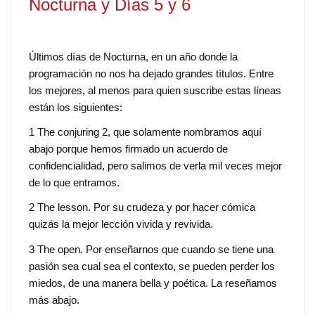
Nocturna y Días 5 y 6
Últimos días de Nocturna, en un año donde la
programación no nos ha dejado grandes títulos. Entre
los mejores, al menos para quien suscribe estas líneas
están los siguientes:
1 The conjuring 2, que solamente nombramos aquí
abajo porque hemos firmado un acuerdo de
confidencialidad, pero salimos de verla mil veces mejor
de lo que entramos.
2 The lesson. Por su crudeza y por hacer cómica
quizás la mejor lección vivida y revivida.
3 The open. Por enseñarnos que cuando se tiene una
pasión sea cual sea el contexto, se pueden perder los
miedos, de una manera bella y poética. La reseñamos
más abajo.