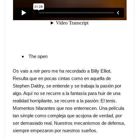
The open
Os vais a reir pero me ha recordado a Billy Elliot.
Resulta que en pocas cintas como en aquella de
Stephen Daldry, se entiende y se trabaja la pasión por
algo. Aquí no se recurre a la fantasía para huir de una
realidad horripilante, se recurre a la pasión: El tenis.
Momentos hilarantes que nos enternecen. Una película
tan simple como compleja que acojona de verdad, por
ser demasiado real. Nuestros mecanismos de defensa,
siempre empezaron por nuestros sueños.