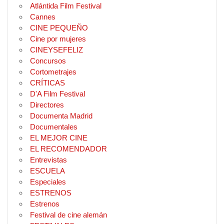
Atlántida Film Festival
Cannes
CINE PEQUEÑO
Cine por mujeres
CINEYSEFELIZ
Concursos
Cortometrajes
CRÍTICAS
D'A Film Festival
Directores
Documenta Madrid
Documentales
EL MEJOR CINE
EL RECOMENDADOR
Entrevistas
ESCUELA
Especiales
ESTRENOS
Estrenos
Festival de cine alemán