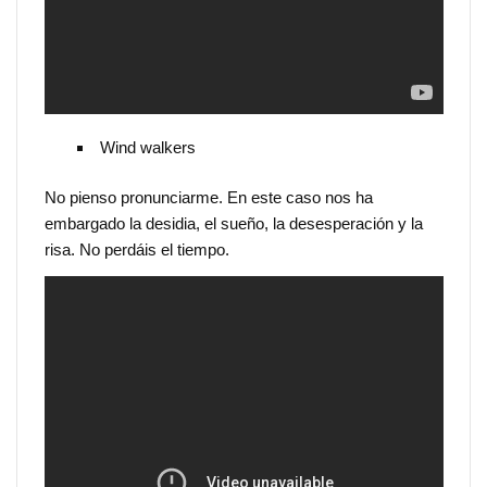
Wind walkers
No pienso pronunciarme. En este caso nos ha
embargado la desidia, el sueño, la desesperación y la
risa. No perdáis el tiempo.