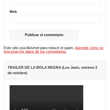
Web
Este sitio usa Akismet para reducir el spam.
Aprende cómo se
procesan los datos de tus comentarios.
TRAILER DE LA BOLA NEGRA (Los Javis, estreno 2
de octubre)