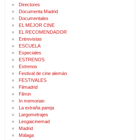
Directores
Documenta Madrid
Documentales
EL MEJOR CINE
EL RECOMENDADOR
Entrevistas
ESCUELA
Especiales
ESTRENOS
Estrenos
Festival de cine alemán
FESTIVALES
Filmadrid
Filmin
In memorian
La extraña pareja
Largometrajes
Lesgaicinemad
Madrid
Málaga