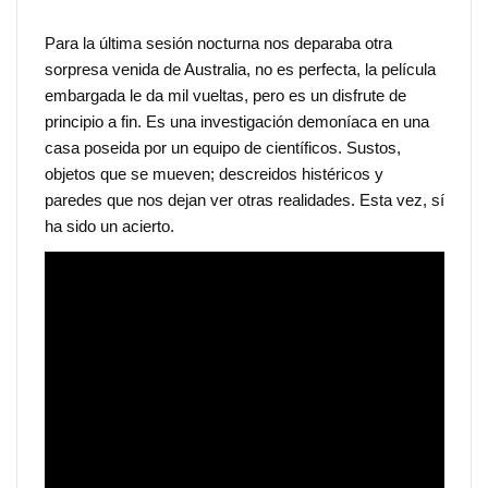
Para la última sesión nocturna nos deparaba otra
sorpresa venida de Australia, no es perfecta, la película
embargada le da mil vueltas, pero es un disfrute de
principio a fin. Es una investigación demoníaca en una
casa poseida por un equipo de científicos. Sustos,
objetos que se mueven; descreidos histéricos y
paredes que nos dejan ver otras realidades. Esta vez, sí
ha sido un acierto.