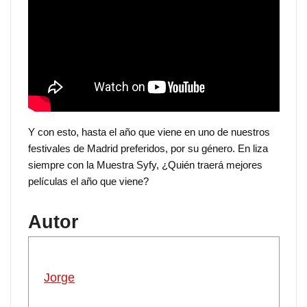
Y con esto, hasta el año que viene en uno de nuestros
festivales de Madrid preferidos, por su género. En liza
siempre con la Muestra Syfy, ¿Quién traerá mejores
películas el año que viene?
Autor
Jorge