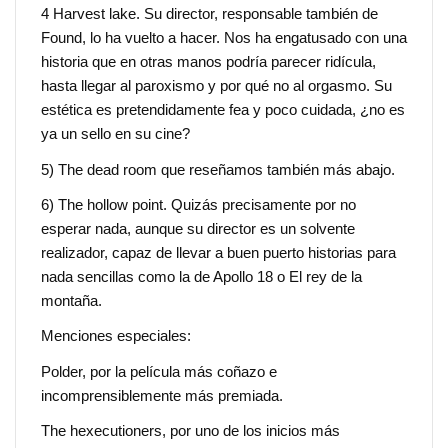
4 Harvest lake. Su director, responsable también de
Found, lo ha vuelto a hacer. Nos ha engatusado con una
historia que en otras manos podría parecer ridícula,
hasta llegar al paroxismo y por qué no al orgasmo. Su
estética es pretendidamente fea y poco cuidada, ¿no es
ya un sello en su cine?
5) The dead room que reseñamos también más abajo.
6) The hollow point. Quizás precisamente por no
esperar nada, aunque su director es un solvente
realizador, capaz de llevar a buen puerto historias para
nada sencillas como la de Apollo 18 o El rey de la
montaña.
Menciones especiales:
Polder, por la película más coñazo e
incomprensiblemente más premiada.
The hexecutioners, por uno de los inicios más