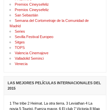
Premios Cineysefeliz
Premios Cineysefeliz
San Sebastián
Semana del Cortometraje de la Comunidad de
Madrid
Series
Sevilla Festival Europeo
Sitges
TOPS
Valencia Cinemajove
Valladolid Seminci
Venecia
LAS MEJORES PELÍCULAS INTERNACIONALES DEL
2015
1 The tribe 2 Heimat. La otra tierra. 3 Leviathan 4 La
novia 5 Tourist. Fuerza mayor. 6 El club 7 Victoria 8 Map