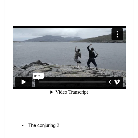
The conjuring 2