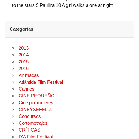
to the stars 9 Paulina 10 A girl walks alone at night
Categorías
2013
2014
2015
2016
Animadas
Atlántida Film Festival
Cannes
CINE PEQUEÑO
Cine por mujeres
CINEYSEFELIZ
Concursos
Cortometrajes
CRÍTICAS
D'A Film Festival