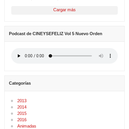
Cargar más
Podcast de CINEYSEFELIZ Vol 5 Nuevo Orden
Categorías
2013
2014
2015
2016
Animadas