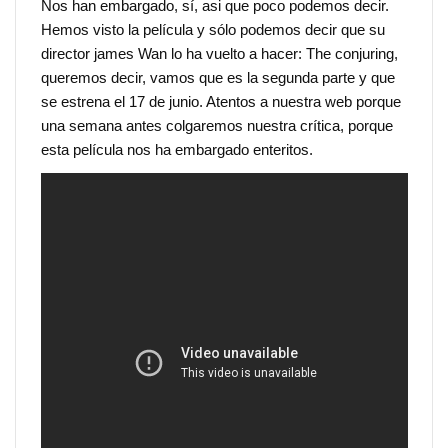
Nos han embargado, sí, asi que poco podemos decir.
Hemos visto la película y sólo podemos decir que su
director james Wan lo ha vuelto a hacer: The conjuring,
queremos decir, vamos que es la segunda parte y que
se estrena el 17 de junio. Atentos a nuestra web porque
una semana antes colgaremos nuestra crítica, porque
esta película nos ha embargado enteritos.