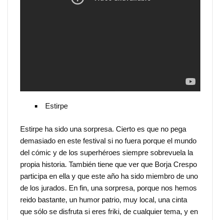
Estirpe
Estirpe ha sido una sorpresa. Cierto es que no pega
demasiado en este festival si no fuera porque el mundo
del cómic y de los superhéroes siempre sobrevuela la
propia historia. También tiene que ver que Borja Crespo
participa en ella y que este año ha sido miembro de uno
de los jurados. En fin, una sorpresa, porque nos hemos
reido bastante, un humor patrio, muy local, una cinta
que sólo se disfruta si eres friki, de cualquier tema, y en