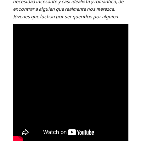
necesidad incesante y casi idealista y romántica, de
encontrar a alguien que realmente nos merezca.
Jóvenes que luchan por ser queridos por alguien.