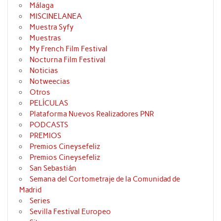
Málaga
MISCINELANEA
Muestra Syfy
Muestras
My French Film Festival
Nocturna Film Festival
Noticias
Notweecias
Otros
PELÍCULAS
Plataforma Nuevos Realizadores PNR
PODCASTS
PREMIOS
Premios Cineysefeliz
Premios Cineysefeliz
San Sebastián
Semana del Cortometraje de la Comunidad de
Madrid
Series
Sevilla Festival Europeo