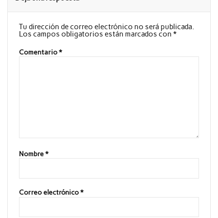
Tu dirección de correo electrónico no será publicada.
Los campos obligatorios están marcados con
*
Comentario
*
Nombre
*
Correo electrónico
*