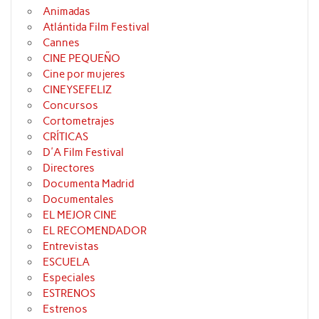
Animadas
Atlántida Film Festival
Cannes
CINE PEQUEÑO
Cine por mujeres
CINEYSEFELIZ
Concursos
Cortometrajes
CRÍTICAS
D'A Film Festival
Directores
Documenta Madrid
Documentales
EL MEJOR CINE
EL RECOMENDADOR
Entrevistas
ESCUELA
Especiales
ESTRENOS
Estrenos