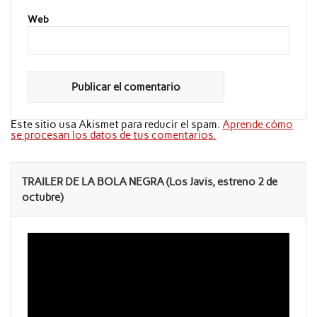
Web
Este sitio usa Akismet para reducir el spam.
Aprende cómo
se procesan los datos de tus comentarios.
TRAILER DE LA BOLA NEGRA (Los Javis, estreno 2 de
octubre)
Reproductor
de
vídeo