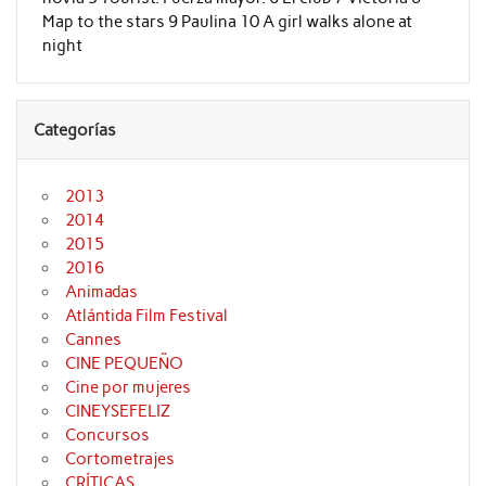
Map to the stars 9 Paulina 10 A girl walks alone at
night
Categorías
2013
2014
2015
2016
Animadas
Atlántida Film Festival
Cannes
CINE PEQUEÑO
Cine por mujeres
CINEYSEFELIZ
Concursos
Cortometrajes
CRÍTICAS