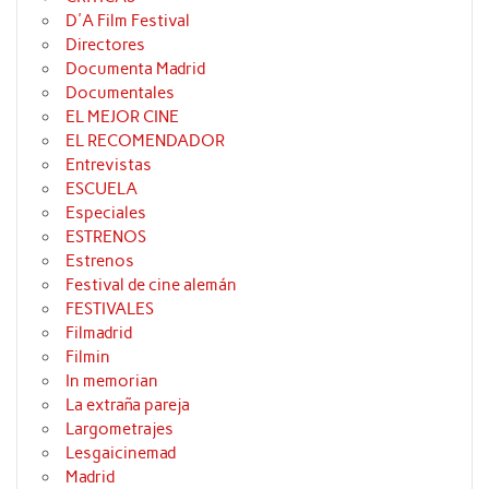
D'A Film Festival
Directores
Documenta Madrid
Documentales
EL MEJOR CINE
EL RECOMENDADOR
Entrevistas
ESCUELA
Especiales
ESTRENOS
Estrenos
Festival de cine alemán
FESTIVALES
Filmadrid
Filmin
In memorian
La extraña pareja
Largometrajes
Lesgaicinemad
Madrid