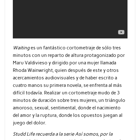
Waiting
es un fantástico cortometraje de sólo tres
minutos con un reparto de altura protagonizado por
Maru Valdivieso y dirigido por una mujer llamada
Rhoda Wainwright, quien después de este y otros
acercamientos audiovisuales y de haber escrito a
cuatro manos su primera novela, se enfrenta al más
difícil todavía. Realizar un cortometraje mudo de 3
minutos de duración sobre tres mujeres, un triángulo
amoroso, sexual, sentimental, donde el nacimiento
del amor y la ruptura, donde los opuestos juegan al
juego del dolor.
Studd Life recuerda a la serie Así somos, por la