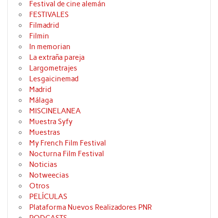
Festival de cine alemán
FESTIVALES
Filmadrid
Filmin
In memorian
La extraña pareja
Largometrajes
Lesgaicinemad
Madrid
Málaga
MISCINELANEA
Muestra Syfy
Muestras
My French Film Festival
Nocturna Film Festival
Noticias
Notweecias
Otros
PELÍCULAS
Plataforma Nuevos Realizadores PNR