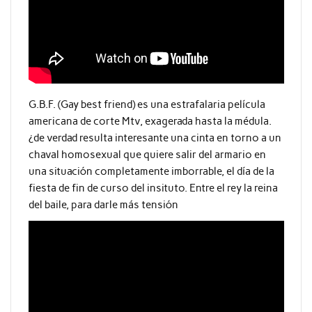
G.B.F. (Gay best friend) es una estrafalaria película
americana de corte Mtv, exagerada hasta la médula.
¿de verdad resulta interesante una cinta en torno a un
chaval homosexual que quiere salir del armario en
una situación completamente imborrable, el día de la
fiesta de fin de curso del insituto. Entre el rey la reina
del baile, para darle más tensión