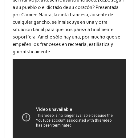
a su pueblo o el dictado de su corazón? Presentada
por Carmen Maura, la cinta francesa, ausente de
cualquier gancho, se inmiscuye en una y otra
situación banal para que nos parezca finalmente
soporífera. Amelie sólo hay una, por mucho que se
empeñen los franceses en recrearla, estilística y
guionísticamente.