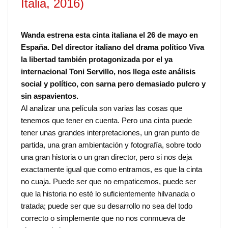
Italia, 2016)
Wanda estrena esta cinta italiana el 26 de mayo en
España. Del director italiano del drama político Viva
la libertad también protagonizada por el ya
internacional Toni Servillo, nos llega este análisis
social y político, con sarna pero demasiado pulcro y
sin aspavientos.
Al analizar una película son varias las cosas que
tenemos que tener en cuenta. Pero una cinta puede
tener unas grandes interpretaciones, un gran punto de
partida, una gran ambientación y fotografía, sobre todo
una gran historia o un gran director, pero si nos deja
exactamente igual que como entramos, es que la cinta
no cuaja. Puede ser que no empaticemos, puede ser
que la historia no esté lo suficientemente hilvanada o
tratada; puede ser que su desarrollo no sea del todo
correcto o simplemente que no nos conmueva de