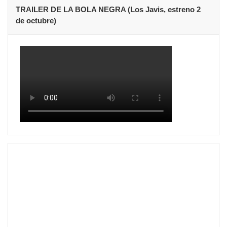
TRAILER DE LA BOLA NEGRA (Los Javis, estreno 2
de octubre)