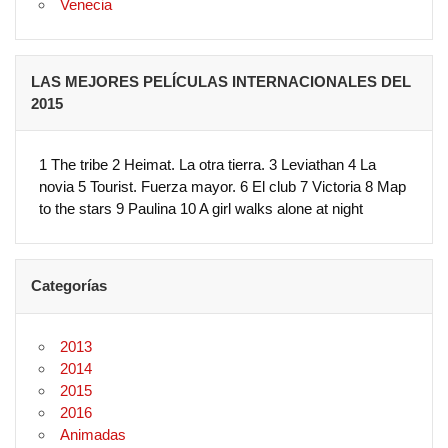
Venecia
LAS MEJORES PELÍCULAS INTERNACIONALES DEL
2015
1 The tribe 2 Heimat. La otra tierra. 3 Leviathan 4 La
novia 5 Tourist. Fuerza mayor. 6 El club 7 Victoria 8 Map
to the stars 9 Paulina 10 A girl walks alone at night
Categorías
2013
2014
2015
2016
Animadas