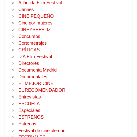
Atlántida Film Festival
Cannes
CINE PEQUEÑO
Cine por mujeres
CINEYSEFELIZ
Concursos
Cortometrajes
CRÍTICAS
D'A Film Festival
Directores
Documenta Madrid
Documentales
EL MEJOR CINE
EL RECOMENDADOR
Entrevistas
ESCUELA
Especiales
ESTRENOS
Estrenos
Festival de cine alemán