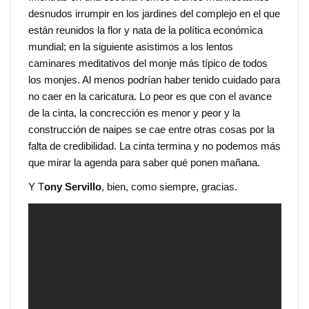
desnudos irrumpir en los jardines del complejo en el que
están reunidos la flor y nata de la política económica
mundial; en la siguiente asistimos a los lentos
caminares meditativos del monje más típico de todos
los monjes. Al menos podrían haber tenido cuidado para
no caer en la caricatura. Lo peor es que con el avance
de la cinta, la concrección es menor y peor y la
construcción de naipes se cae entre otras cosas por la
falta de credibilidad. La cinta termina y no podemos más
que mirar la agenda para saber qué ponen mañana.
Y T
ony Servillo
, bien, como siempre, gracias.