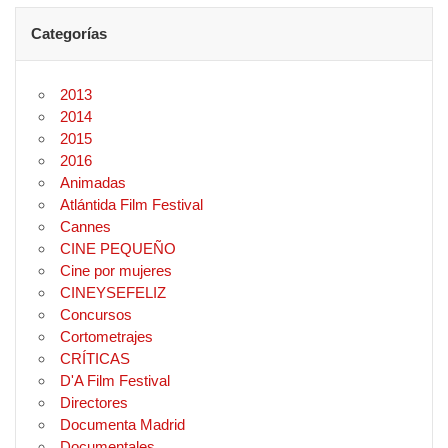
Categorías
2013
2014
2015
2016
Animadas
Atlántida Film Festival
Cannes
CINE PEQUEÑO
Cine por mujeres
CINEYSEFELIZ
Concursos
Cortometrajes
CRÍTICAS
D'A Film Festival
Directores
Documenta Madrid
Documentales