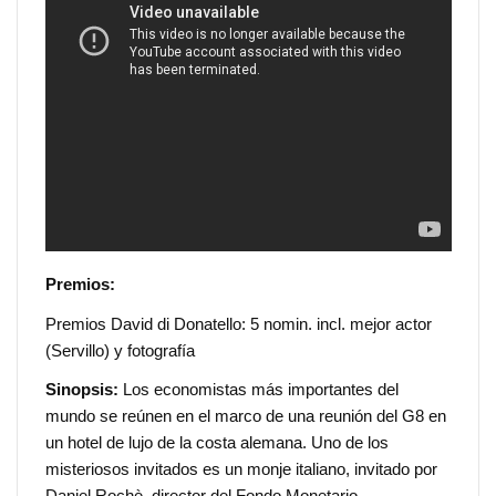
Premios:
Premios David di Donatello: 5 nomin. incl. mejor actor
(Servillo) y fotografía
Sinopsis:
Los economistas más importantes del
mundo se reúnen en el marco de una reunión del G8 en
un hotel de lujo de la costa alemana. Uno de los
misteriosos invitados es un monje italiano, invitado por
Daniel Rochè, director del Fondo Monetario