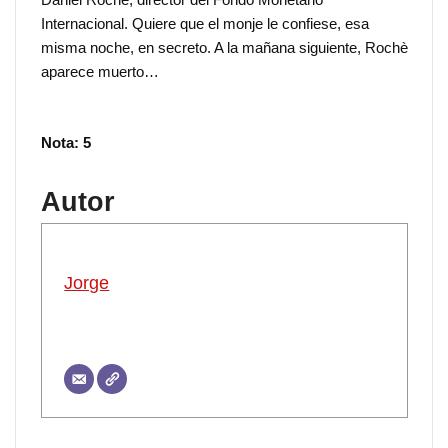
Internacional. Quiere que el monje le confiese, esa
misma noche, en secreto. A la mañana siguiente, Rochè
aparece muerto…
Nota: 5
Autor
Jorge