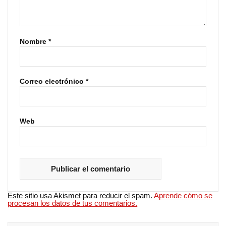
Nombre
*
Correo electrónico
*
Web
Este sitio usa Akismet para reducir el spam.
Aprende cómo se
procesan los datos de tus comentarios.