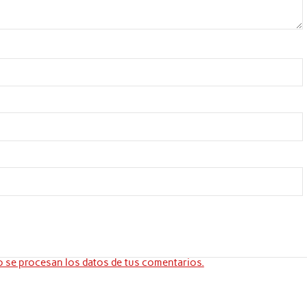
se procesan los datos de tus comentarios.