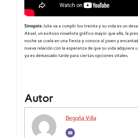
Sinopsis:
Julie va a cumplir los treinta y su vida es un de
Aksel, un exitoso novelista gráfico mayor que ella, la pr
noche se cuela en una fiesta y conoce al joven y encant
nueva relación con la esperanza de que su vida adquiera 
ya es demasiado tarde para ciertas opciones vitales.
Autor
Begoña Villa