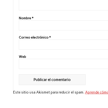
Nombre
*
Correo electrónico
*
Web
Este sitio usa Akismet para reducir el spam.
Aprende cómo 