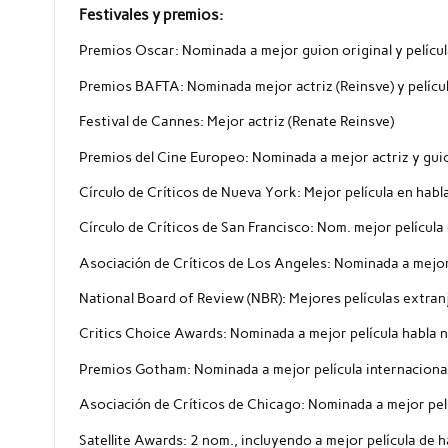
Festivales y premios:
Premios Oscar: Nominada a mejor guion original y películ
Premios BAFTA: Nominada mejor actriz (Reinsve) y películ
Festival de Cannes: Mejor actriz (Renate Reinsve)
Premios del Cine Europeo: Nominada a mejor actriz y gui
Círculo de Críticos de Nueva York: Mejor película en habl
Círculo de Críticos de San Francisco: Nom. mejor película
Asociación de Críticos de Los Angeles: Nominada a mejor
National Board of Review (NBR): Mejores películas extran
Critics Choice Awards: Nominada a mejor película habla n
Premios Gotham: Nominada a mejor película internaciona
Asociación de Críticos de Chicago: Nominada a mejor pel
Satellite Awards: 2 nom., incluyendo a mejor película de h