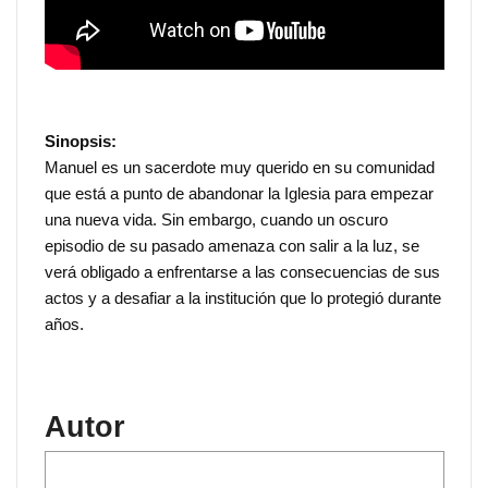
Sinopsis:
Manuel es un sacerdote muy querido en su comunidad
que está a punto de abandonar la Iglesia para empezar
una nueva vida. Sin embargo, cuando un oscuro
episodio de su pasado amenaza con salir a la luz, se
verá obligado a enfrentarse a las consecuencias de sus
actos y a desafiar a la institución que lo protegió durante
años.
Autor