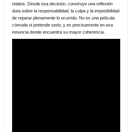
relatos. Desde esa decisión, construye una reflexión
dura sobre la responsabilidad, la culpa y la imposibilidad
de reparar plenamente lo ocurrido. No es una película
cómoda ni pretende serlo, y es precisamente en esa
renuncia donde encuentra su mayor coherencia.