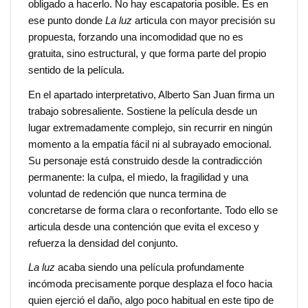
obligado a hacerlo. No hay escapatoria posible. Es en
ese punto donde
La luz
articula con mayor precisión su
propuesta, forzando una incomodidad que no es
gratuita, sino estructural, y que forma parte del propio
sentido de la película.
En el apartado interpretativo, Alberto San Juan firma un
trabajo sobresaliente. Sostiene la película desde un
lugar extremadamente complejo, sin recurrir en ningún
momento a la empatía fácil ni al subrayado emocional.
Su personaje está construido desde la contradicción
permanente: la culpa, el miedo, la fragilidad y una
voluntad de redención que nunca termina de
concretarse de forma clara o reconfortante. Todo ello se
articula desde una contención que evita el exceso y
refuerza la densidad del conjunto.
La luz
acaba siendo una película profundamente
incómoda precisamente porque desplaza el foco hacia
quien ejerció el daño, algo poco habitual en este tipo de