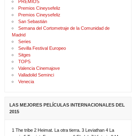
PREMIOS
Premios Cineysefeliz
Premios Cineysefeliz
San Sebastián
Semana del Cortometraje de la Comunidad de
Madrid
Series
Sevilla Festival Europeo
Sitges
TOPS
Valencia Cinemajove
Valladolid Seminci
Venecia
LAS MEJORES PELÍCULAS INTERNACIONALES DEL
2015
1 The tribe 2 Heimat. La otra tierra. 3 Leviathan 4 La