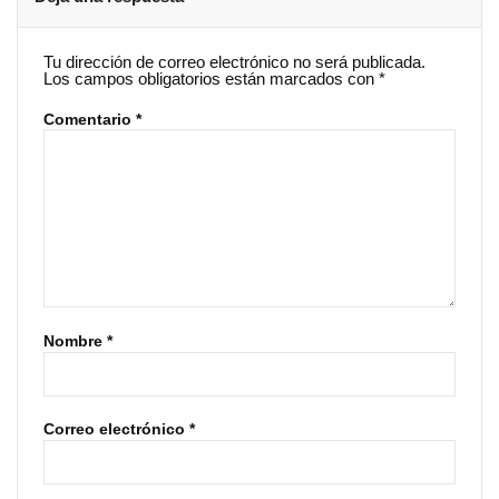
Tu dirección de correo electrónico no será publicada.
Los campos obligatorios están marcados con
*
Comentario
*
Nombre
*
Correo electrónico
*