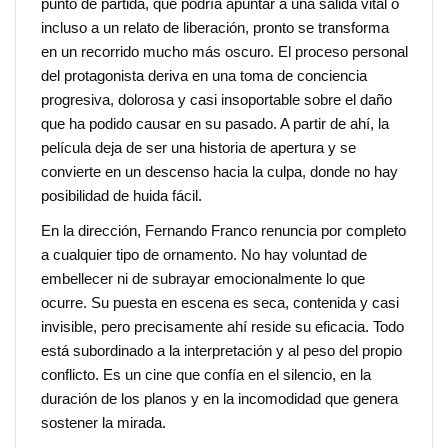
punto de partida, que podría apuntar a una salida vital o
incluso a un relato de liberación, pronto se transforma
en un recorrido mucho más oscuro. El proceso personal
del protagonista deriva en una toma de conciencia
progresiva, dolorosa y casi insoportable sobre el daño
que ha podido causar en su pasado. A partir de ahí, la
película deja de ser una historia de apertura y se
convierte en un descenso hacia la culpa, donde no hay
posibilidad de huida fácil.
En la dirección, Fernando Franco renuncia por completo
a cualquier tipo de ornamento. No hay voluntad de
embellecer ni de subrayar emocionalmente lo que
ocurre. Su puesta en escena es seca, contenida y casi
invisible, pero precisamente ahí reside su eficacia. Todo
está subordinado a la interpretación y al peso del propio
conflicto. Es un cine que confía en el silencio, en la
duración de los planos y en la incomodidad que genera
sostener la mirada.