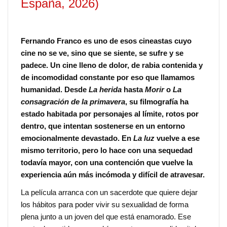
España, 2026)
Fernando Franco es uno de esos cineastas cuyo
cine no se ve, sino que se siente, se sufre y se
padece. Un cine lleno de dolor, de rabia contenida y
de incomodidad constante por eso que llamamos
humanidad. Desde
La herida
hasta
Morir
o
La
consagración de la primavera
, su filmografía ha
estado habitada por personajes al límite, rotos por
dentro, que intentan sostenerse en un entorno
emocionalmente devastado. En
La luz
vuelve a ese
mismo territorio, pero lo hace con una sequedad
todavía mayor, con una contención que vuelve la
experiencia aún más incómoda y difícil de atravesar.
La película arranca con un sacerdote que quiere dejar
los hábitos para poder vivir su sexualidad de forma
plena junto a un joven del que está enamorado. Ese