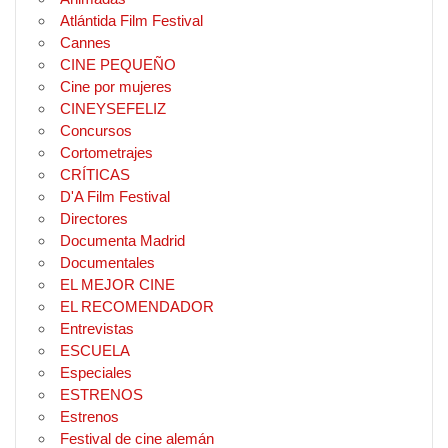
Atlántida Film Festival
Cannes
CINE PEQUEÑO
Cine por mujeres
CINEYSEFELIZ
Concursos
Cortometrajes
CRÍTICAS
D'A Film Festival
Directores
Documenta Madrid
Documentales
EL MEJOR CINE
EL RECOMENDADOR
Entrevistas
ESCUELA
Especiales
ESTRENOS
Estrenos
Festival de cine alemán