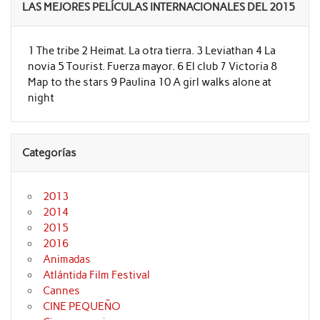
LAS MEJORES PELÍCULAS INTERNACIONALES DEL 2015
1 The tribe 2 Heimat. La otra tierra. 3 Leviathan 4 La
novia 5 Tourist. Fuerza mayor. 6 El club 7 Victoria 8
Map to the stars 9 Paulina 10 A girl walks alone at
night
Categorías
2013
2014
2015
2016
Animadas
Atlántida Film Festival
Cannes
CINE PEQUEÑO