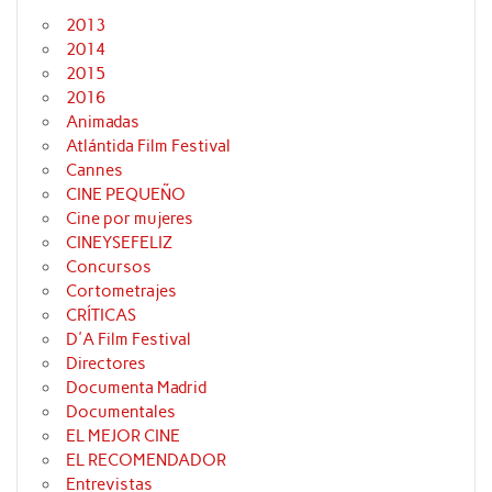
2013
2014
2015
2016
Animadas
Atlántida Film Festival
Cannes
CINE PEQUEÑO
Cine por mujeres
CINEYSEFELIZ
Concursos
Cortometrajes
CRÍTICAS
D'A Film Festival
Directores
Documenta Madrid
Documentales
EL MEJOR CINE
EL RECOMENDADOR
Entrevistas