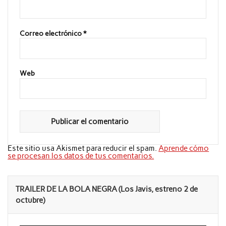
Correo electrónico
*
Web
Este sitio usa Akismet para reducir el spam.
Aprende cómo
se procesan los datos de tus comentarios.
TRAILER DE LA BOLA NEGRA (Los Javis, estreno 2 de
octubre)