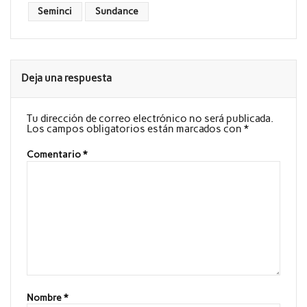
Seminci
Sundance
Deja una respuesta
Tu dirección de correo electrónico no será publicada.
Los campos obligatorios están marcados con
*
Comentario
*
Nombre
*