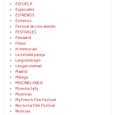
ESCUELA
Especiales
ESTRENOS
Estrenos
Festival de cine alemán
FESTIVALES
Filmadrid
Filmin
In memorian
La extraña pareja
Largometrajes
Lesgaicinemad
Madrid
Málaga
MISCINELANEA
Muestra Syfy
Muestras
My French Film Festival
Nocturna Film Festival
Noticias