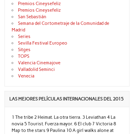
Premios Cineysefeliz
Premios Cineysefeliz
San Sebastián
Semana del Cortometraje de la Comunidad de
Madrid
Series
Sevilla Festival Europeo
Sitges
TOPS
Valencia Cinemajove
Valladolid Seminci
Venecia
LAS MEJORES PELÍCULAS INTERNACIONALES DEL 2015
1 The tribe 2 Heimat. La otra tierra. 3 Leviathan 4 La
novia 5 Tourist. Fuerza mayor. 6 El club 7 Victoria 8
Map to the stars 9 Paulina 10 A girl walks alone at