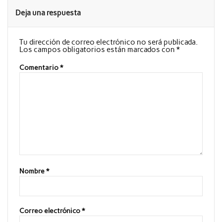
Deja una respuesta
Tu dirección de correo electrónico no será publicada.
Los campos obligatorios están marcados con
*
Comentario
*
Nombre
*
Correo electrónico
*