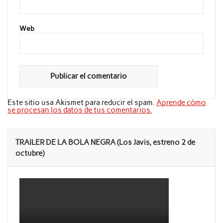
Web
Este sitio usa Akismet para reducir el spam.
Aprende cómo
se procesan los datos de tus comentarios.
TRAILER DE LA BOLA NEGRA (Los Javis, estreno 2 de
octubre)