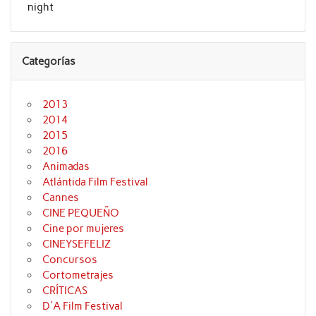
night
Categorías
2013
2014
2015
2016
Animadas
Atlántida Film Festival
Cannes
CINE PEQUEÑO
Cine por mujeres
CINEYSEFELIZ
Concursos
Cortometrajes
CRÍTICAS
D'A Film Festival