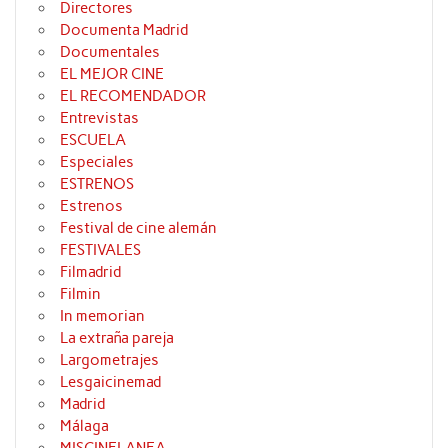
Directores
Documenta Madrid
Documentales
EL MEJOR CINE
EL RECOMENDADOR
Entrevistas
ESCUELA
Especiales
ESTRENOS
Estrenos
Festival de cine alemán
FESTIVALES
Filmadrid
Filmin
In memorian
La extraña pareja
Largometrajes
Lesgaicinemad
Madrid
Málaga