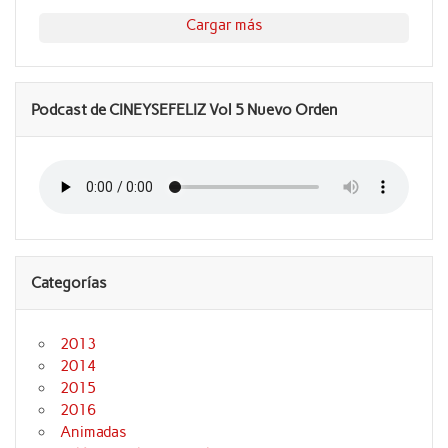
Cargar más
Podcast de CINEYSEFELIZ Vol 5 Nuevo Orden
Categorías
2013
2014
2015
2016
Animadas