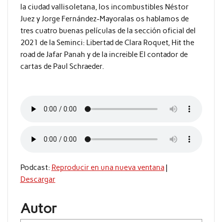
la ciudad vallisoletana, los incombustibles Néstor
Juez y Jorge Fernández-Mayoralas os hablamos de
tres cuatro buenas películas de la sección oficial del
2021 de la Seminci: Libertad de Clara Roquet, Hit the
road de Jafar Panah y de la increible El contador de
cartas de Paul Schraeder.
Podcast:
Reproducir en una nueva ventana
|
Descargar
Autor