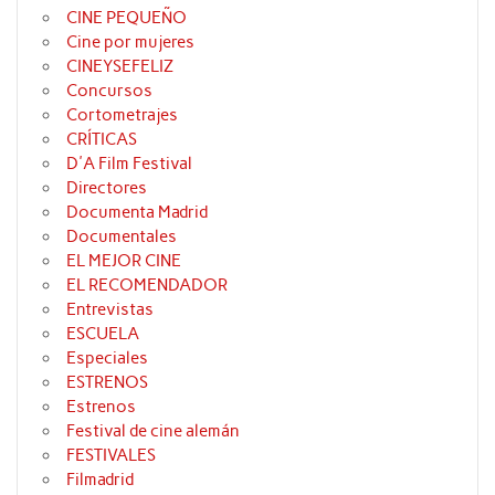
CINE PEQUEÑO
Cine por mujeres
CINEYSEFELIZ
Concursos
Cortometrajes
CRÍTICAS
D'A Film Festival
Directores
Documenta Madrid
Documentales
EL MEJOR CINE
EL RECOMENDADOR
Entrevistas
ESCUELA
Especiales
ESTRENOS
Estrenos
Festival de cine alemán
FESTIVALES
Filmadrid