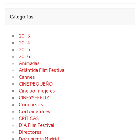
Categorías
2013
2014
2015
2016
Animadas
Atlántida Film Festival
Cannes
CINE PEQUEÑO
Cine por mujeres
CINEYSEFELIZ
Concursos
Cortometrajes
CRÍTICAS
D'A Film Festival
Directores
Documenta Madrid