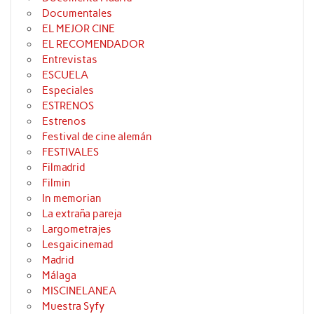
Documentales
EL MEJOR CINE
EL RECOMENDADOR
Entrevistas
ESCUELA
Especiales
ESTRENOS
Estrenos
Festival de cine alemán
FESTIVALES
Filmadrid
Filmin
In memorian
La extraña pareja
Largometrajes
Lesgaicinemad
Madrid
Málaga
MISCINELANEA
Muestra Syfy