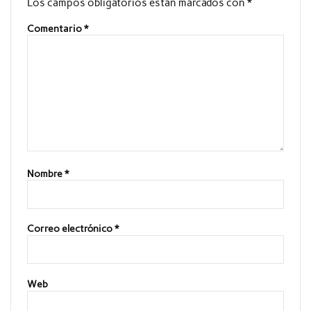
Los campos obligatorios están marcados con
*
Comentario
*
Nombre
*
Correo electrónico
*
Web