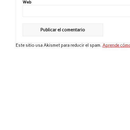
Web
Este sitio usa Akismet para reducir el spam.
Aprende cómo 