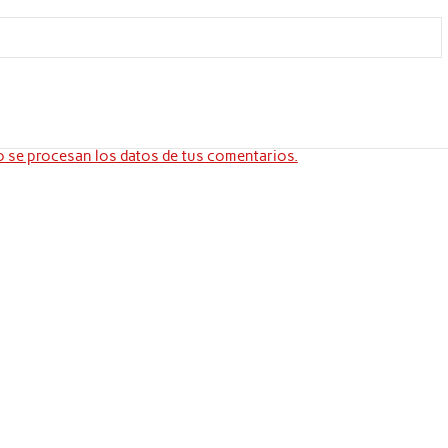
se procesan los datos de tus comentarios.