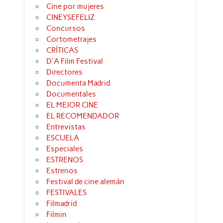
Cine por mujeres
CINEYSEFELIZ
Concursos
Cortometrajes
CRÍTICAS
D'A Film Festival
Directores
Documenta Madrid
Documentales
EL MEJOR CINE
EL RECOMENDADOR
Entrevistas
ESCUELA
Especiales
ESTRENOS
Estrenos
Festival de cine alemán
FESTIVALES
Filmadrid
Filmin