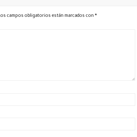
Los campos obligatorios están marcados con
*