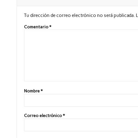
Tu dirección de correo electrónico no será publicada.
Comentario
*
Nombre
*
Correo electrónico
*