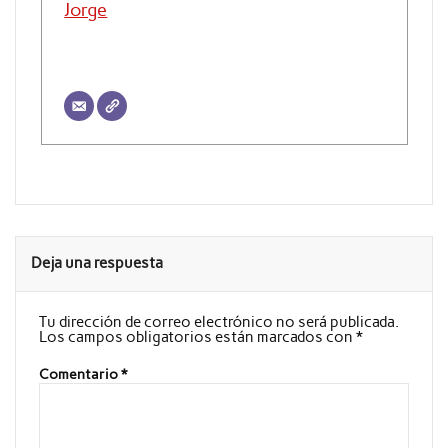
Jorge
Deja una respuesta
Tu dirección de correo electrónico no será publicada.
Los campos obligatorios están marcados con
*
Comentario
*