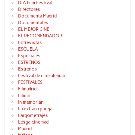
D'A Film Festival
Directores
Documenta Madrid
Documentales
EL MEJOR CINE
EL RECOMENDADOR
Entrevistas
ESCUELA
Especiales
ESTRENOS
Estrenos
Festival de cine alemán
FESTIVALES
Filmadrid
Filmin
In memorian
La extraña pareja
Largometrajes
Lesgaicinemad
Madrid