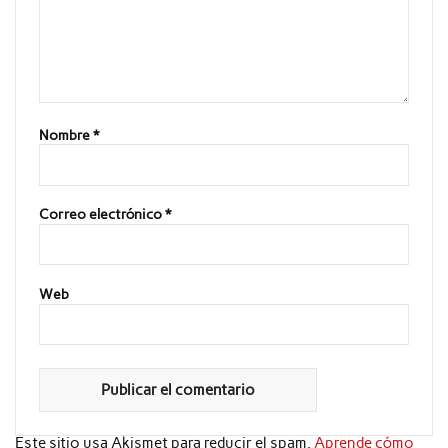
Nombre
*
Correo electrónico
*
Web
Este sitio usa Akismet para reducir el spam.
Aprende cómo