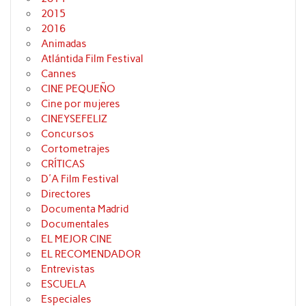
2015
2016
Animadas
Atlántida Film Festival
Cannes
CINE PEQUEÑO
Cine por mujeres
CINEYSEFELIZ
Concursos
Cortometrajes
CRÍTICAS
D'A Film Festival
Directores
Documenta Madrid
Documentales
EL MEJOR CINE
EL RECOMENDADOR
Entrevistas
ESCUELA
Especiales