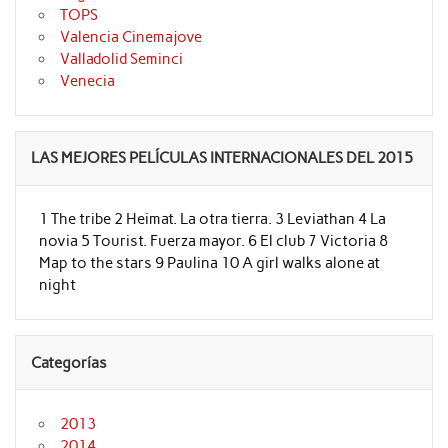
TOPS
Valencia Cinemajove
Valladolid Seminci
Venecia
LAS MEJORES PELÍCULAS INTERNACIONALES DEL 2015
1 The tribe 2 Heimat. La otra tierra. 3 Leviathan 4 La
novia 5 Tourist. Fuerza mayor. 6 El club 7 Victoria 8
Map to the stars 9 Paulina 10 A girl walks alone at
night
Categorías
2013
2014