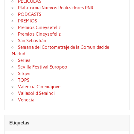
PELÍCULAS
Plataforma Nuevos Realizadores PNR
PODCASTS
PREMIOS
Premios Cineysefeliz
Premios Cineysefeliz
San Sebastián
Semana del Cortometraje de la Comunidad de
Madrid
Series
Sevilla Festival Europeo
Sitges
TOPS
Valencia Cinemajove
Valladolid Seminci
Venecia
Etiquetas