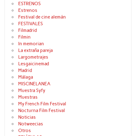
ESTRENOS
Estrenos
Festival de cine alemán
FESTIVALES
Filmadrid
Filmin
In memorian
La extraña pareja
Largometrajes
Lesgaicinemad
Madrid
Málaga
MISCINELANEA
Muestra Syfy
Muestras
My French Film Festival
Nocturna Film Festival
Noticias
Notweecias
Otros