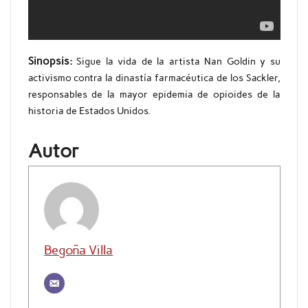
Sinopsis:
Sigue la vida de la artista Nan Goldin y su
activismo contra la dinastía farmacéutica de los Sackler,
responsables de la mayor epidemia de opioides de la
historia de Estados Unidos.
Autor
Begoña Villa