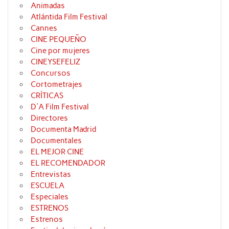
Animadas
Atlántida Film Festival
Cannes
CINE PEQUEÑO
Cine por mujeres
CINEYSEFELIZ
Concursos
Cortometrajes
CRÍTICAS
D'A Film Festival
Directores
Documenta Madrid
Documentales
EL MEJOR CINE
EL RECOMENDADOR
Entrevistas
ESCUELA
Especiales
ESTRENOS
Estrenos