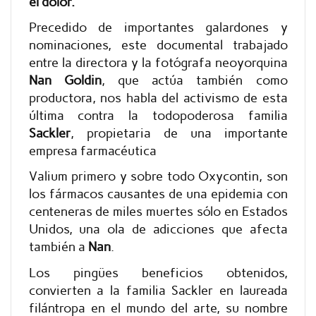
el dolor.
Precedido de importantes galardones y
nominaciones, este documental trabajado
entre la directora y la fotógrafa neoyorquina
Nan Goldin
, que actúa también como
productora, nos habla del activismo de esta
última contra la todopoderosa familia
Sackler
, propietaria de una importante
empresa farmacéutica
Valium primero y sobre todo Oxycontin, son
los fármacos causantes de una epidemia con
centeneras de miles muertes sólo en Estados
Unidos, una ola de adicciones que afecta
también a
Nan
.
Los pingües beneficios obtenidos,
convierten a la familia Sackler en laureada
filántropa en el mundo del arte, su nombre