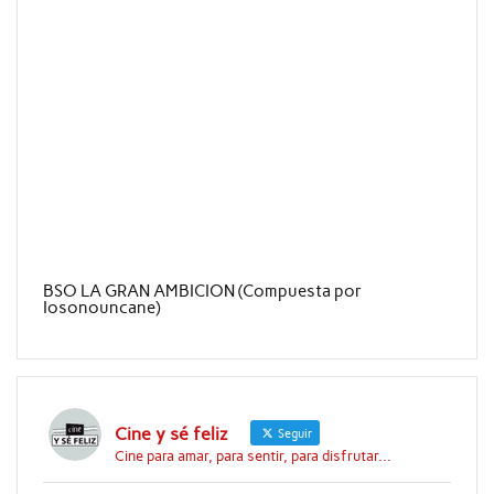
BSO LA GRAN AMBICION (Compuesta por
Iosonouncane)
Cine y sé feliz
Seguir
Cine para amar, para sentir, para disfrutar...