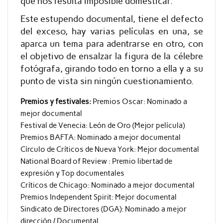
que nos resulta imposible domesticar.
Este estupendo documental, tiene el defecto
del exceso, hay varias películas en una, se
aparca un tema para adentrarse en otro, con
el objetivo de ensalzar la figura de la célebre
fotógrafa, girando todo en torno a ella y a su
punto de vista sin ningún cuestionamiento.
Premios y festivales:
Premios Oscar: Nominado a
mejor documental
Festival de Venecia: León de Oro (Mejor película)
Premios BAFTA: Nominado a mejor documental
Círculo de Críticos de Nueva York: Mejor documental
National Board of Review : Premio libertad de
expresión y Top documentales
Críticos de Chicago: Nominado a mejor documental
Premios Independent Spirit: Mejor documental
Sindicato de Directores (DGA): Nominado a mejor
dirección / Documental