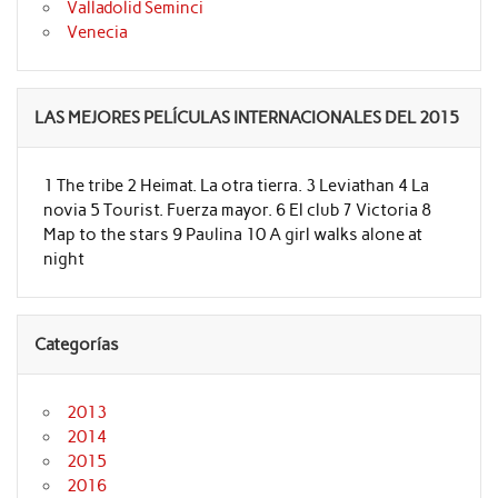
Valladolid Seminci
Venecia
LAS MEJORES PELÍCULAS INTERNACIONALES DEL 2015
1 The tribe 2 Heimat. La otra tierra. 3 Leviathan 4 La
novia 5 Tourist. Fuerza mayor. 6 El club 7 Victoria 8
Map to the stars 9 Paulina 10 A girl walks alone at
night
Categorías
2013
2014
2015
2016