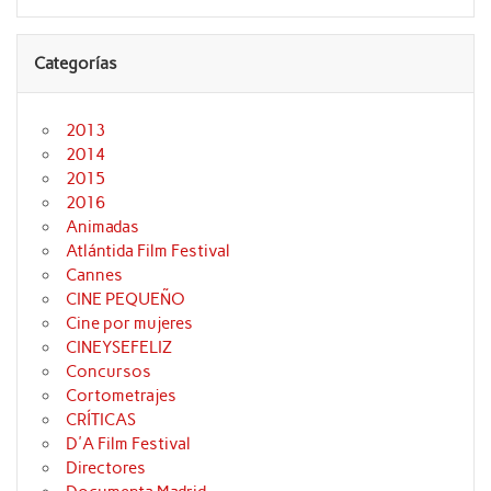
Categorías
2013
2014
2015
2016
Animadas
Atlántida Film Festival
Cannes
CINE PEQUEÑO
Cine por mujeres
CINEYSEFELIZ
Concursos
Cortometrajes
CRÍTICAS
D'A Film Festival
Directores