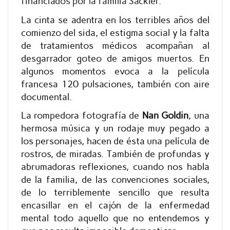
financiados por la familia Sackler.
La cinta se adentra en los terribles años del
comienzo del sida, el estigma social y la falta
de tratamientos médicos acompañan al
desgarrador goteo de amigos muertos. En
algunos momentos evoca a la película
francesa 120 pulsaciones, también con aire
documental.
La rompedora fotografía de
Nan Goldin
, una
hermosa música y un rodaje muy pegado a
los personajes, hacen de ésta una película de
rostros, de miradas. También de profundas y
abrumadoras reflexiones, cuando nos habla
de la familia, de las convenciones sociales,
de lo terriblemente sencillo que resulta
encasillar en el cajón de la enfermedad
mental todo aquello que no entendemos y