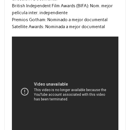
British Independent Film Awards (BIFA): Nom. mejor
película inter. independiente
Premios Gotham: Nominado a mejor documental
Satellite Awards: Nominada a mejor documental