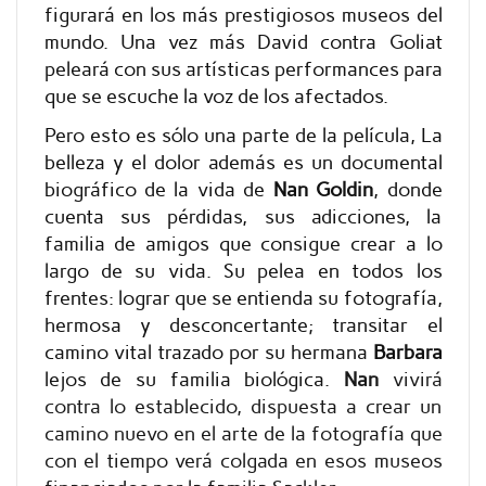
figurará en los más prestigiosos museos del
mundo. Una vez más David contra Goliat
peleará con sus artísticas performances para
que se escuche la voz de los afectados.
Pero esto es sólo una parte de la película, La
belleza y el dolor además es un documental
biográfico de la vida de
Nan Goldin
, donde
cuenta sus pérdidas, sus adicciones, la
familia de amigos que consigue crear a lo
largo de su vida. Su pelea en todos los
frentes: lograr que se entienda su fotografía,
hermosa y desconcertante; transitar el
camino vital trazado por su hermana
Barbara
lejos de su familia biológica.
Nan
vivirá
contra lo establecido, dispuesta a crear un
camino nuevo en el arte de la fotografía que
con el tiempo verá colgada en esos museos