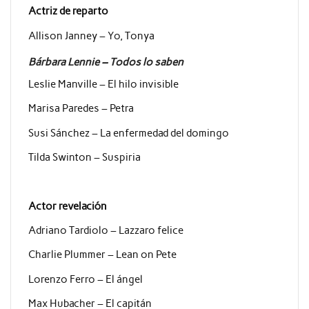
Actriz de reparto
Allison Janney – Yo, Tonya
Bárbara Lennie – Todos lo saben
Leslie Manville – El hilo invisible
Marisa Paredes – Petra
Susi Sánchez – La enfermedad del domingo
Tilda Swinton – Suspiria
Actor revelación
Adriano Tardiolo – Lazzaro felice
Charlie Plummer – Lean on Pete
Lorenzo Ferro – El ángel
Max Hubacher – El capitán