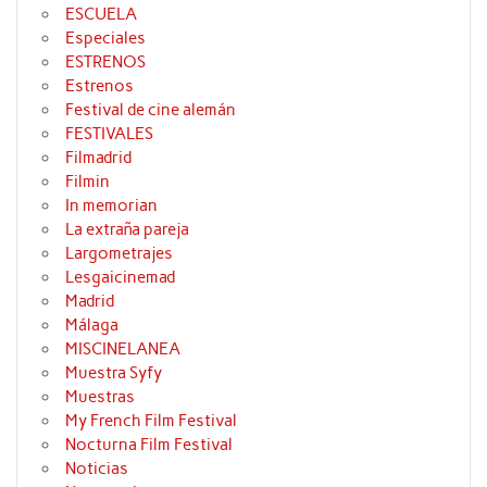
ESCUELA
Especiales
ESTRENOS
Estrenos
Festival de cine alemán
FESTIVALES
Filmadrid
Filmin
In memorian
La extraña pareja
Largometrajes
Lesgaicinemad
Madrid
Málaga
MISCINELANEA
Muestra Syfy
Muestras
My French Film Festival
Nocturna Film Festival
Noticias