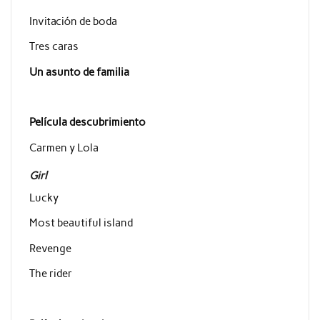
Invitación de boda
Tres caras
Un asunto de familia
Película descubrimiento
Carmen y Lola
Girl
Lucky
Most beautiful island
Revenge
The rider