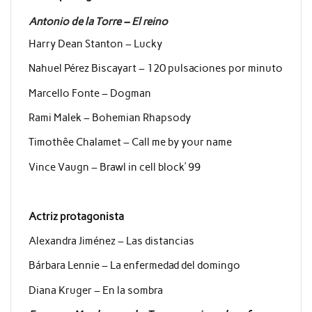
Antonio de la Torre – El reino
Harry Dean Stanton – Lucky
Nahuel Pérez Biscayart – 120 pulsaciones por minuto
Marcello Fonte – Dogman
Rami Malek – Bohemian Rhapsody
Timothêe Chalamet – Call me by your name
Vince Vaugn – Brawl in cell block’ 99
Actriz protagonista
Alexandra Jiménez – Las distancias
Bárbara Lennie – La enfermedad del domingo
Diana Kruger – En la sombra