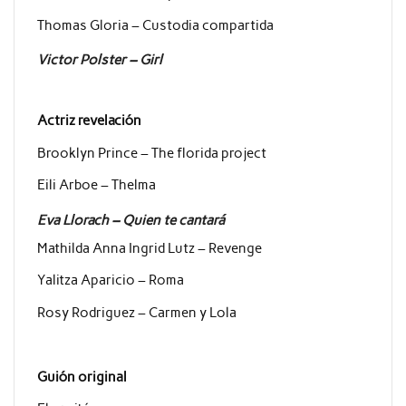
Thomas Gloria – Custodia compartida
Victor Polster – Girl
Actriz revelación
Brooklyn Prince – The florida project
Eili Arboe – Thelma
Eva Llorach – Quien te cantará
Mathilda Anna Ingrid Lutz – Revenge
Yalitza Aparicio – Roma
Rosy Rodriguez – Carmen y Lola
Guión original