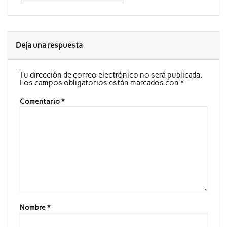
Deja una respuesta
Tu dirección de correo electrónico no será publicada.
Los campos obligatorios están marcados con
*
Comentario
*
Nombre
*