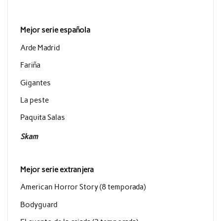
Mejor serie española
Arde Madrid
Fariña
Gigantes
La peste
Paquita Salas
Skam
Mejor serie extranjera
American Horror Story (8 temporada)
Bodyguard