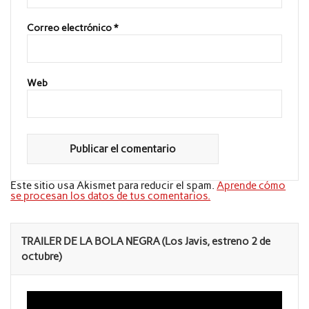
Correo electrónico
*
Web
Este sitio usa Akismet para reducir el spam.
Aprende cómo
se procesan los datos de tus comentarios.
TRAILER DE LA BOLA NEGRA (Los Javis, estreno 2 de
octubre)
Reproductor
de