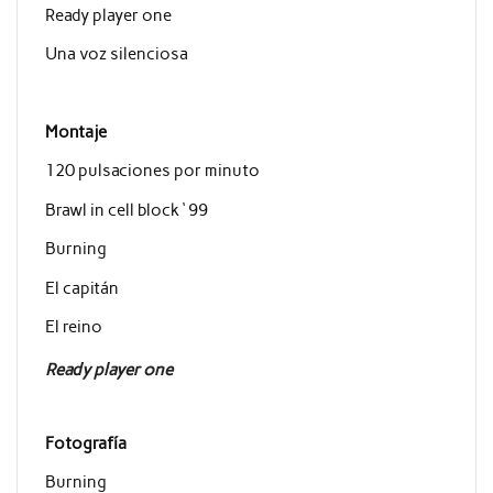
Ready player one
Una voz silenciosa
Montaje
120 pulsaciones por minuto
Brawl in cell block ‘ 99
Burning
El capitán
El reino
Ready player one
Fotografía
Burning