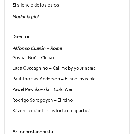
El silencio de los otros
Mudar la piel
Director
Alfonso Cuarón – Roma
Gaspar Noé – Climax
Luca Guadagnino – Call me by your name
Paul Thomas Anderson – El hilo invisible
Pawel Pawlikovski – Cold War
Rodrigo Sorogoyen – El reino
Xavier Legrand – Custodia compartida
Actor protagonista