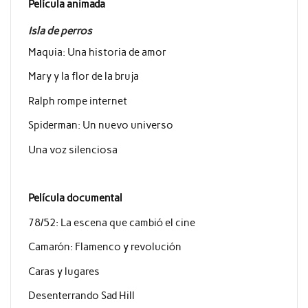
Película animada
Isla de perros
Maquia: Una historia de amor
Mary y la flor de la bruja
Ralph rompe internet
Spiderman: Un nuevo universo
Una voz silenciosa
Película documental
78/52: La escena que cambió el cine
Camarón: Flamenco y revolución
Caras y lugares
Desenterrando Sad Hill