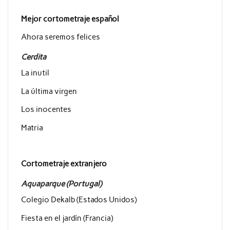
Mejor cortometraje español
Ahora seremos felices
Cerdita
La inutil
La última virgen
Los inocentes
Matria
Cortometraje extranjero
Aquaparque (Portugal)
Colegio Dekalb (Estados Unidos)
Fiesta en el jardín (Francia)