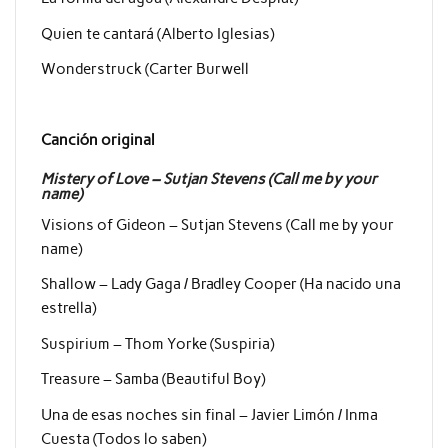
Quien te cantará (Alberto Iglesias)
Wonderstruck (Carter Burwell
Canción original
Mistery of Love – Sutjan Stevens (Call me by your
name)
Visions of Gideon – Sutjan Stevens (Call me by your
name)
Shallow – Lady Gaga / Bradley Cooper (Ha nacido una
estrella)
Suspirium – Thom Yorke (Suspiria)
Treasure – Samba (Beautiful Boy)
Una de esas noches sin final – Javier Limón / Inma
Cuesta (Todos lo saben)