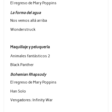
El regreso de Mary Poppins
La forma del agua
Nos vemos allá arriba
Wonderstruck
Maquillaje y peluquería
Animales fantásticos 2
Black Panther
Bohemian Rhapsody
El regreso de Mary Poppins
Han Solo
Vengadores: Infinity War