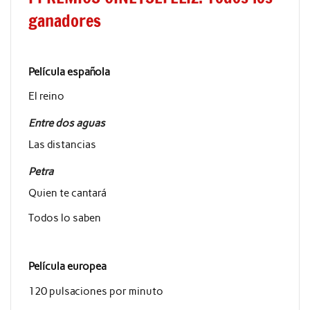
ganadores
Película española
El reino
Entre dos aguas
Las distancias
Petra
Quien te cantará
Todos lo saben
Película europea
120 pulsaciones por minuto