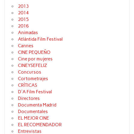
2013
2014
2015
2016
Animadas
Atlántida Film Festival
Cannes
CINE PEQUEÑO
Cine por mujeres
CINEYSEFELIZ
Concursos
Cortometrajes
CRÍTICAS
D'A Film Festival
Directores
Documenta Madrid
Documentales
EL MEJOR CINE
EL RECOMENDADOR
Entrevistas