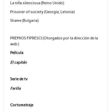
La niña silenciosa (Reino Unido)
Prisoner of society (Georgia, Letonia)
Shame (Bulgaria)
PREMIOS FIPRESCI (Otorgados por la dirección de la
web )
Película
El capitán
Serie de tv
Fariña
Cortometraje