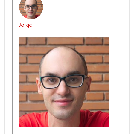
Jorge