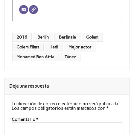
2016
Berlín
Berlinale
Golem
Golem Films
Hedi
Mejor actor
Mohamed Ben Attia
Túnez
Deja una respuesta
Tu dirección de correo electrónico no será publicada.
Los campos obligatorios están marcados con
*
Comentario
*