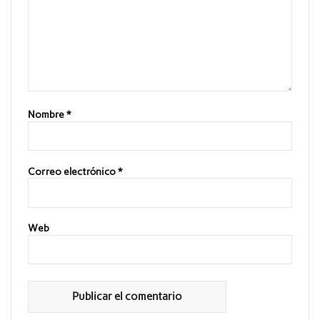
Nombre
*
Correo electrónico
*
Web