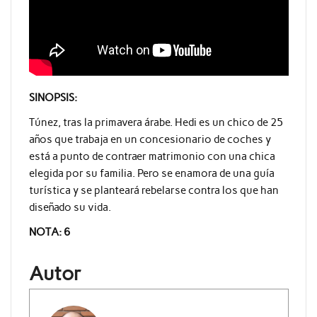
SINOPSIS:
Túnez, tras la primavera árabe. Hedi es un chico de 25
años que trabaja en un concesionario de coches y
está a punto de contraer matrimonio con una chica
elegida por su familia. Pero se enamora de una guía
turística y se planteará rebelarse contra los que han
diseñado su vida.
NOTA: 6
Autor