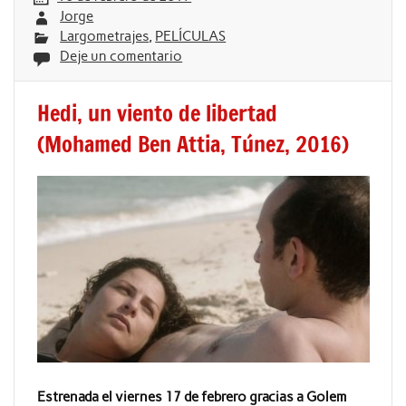
Jorge
Largometrajes
,
PELÍCULAS
Deje un comentario
Hedi, un viento de libertad
(Mohamed Ben Attia, Túnez, 2016)
Estrenada el viernes 17 de febrero gracias a Golem