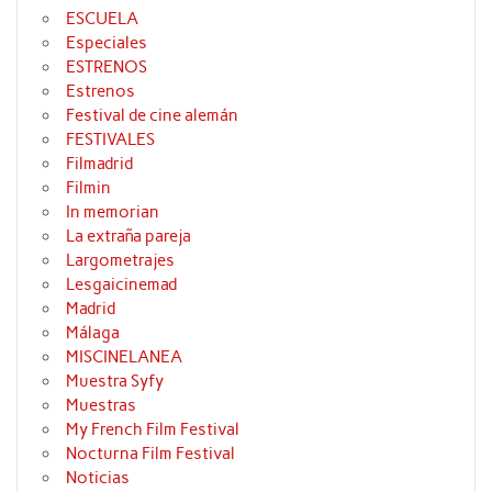
ESCUELA
Especiales
ESTRENOS
Estrenos
Festival de cine alemán
FESTIVALES
Filmadrid
Filmin
In memorian
La extraña pareja
Largometrajes
Lesgaicinemad
Madrid
Málaga
MISCINELANEA
Muestra Syfy
Muestras
My French Film Festival
Nocturna Film Festival
Noticias