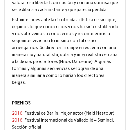
valorar esa libertad con ilusión y con una sonrisa que
se le dibuja a cada instante y que parecía perdida.
Estamos pues ante la dicotomía artística de siempre,
dejamos lo que conocemos y nos ha sido establecido
y nos atrevemos a conocernos y reconocernos o
seguimos viviendo lo mismo con tal de no
arriesgarnos. Su director irrumpe en escena con una
manera muy naturalista, sobria y muy realista cercana
a la de sus productores (Hnos Dardenne). Algunas
formas y algunas secuencias se logran de una
manera similiar a como lo harían los directores
belgas.
PREMIOS
2016
: Festival de Berlín: Mejor actor (Majd Mastour)
2016
: Festival Internacional de Valladolid – Seminci:
Sección oficial