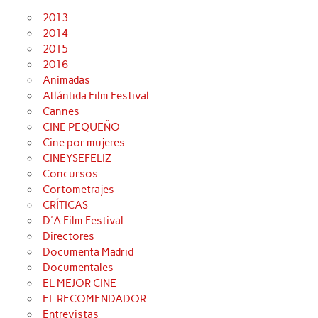
2013
2014
2015
2016
Animadas
Atlántida Film Festival
Cannes
CINE PEQUEÑO
Cine por mujeres
CINEYSEFELIZ
Concursos
Cortometrajes
CRÍTICAS
D'A Film Festival
Directores
Documenta Madrid
Documentales
EL MEJOR CINE
EL RECOMENDADOR
Entrevistas