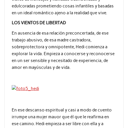
edulcoradas prometiendo cosas infantiles y basadas
en un ideal romántico ajeno a la realidad que vive.
LOS VIENTOS DE LIBERTAD
En ausencia de esa relación preconcertada, de ese
trabajo abusivo, de esa madre castradora,
sobreprotectora y omnipotente, Hedi comienza a
explorar la vida. Empieza a conocerse y reconocerse
en un ser sensible y necesitado de experiencia, de
amor en mayúsculas y de vida.
En ese descanso espiritual y casi a modo de cuento
irrumpe una mujer mauor que él que le reafirma en
ese camino. Hedi empieza a ser libre con ella y a