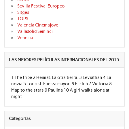
Sevilla Festival Europeo
Sitges
TOPS
Valencia Cinemajove
Valladolid Seminci
Venecia
LAS MEJORES PELÍCULAS INTERNACIONALES DEL 2015
1 The tribe 2 Heimat. La otra tierra. 3 Leviathan 4 La
novia 5 Tourist. Fuerza mayor. 6 El club 7 Victoria 8
Map to the stars 9 Paulina 10 A girl walks alone at
night
Categorías