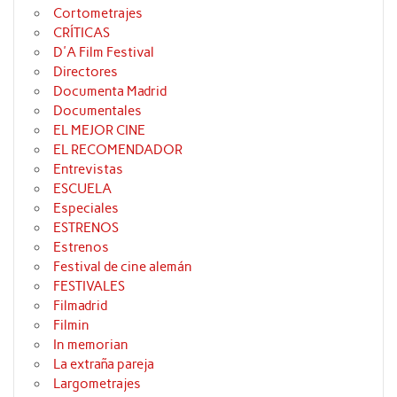
Cortometrajes
CRÍTICAS
D'A Film Festival
Directores
Documenta Madrid
Documentales
EL MEJOR CINE
EL RECOMENDADOR
Entrevistas
ESCUELA
Especiales
ESTRENOS
Estrenos
Festival de cine alemán
FESTIVALES
Filmadrid
Filmin
In memorian
La extraña pareja
Largometrajes