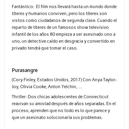
Fantástico: El film nos llevará hasta un mundo donde
títeres y humanos conviven, pero los títeres son
vistos como ciudadanos de segunda clase. Cuando el
reparto de títeres de un famosos show televisivo
infantil de los años 80 empieza a ser asesinado uno a
uno, un detective caído en desgracia y convertido en
privado tendrá que tomar el caso.
Purasangre
(Cory Finley, Estados Unidos, 2017) Con Anya Taylor-
Joy, Olivia Cooke, Anton Yelchin, …
Thriller: Dos chicas adolescentes de Connecticut
reavivan su amistad después de años separadas. En el
proceso, aprenden que no todo es lo que parece y
que un asesinato solucionaría sus problemas.