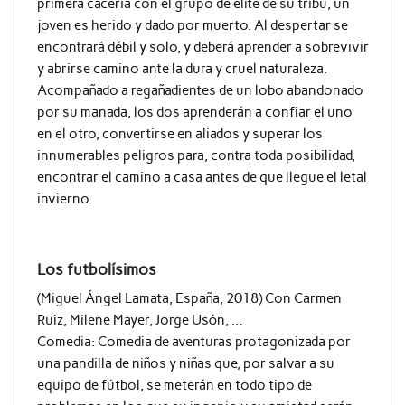
primera cacería con el grupo de élite de su tribu, un
joven es herido y dado por muerto. Al despertar se
encontrará débil y solo, y deberá aprender a sobrevivir
y abrirse camino ante la dura y cruel naturaleza.
Acompañado a regañadientes de un lobo abandonado
por su manada, los dos aprenderán a confiar el uno
en el otro, convertirse en aliados y superar los
innumerables peligros para, contra toda posibilidad,
encontrar el camino a casa antes de que llegue el letal
invierno.
Los futbolísimos
(Miguel Ángel Lamata, España, 2018) Con Carmen
Ruiz, Milene Mayer, Jorge Usón, …
Comedia: Comedia de aventuras protagonizada por
una pandilla de niños y niñas que, por salvar a su
equipo de fútbol, se meterán en todo tipo de