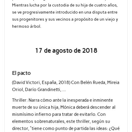
Mientras lucha por la custodia de su hija de cuatro años,
se ve progresivamente introducido en una disputa entre
sus progenitores y sus vecinos a propósito de un viejo y
hermoso árbol.
17 de agosto de 2018
El pacto
(David Victori, España, 2018) Con Belén Rueda, Mireia
Oriol, Darío Grandinetti, …
Thriller: Narra cómo ante la inesperada e inminente
muerte de su única hija, Mónica deberá descender al
mismísimo infierno para tratar de evitarlo. Con
elementos sobrenaturales, este thriller, según su
director, “tiene como punto de partida las ideas: ¿Qué