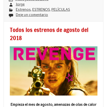
Jorge
Estrenos
,
ESTRENOS
,
PELÍCULAS
Deje un comentario
Todos los estrenos de agosto del
2018
Empieza el mes de agosto, amenazas de olas de calor