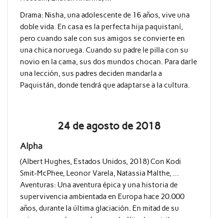
Drama: Nisha, una adolescente de 16 años, vive una
doble vida. En casa es la perfecta hija paquistaní,
pero cuando sale con sus amigos se convierte en
una chica noruega. Cuando su padre le pilla con su
novio en la cama, sus dos mundos chocan. Para darle
una lección, sus padres deciden mandarla a
Paquistán, donde tendrá que adaptarse a la cultura.
24 de agosto de 2018
Alpha
(Albert Hughes, Estados Unidos, 2018) Con Kodi
Smit-McPhee, Leonor Varela, Natassia Malthe, …
Aventuras: Una aventura épica y una historia de
supervivencia ambientada en Europa hace 20.000
años, durante la última glaciación. En mitad de su