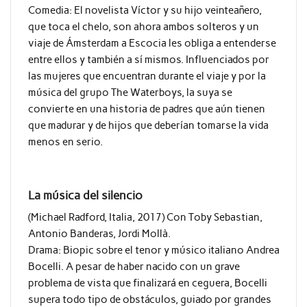
Comedia: El novelista Víctor y su hijo veinteañero,
que toca el chelo, son ahora ambos solteros y un
viaje de Ámsterdam a Escocia les obliga a entenderse
entre ellos y también a sí mismos. Influenciados por
las mujeres que encuentran durante el viaje y por la
música del grupo The Waterboys, la suya se
convierte en una historia de padres que aún tienen
que madurar y de hijos que deberían tomarse la vida
menos en serio.
La música del silencio
(Michael Radford, Italia, 2017) Con Toby Sebastian,
Antonio Banderas, Jordi Mollà.
Drama: Biopic sobre el tenor y músico italiano Andrea
Bocelli. A pesar de haber nacido con un grave
problema de vista que finalizará en ceguera, Bocelli
supera todo tipo de obstáculos, guiado por grandes