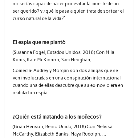
no serías capaz de hacer por evitar la muerte de un
ser querido? y ¿qué le pasa a quien trata de sortear el
curso natural de la vida?”.
El espía que me plantó
(Susanna Fogel, Estados Unidos, 2018) Con Mila
Kunis, Kate McKinnon, Sam Heughan, …
Comedia: Audrey y Morgan son dos amigas que se
ven involucradas en una conspiración internacional
cuando una de ellas descubre que su ex-novio era en
realidad un espía.
¿Quién está matando a los moñecos?
(Brian Henson, Reino Unido, 2018) Con Melissa
McCarthy, Elizabeth Banks, Maya Rudolph, …