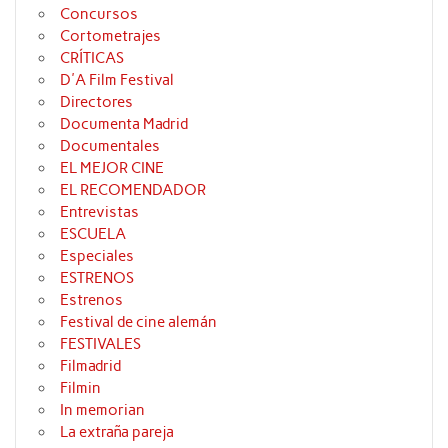
Concursos
Cortometrajes
CRÍTICAS
D'A Film Festival
Directores
Documenta Madrid
Documentales
EL MEJOR CINE
EL RECOMENDADOR
Entrevistas
ESCUELA
Especiales
ESTRENOS
Estrenos
Festival de cine alemán
FESTIVALES
Filmadrid
Filmin
In memorian
La extraña pareja