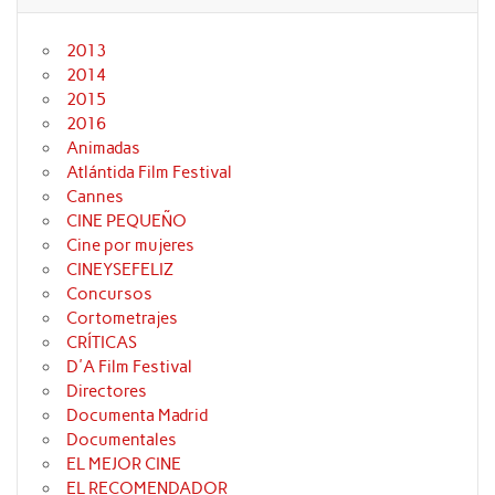
2013
2014
2015
2016
Animadas
Atlántida Film Festival
Cannes
CINE PEQUEÑO
Cine por mujeres
CINEYSEFELIZ
Concursos
Cortometrajes
CRÍTICAS
D'A Film Festival
Directores
Documenta Madrid
Documentales
EL MEJOR CINE
EL RECOMENDADOR