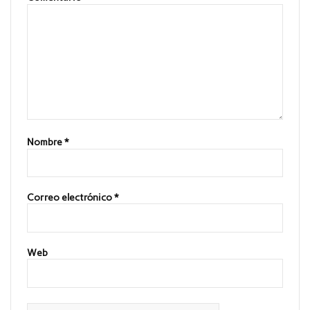
Nombre
*
Correo electrónico
*
Web