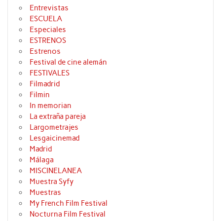
Entrevistas
ESCUELA
Especiales
ESTRENOS
Estrenos
Festival de cine alemán
FESTIVALES
Filmadrid
Filmin
In memorian
La extraña pareja
Largometrajes
Lesgaicinemad
Madrid
Málaga
MISCINELANEA
Muestra Syfy
Muestras
My French Film Festival
Nocturna Film Festival