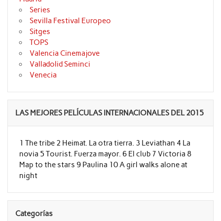
Series
Sevilla Festival Europeo
Sitges
TOPS
Valencia Cinemajove
Valladolid Seminci
Venecia
LAS MEJORES PELÍCULAS INTERNACIONALES DEL 2015
1 The tribe 2 Heimat. La otra tierra. 3 Leviathan 4 La
novia 5 Tourist. Fuerza mayor. 6 El club 7 Victoria 8
Map to the stars 9 Paulina 10 A girl walks alone at
night
Categorías