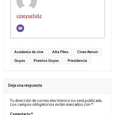
cineysefeliz
Academia de cine
Alta Films
Cines Renoir
Goyas
Premios Goyas
Presidencia
Deja una respuesta
Tu dirección de correo electrónico no será publicada.
Los campos obligatorios están marcados con
*
Comentario
*