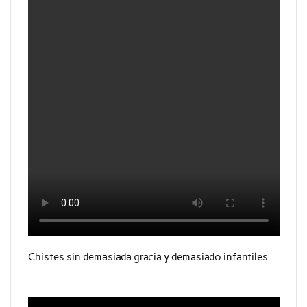
Chistes sin demasiada gracia y demasiado infantiles.