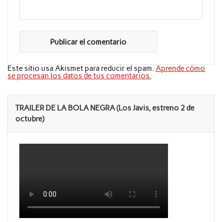
Este sitio usa Akismet para reducir el spam.
Aprende cómo
se procesan los datos de tus comentarios.
TRAILER DE LA BOLA NEGRA (Los Javis, estreno 2 de
octubre)