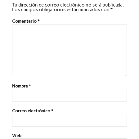
Tu dirección de correo electrónico no será publicada.
Los campos obligatorios están marcados con
*
Comentario
*
Nombre
*
Correo electrónico
*
Web