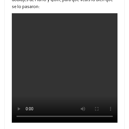
se lo pasaron: