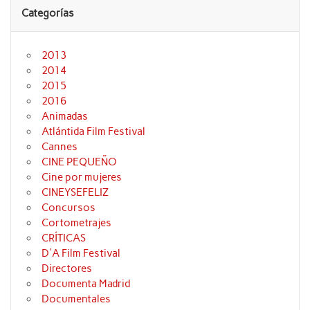
Categorías
2013
2014
2015
2016
Animadas
Atlántida Film Festival
Cannes
CINE PEQUEÑO
Cine por mujeres
CINEYSEFELIZ
Concursos
Cortometrajes
CRÍTICAS
D'A Film Festival
Directores
Documenta Madrid
Documentales