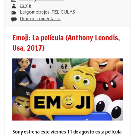
Jorge
Largometrajes
,
PELÍCULAS
Deje un comentario
Emoji: La película (Anthony Leondis,
Usa, 2017)
Sony estrena este viernes 11 de agosto esta película