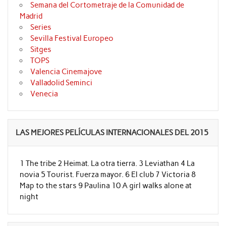
Semana del Cortometraje de la Comunidad de
Madrid
Series
Sevilla Festival Europeo
Sitges
TOPS
Valencia Cinemajove
Valladolid Seminci
Venecia
LAS MEJORES PELÍCULAS INTERNACIONALES DEL 2015
1 The tribe 2 Heimat. La otra tierra. 3 Leviathan 4 La
novia 5 Tourist. Fuerza mayor. 6 El club 7 Victoria 8
Map to the stars 9 Paulina 10 A girl walks alone at
night