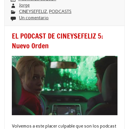
Jorge
CINEYSEFELIZ
,
PODCASTS
Un comentario
EL PODCAST DE CINEYSEFELIZ 5:
Nuevo Orden
Volvemos a este placer culpable que son los podcast