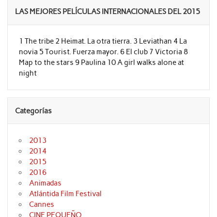
LAS MEJORES PELÍCULAS INTERNACIONALES DEL 2015
1 The tribe 2 Heimat. La otra tierra. 3 Leviathan 4 La
novia 5 Tourist. Fuerza mayor. 6 El club 7 Victoria 8
Map to the stars 9 Paulina 10 A girl walks alone at
night
Categorías
2013
2014
2015
2016
Animadas
Atlántida Film Festival
Cannes
CINE PEQUEÑO