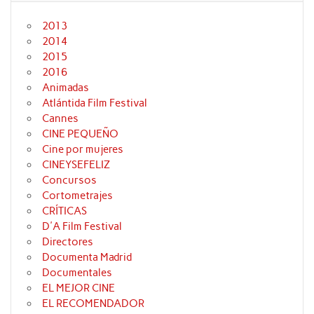
2013
2014
2015
2016
Animadas
Atlántida Film Festival
Cannes
CINE PEQUEÑO
Cine por mujeres
CINEYSEFELIZ
Concursos
Cortometrajes
CRÍTICAS
D'A Film Festival
Directores
Documenta Madrid
Documentales
EL MEJOR CINE
EL RECOMENDADOR