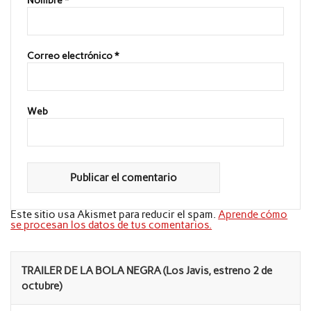
Nombre
*
Correo electrónico
*
Web
Este sitio usa Akismet para reducir el spam.
Aprende cómo
se procesan los datos de tus comentarios.
TRAILER DE LA BOLA NEGRA (Los Javis, estreno 2 de
octubre)