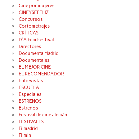
Cine por mujeres
CINEYSEFELIZ
Concursos
Cortometrajes
CRÍTICAS
D'A Film Festival
Directores
Documenta Madrid
Documentales
EL MEJOR CINE
EL RECOMENDADOR
Entrevistas
ESCUELA
Especiales
ESTRENOS
Estrenos
Festival de cine alemán
FESTIVALES
Filmadrid
Filmin