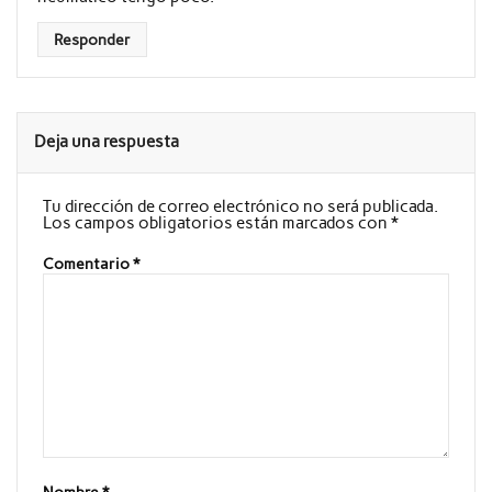
Responder
Deja una respuesta
Tu dirección de correo electrónico no será publicada.
Los campos obligatorios están marcados con
*
Comentario
*