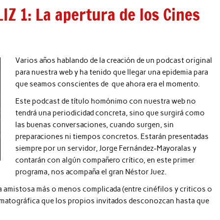
Z 1: La apertura de los Cines
Varios años hablando de la creación de un podcast original
para nuestra web y ha tenido que llegar una epidemia para
que seamos conscientes de que ahora era el momento.
Este podcast de título homónimo con nuestra web no
tendrá una periodicidad concreta, sino que surgirá como
las buenas conversaciones, cuando surgen, sin
preparaciones ni tiempos concretos. Estarán presentadas
siempre por un servidor, Jorge Fernández-Mayoralas y
contarán con algún compañero crítico, en este primer
programa, nos acompaña el gran Néstor Juez.
 amistosa más o menos complicada (entre cinéfilos y criticos o
inematográfica que los propios invitados desconozcan hasta que