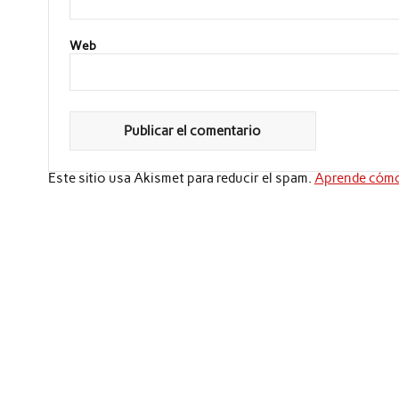
Web
Este sitio usa Akismet para reducir el spam.
Aprende cómo 