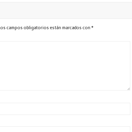
Los campos obligatorios están marcados con
*