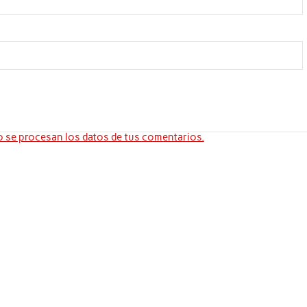
se procesan los datos de tus comentarios.