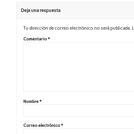
Deja una respuesta
Tu dirección de correo electrónico no será publicada.
Comentario
*
Nombre
*
Correo electrónico
*