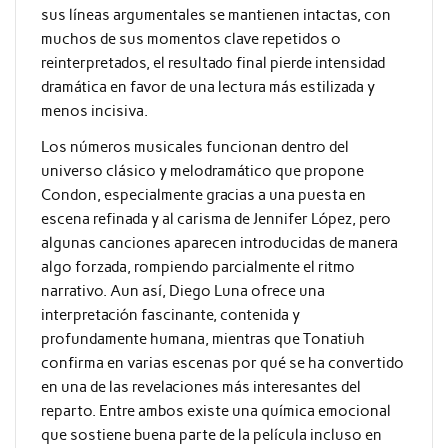
sus líneas argumentales se mantienen intactas, con
muchos de sus momentos clave repetidos o
reinterpretados, el resultado final pierde intensidad
dramática en favor de una lectura más estilizada y
menos incisiva.
Los números musicales funcionan dentro del
universo clásico y melodramático que propone
Condon, especialmente gracias a una puesta en
escena refinada y al carisma de Jennifer López, pero
algunas canciones aparecen introducidas de manera
algo forzada, rompiendo parcialmente el ritmo
narrativo. Aun así, Diego Luna ofrece una
interpretación fascinante, contenida y
profundamente humana, mientras que Tonatiuh
confirma en varias escenas por qué se ha convertido
en una de las revelaciones más interesantes del
reparto. Entre ambos existe una química emocional
que sostiene buena parte de la película incluso en