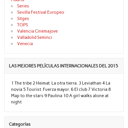
Series
Sevilla Festival Europeo
Sitges
TOPS
Valencia Cinemajove
Valladolid Seminci
Venecia
LAS MEJORES PELÍCULAS INTERNACIONALES DEL 2015
1 The tribe 2 Heimat. La otra tierra. 3 Leviathan 4 La
novia 5 Tourist. Fuerza mayor. 6 El club 7 Victoria 8
Map to the stars 9 Paulina 10 A girl walks alone at
night
Categorías