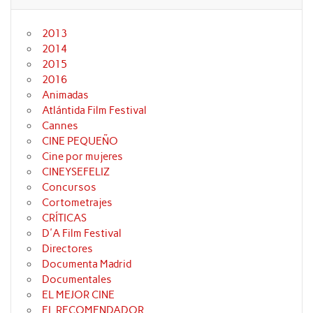
2013
2014
2015
2016
Animadas
Atlántida Film Festival
Cannes
CINE PEQUEÑO
Cine por mujeres
CINEYSEFELIZ
Concursos
Cortometrajes
CRÍTICAS
D'A Film Festival
Directores
Documenta Madrid
Documentales
EL MEJOR CINE
EL RECOMENDADOR