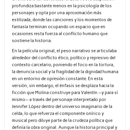
profundiza bastante menos en la psicología de los
personajes y opta por una aproximación más
estilizada, donde las canciones y los momentos de
fantasía terminan ocupando un espacio que en
ocasiones resta fuerza al conflicto humano que
sostiene la historia.
En la película original, el peso narrativo se articulaba
alrededor del conflicto ético, político y represivo del
contexto carcelario, poniendo el foco en la tortura,
la denuncia social y la fragilidad de la dignidad humana
en un entorno de opresión constante. En esta
versión, sin embargo, el énfasis se desplaza hacia la
ficción que Molina construye para Valentín —y para sí
mismo— a través del personaje interpretado por
Jennifer López dentro del universo imaginario de la
celda, lo que refuerza el componente onírico y
musical pero diluye parte de la crudeza política que
definía la obra original. Aunque la historia principal y