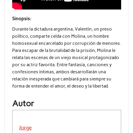
Sinopsis:
Durante la dictadura argentina, Valentín, un preso
político, comparte celda con Molina, un hombre
homosexual encarcelado por corrupción de menores.
Para escapar de la brutalidad de la prisión, Molina le
relata las escenas de un viejo musical protagonizado
por su actriz favorita. Entre fantasía, canciones y
confesiones íntimas, ambos desarrollarán una
relación inesperada que cambiará para siempre su
forma de entender el amor, el deseo y la libertad.
Autor
Jorge