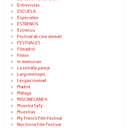
Entrevistas
ESCUELA
Especiales
ESTRENOS
Estrenos
Festival de cine alemán
FESTIVALES
Filmadrid
Filmin
In memorian
La extraña pareja
Largometrajes
Lesgaicinemad
Madrid
Málaga
MISCINELANEA
Muestra Syfy
Muestras
My French Film Festival
Nocturna Film Festival