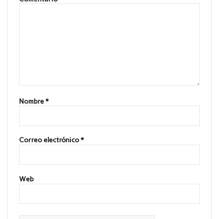
Nombre
*
Correo electrónico
*
Web