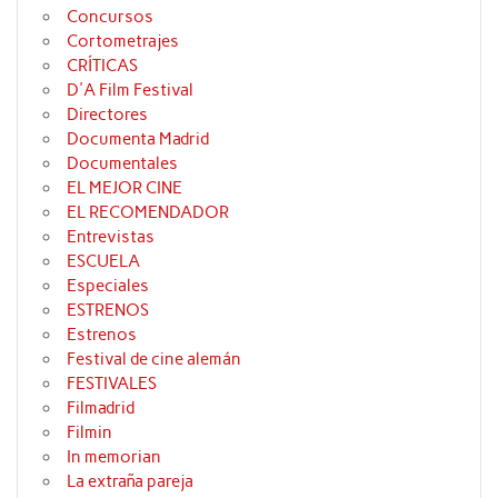
Concursos
Cortometrajes
CRÍTICAS
D'A Film Festival
Directores
Documenta Madrid
Documentales
EL MEJOR CINE
EL RECOMENDADOR
Entrevistas
ESCUELA
Especiales
ESTRENOS
Estrenos
Festival de cine alemán
FESTIVALES
Filmadrid
Filmin
In memorian
La extraña pareja