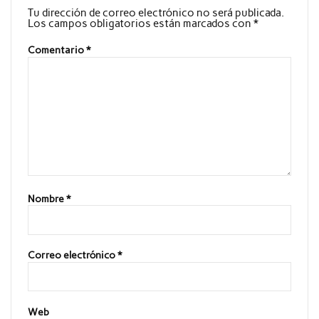
Tu dirección de correo electrónico no será publicada.
Los campos obligatorios están marcados con
*
Comentario
*
Nombre
*
Correo electrónico
*
Web