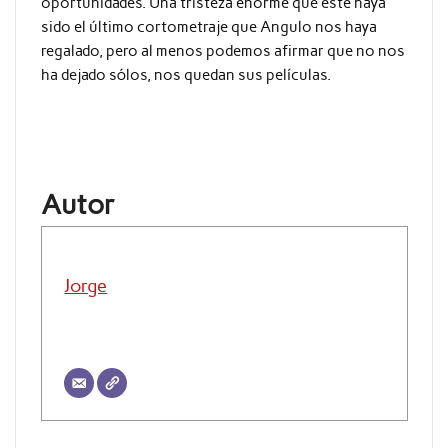
oportunidades. Una tristeza enorme que éste haya
sido el último cortometraje que Angulo nos haya
regalado, pero al menos podemos afirmar que no nos
ha dejado sólos, nos quedan sus películas.
Autor
Jorge