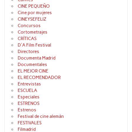
CINE PEQUEÑO
Cine por mujeres
CINEYSEFELIZ
Concursos
Cortometrajes
CRÍTICAS
D'A Film Festival
Directores
Documenta Madrid
Documentales
EL MEJOR CINE
EL RECOMENDADOR
Entrevistas
ESCUELA
Especiales
ESTRENOS
Estrenos
Festival de cine alemán
FESTIVALES
Filmadrid