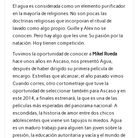
El agua es considerada como un elemento purificador
en la mayoría de religiones. No son pocas las
doctrinas religiosas que incorporan el ritual de
lavado como algo propio. Guille y Alex no se
conocen. Pero hay algo que les une. Su pasión por la
natación. Hoy tienen competición.
Tuvimos la oportunidad de conocer a
Mikel Rueda
hace unos años en Ascaso, nos presentó Agua,
después de haber dirigido su primera película de
encargo: Estrellas que alcanzar; el año pasado vimos
Cuando corres, otro cortometraje que tuve la
oportunidad de seleccionar también para Ascaso y en
este 2014, a finales estrenará, la que es una de las
películas más esperadas del panorama nacional: A
escondidas, la historia de amor entre dos chicos
adolescentes que viene sin tapujos ni miedos. Agua
es un maduro trabajo para alguien tan joven sobre la
presión, la educación autoritaria y vacía y el mundo de