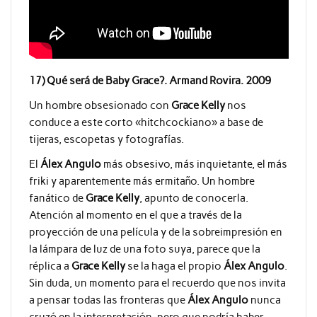
17) Qué será de Baby Grace?. Armand Rovira. 2009
Un hombre obsesionado con
Grace Kelly
nos
conduce a este corto «hitchcockiano» a base de
tijeras, escopetas y fotografías.
El
Álex Angulo
más obsesivo, más inquietante, el más
friki y aparentemente más ermitaño. Un hombre
fanático de
Grace Kelly
, apunto de conocerla.
Atención al momento en el que a través de la
proyección de una película y de la sobreimpresión en
la lámpara de luz de una foto suya, parece que la
réplica a
Grace Kelly
se la haga el propio
Álex Angulo
.
Sin duda, un momento para el recuerdo que nos invita
a pensar todas las fronteras que
Álex Angulo
nunca