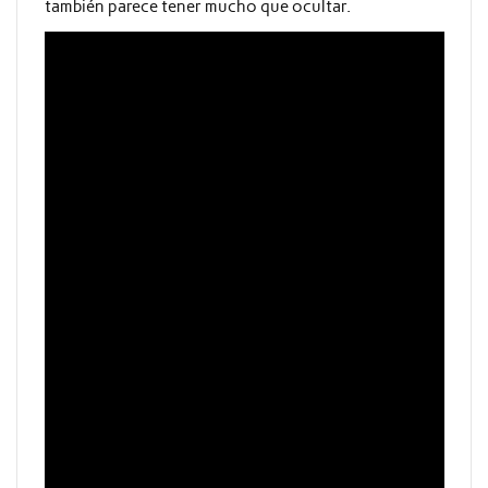
también parece tener mucho que ocultar.