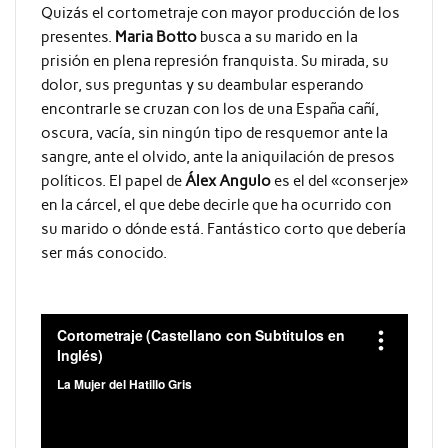
Quizás el cortometraje con mayor producción de los
presentes.
Maria Botto
busca a su marido en la
prisión en plena represión franquista. Su mirada, su
dolor, sus preguntas y su deambular esperando
encontrarle se cruzan con los de una España cañí,
oscura, vacía, sin ningún tipo de resquemor ante la
sangre, ante el olvido, ante la aniquilación de presos
políticos. El papel de
Álex Angulo
es el del «conserje»
en la cárcel, el que debe decirle que ha ocurrido con
su marido o dónde está. Fantástico corto que debería
ser más conocido.