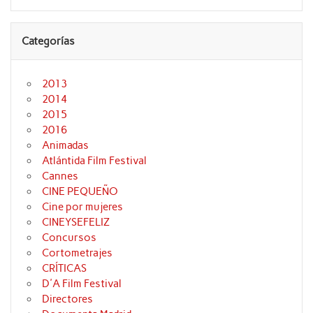
Categorías
2013
2014
2015
2016
Animadas
Atlántida Film Festival
Cannes
CINE PEQUEÑO
Cine por mujeres
CINEYSEFELIZ
Concursos
Cortometrajes
CRÍTICAS
D'A Film Festival
Directores