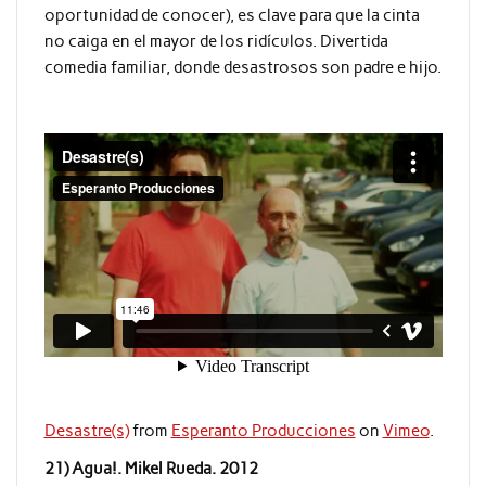
oportunidad de conocer), es clave para que la cinta
no caiga en el mayor de los ridículos. Divertida
comedia familiar, donde desastrosos son padre e hijo.
Desastre(s)
from
Esperanto Producciones
on
Vimeo
.
21) Agua!. Mikel Rueda. 2012