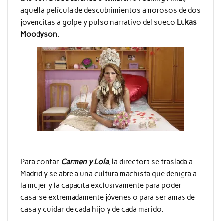
aquella película de descubrimientos amorosos de dos
jovencitas a golpe y pulso narrativo del sueco
Lukas
Moodyson
.
Para contar
Carmen y Lola
, la directora se traslada a
Madrid y se abre a una cultura machista que denigra a
la mujer y la capacita exclusivamente para poder
casarse extremadamente jóvenes o para ser amas de
casa y cuidar de cada hijo y de cada marido.