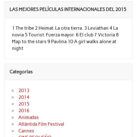
LAS MEJORES PELÍCULAS INTERNACIONALES DEL 2015
1 The tribe 2 Heimat. La otra tierra. 3 Leviathan 4 La
novia 5 Tourist. Fuerza mayor. 6 El club 7 Victoria 8
Map to the stars 9 Paulina 10 A girl walks alone at
night
Categorías
2013
2014
2015
2016
Animadas
Atlántida Film Festival
Cannes