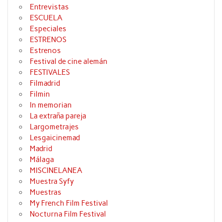
Entrevistas
ESCUELA
Especiales
ESTRENOS
Estrenos
Festival de cine alemán
FESTIVALES
Filmadrid
Filmin
In memorian
La extraña pareja
Largometrajes
Lesgaicinemad
Madrid
Málaga
MISCINELANEA
Muestra Syfy
Muestras
My French Film Festival
Nocturna Film Festival