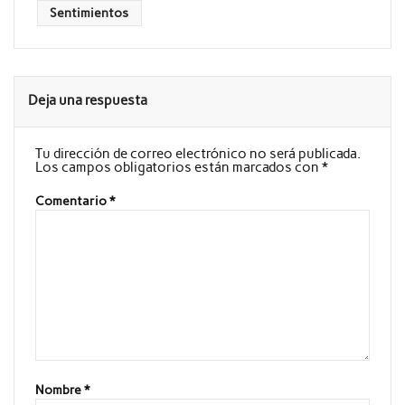
Sentimientos
Deja una respuesta
Tu dirección de correo electrónico no será publicada.
Los campos obligatorios están marcados con
*
Comentario
*
Nombre
*