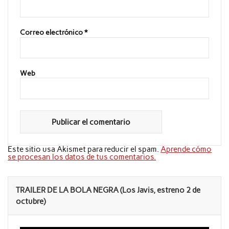
Correo electrónico
*
Web
Este sitio usa Akismet para reducir el spam.
Aprende cómo
se procesan los datos de tus comentarios.
TRAILER DE LA BOLA NEGRA (Los Javis, estreno 2 de
octubre)