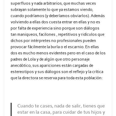
superfluos y nada arbitrarios, que muchas veces
subrayan solamente lo que ya estamos viendo,
cuando podríamos (y deberíamos obviarlos). Además
volviendo a ellas dos cuesta entrar en ellas y no es
por falta de experiencia sino porque son diálogos
tan maniqueos, facilones , repetitivos y ridículos que
dichos por intérpretes no profesionales pueden
provocar fácilmente la burla o el escarnio. En ellas
dos es mucho menos evidentes pero en el caso de los
padres de Lola y de algún que otro personaje
anecdótico, sus apariciones están cargadas de
estereotipos y sus diálogos son el reflejo y la crítica
que la directora se reserva para toda esta población:
Cuando te cases, nada de salir, tienes que
estar en la casa, para cuidar de tus hijos y