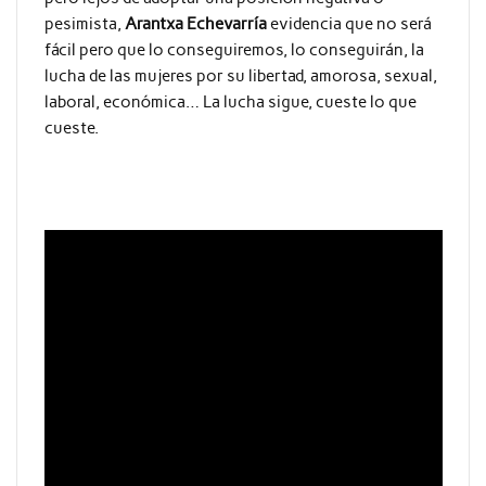
pesimista,
Arantxa Echevarría
evidencia que no será
fácil pero que lo conseguiremos, lo conseguirán, la
lucha de las mujeres por su libertad, amorosa, sexual,
laboral, económica… La lucha sigue, cueste lo que
cueste.