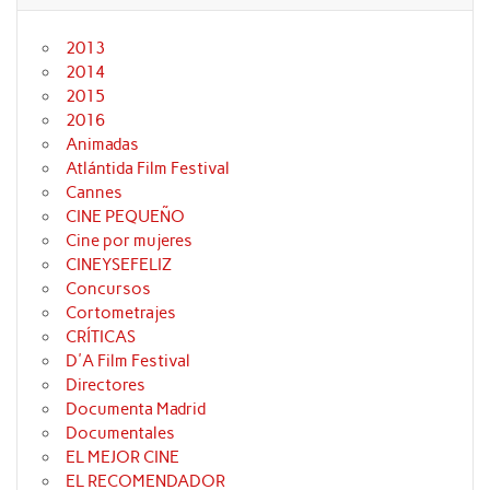
2013
2014
2015
2016
Animadas
Atlántida Film Festival
Cannes
CINE PEQUEÑO
Cine por mujeres
CINEYSEFELIZ
Concursos
Cortometrajes
CRÍTICAS
D'A Film Festival
Directores
Documenta Madrid
Documentales
EL MEJOR CINE
EL RECOMENDADOR