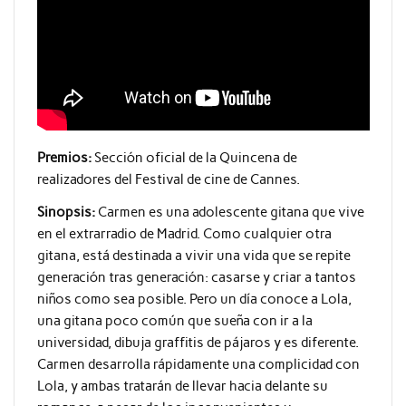
Premios:
Sección oficial de la Quincena de
realizadores del Festival de cine de Cannes.
Sinopsis:
Carmen es una adolescente gitana que vive
en el extrarradio de Madrid. Como cualquier otra
gitana, está destinada a vivir una vida que se repite
generación tras generación: casarse y criar a tantos
niños como sea posible. Pero un día conoce a Lola,
una gitana poco común que sueña con ir a la
universidad, dibuja graffitis de pájaros y es diferente.
Carmen desarrolla rápidamente una complicidad con
Lola, y ambas tratarán de llevar hacia delante su