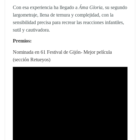
Con esa experiencia ha llegado a
Áma Gloria
, su segundo
largometraje, llena de ternura y complejidad, con la
sensibilidad precisa para recrear las reacciones infantiles,
sutil y cautivadora.
Premios:
Nominada en 61 Festival de Gijón- Mejor película
(sección Retueyos)