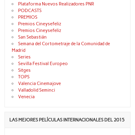
Plataforma Nuevos Realizadores PNR
PODCASTS
PREMIOS
Premios Cineysefeliz
Premios Cineysefeliz
San Sebastián
Semana del Cortometraje de la Comunidad de
Madrid
Series
Sevilla Festival Europeo
Sitges
TOPS
Valencia Cinemajove
Valladolid Seminci
Venecia
LAS MEJORES PELÍCULAS INTERNACIONALES DEL 2015