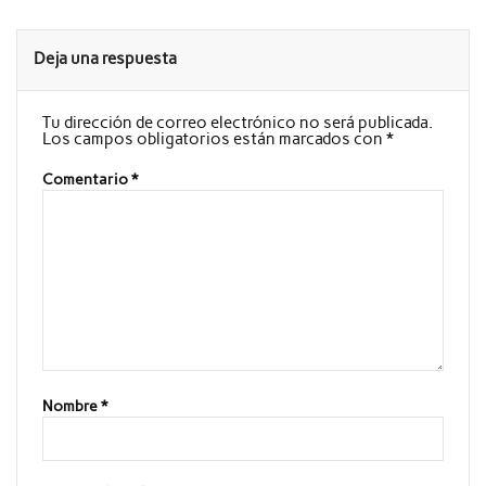
Deja una respuesta
Tu dirección de correo electrónico no será publicada.
Los campos obligatorios están marcados con
*
Comentario
*
Nombre
*