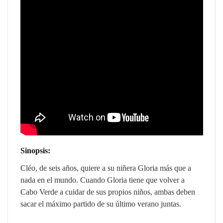
Sinopsis:
Cléo, de seis años, quiere a su niñera Gloria más que a
nada en el mundo. Cuando Gloria tiene que volver a
Cabo Verde a cuidar de sus propios niños, ambas deben
sacar el máximo partido de su último verano juntas.