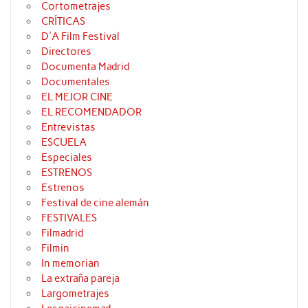
Cortometrajes
CRÍTICAS
D'A Film Festival
Directores
Documenta Madrid
Documentales
EL MEJOR CINE
EL RECOMENDADOR
Entrevistas
ESCUELA
Especiales
ESTRENOS
Estrenos
Festival de cine alemán
FESTIVALES
Filmadrid
Filmin
In memorian
La extraña pareja
Largometrajes