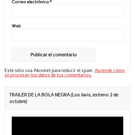
Correo electrónico
*
Web
Este sitio usa Akismet para reducir el spam.
Aprende cómo
se procesan los datos de tus comentarios.
TRAILER DE LA BOLA NEGRA (Los Javis, estreno 2 de
octubre)
Reproductor
de
vídeo