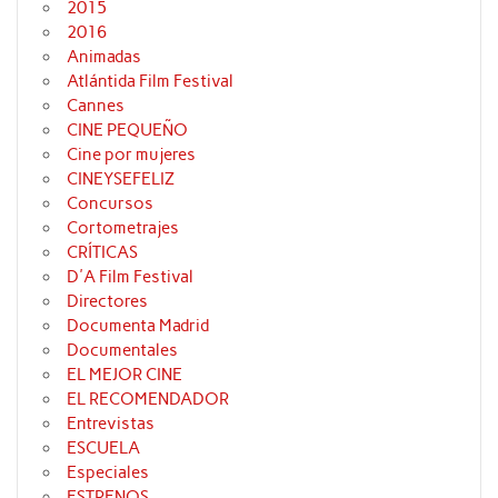
2015
2016
Animadas
Atlántida Film Festival
Cannes
CINE PEQUEÑO
Cine por mujeres
CINEYSEFELIZ
Concursos
Cortometrajes
CRÍTICAS
D'A Film Festival
Directores
Documenta Madrid
Documentales
EL MEJOR CINE
EL RECOMENDADOR
Entrevistas
ESCUELA
Especiales
ESTRENOS