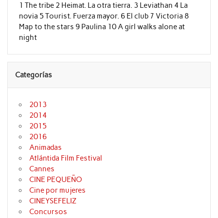
1 The tribe 2 Heimat. La otra tierra. 3 Leviathan 4 La
novia 5 Tourist. Fuerza mayor. 6 El club 7 Victoria 8
Map to the stars 9 Paulina 10 A girl walks alone at
night
Categorías
2013
2014
2015
2016
Animadas
Atlántida Film Festival
Cannes
CINE PEQUEÑO
Cine por mujeres
CINEYSEFELIZ
Concursos