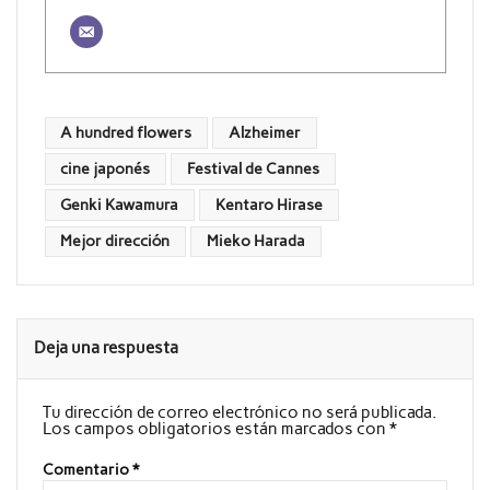
A hundred flowers
Alzheimer
cine japonés
Festival de Cannes
Genki Kawamura
Kentaro Hirase
Mejor dirección
Mieko Harada
Deja una respuesta
Tu dirección de correo electrónico no será publicada.
Los campos obligatorios están marcados con
*
Comentario
*