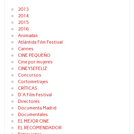
2013
2014
2015
2016
Animadas
Atlántida Film Festival
Cannes
CINE PEQUEÑO
Cine por mujeres
CINEYSEFELIZ
Concursos
Cortometrajes
CRÍTICAS
D'A Film Festival
Directores
Documenta Madrid
Documentales
EL MEJOR CINE
EL RECOMENDADOR