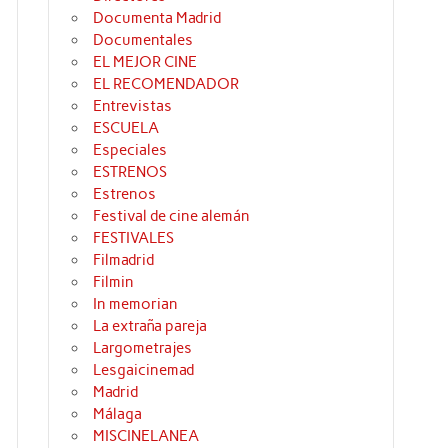
Documenta Madrid
Documentales
EL MEJOR CINE
EL RECOMENDADOR
Entrevistas
ESCUELA
Especiales
ESTRENOS
Estrenos
Festival de cine alemán
FESTIVALES
Filmadrid
Filmin
In memorian
La extraña pareja
Largometrajes
Lesgaicinemad
Madrid
Málaga
MISCINELANEA