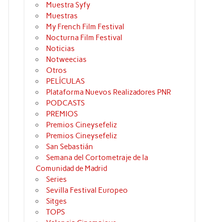
Muestra Syfy
Muestras
My French Film Festival
Nocturna Film Festival
Noticias
Notweecias
Otros
PELÍCULAS
Plataforma Nuevos Realizadores PNR
PODCASTS
PREMIOS
Premios Cineysefeliz
Premios Cineysefeliz
San Sebastián
Semana del Cortometraje de la
Comunidad de Madrid
Series
Sevilla Festival Europeo
Sitges
TOPS