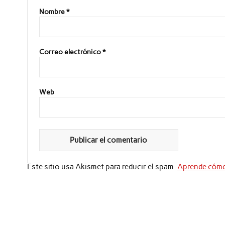
Nombre
*
Correo electrónico
*
Web
Este sitio usa Akismet para reducir el spam.
Aprende cómo 