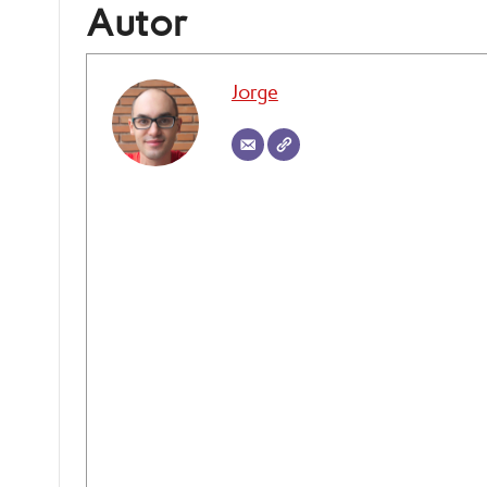
Autor
Jorge