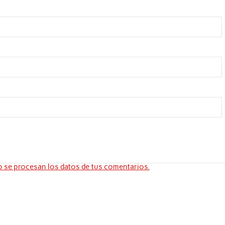
se procesan los datos de tus comentarios.