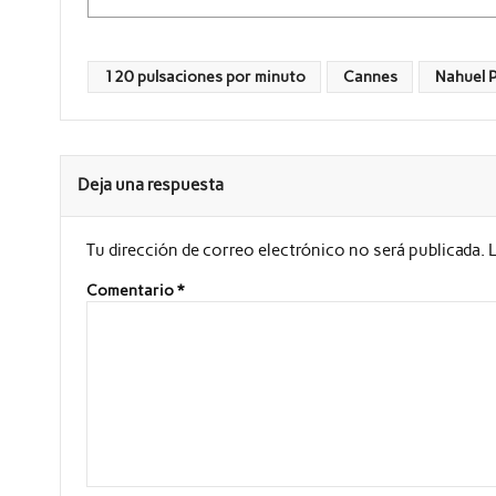
120 pulsaciones por minuto
Cannes
Nahuel P
Deja una respuesta
Tu dirección de correo electrónico no será publicada.
Comentario
*