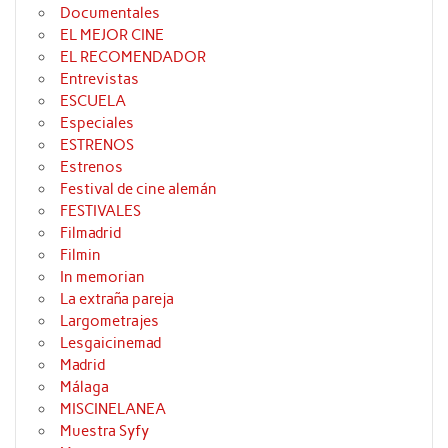
Documentales
EL MEJOR CINE
EL RECOMENDADOR
Entrevistas
ESCUELA
Especiales
ESTRENOS
Estrenos
Festival de cine alemán
FESTIVALES
Filmadrid
Filmin
In memorian
La extraña pareja
Largometrajes
Lesgaicinemad
Madrid
Málaga
MISCINELANEA
Muestra Syfy