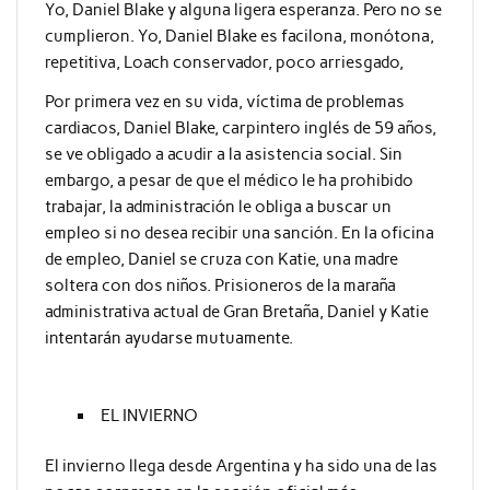
Yo, Daniel Blake y alguna ligera esperanza. Pero no se
cumplieron. Yo, Daniel Blake es facilona, monótona,
repetitiva, Loach conservador, poco arriesgado,
Por primera vez en su vida, víctima de problemas
cardiacos, Daniel Blake, carpintero inglés de 59 años,
se ve obligado a acudir a la asistencia social. Sin
embargo, a pesar de que el médico le ha prohibido
trabajar, la administración le obliga a buscar un
empleo si no desea recibir una sanción. En la oficina
de empleo, Daniel se cruza con Katie, una madre
soltera con dos niños. Prisioneros de la maraña
administrativa actual de Gran Bretaña, Daniel y Katie
intentarán ayudarse mutuamente.
EL INVIERNO
El invierno llega desde Argentina y ha sido una de las