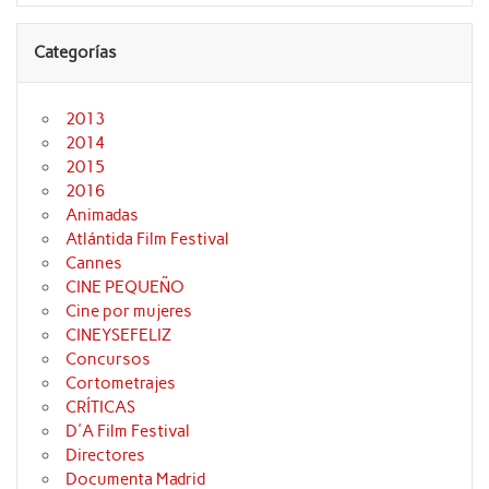
Categorías
2013
2014
2015
2016
Animadas
Atlántida Film Festival
Cannes
CINE PEQUEÑO
Cine por mujeres
CINEYSEFELIZ
Concursos
Cortometrajes
CRÍTICAS
D'A Film Festival
Directores
Documenta Madrid