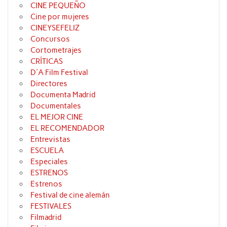
CINE PEQUEÑO
Cine por mujeres
CINEYSEFELIZ
Concursos
Cortometrajes
CRÍTICAS
D'A Film Festival
Directores
Documenta Madrid
Documentales
EL MEJOR CINE
EL RECOMENDADOR
Entrevistas
ESCUELA
Especiales
ESTRENOS
Estrenos
Festival de cine alemán
FESTIVALES
Filmadrid