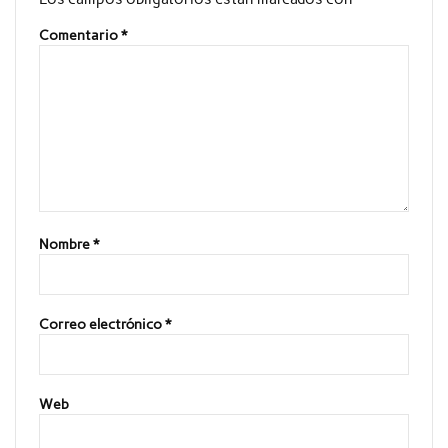
Comentario
*
Nombre
*
Correo electrónico
*
Web