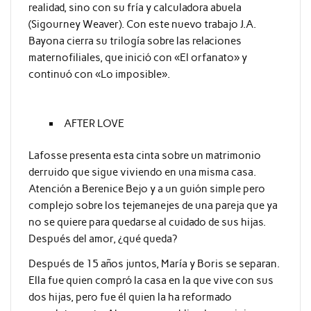
realidad, sino con su fría y calculadora abuela
(Sigourney Weaver). Con este nuevo trabajo J.A.
Bayona cierra su trilogía sobre las relaciones
maternofiliales, que inició con «El orfanato» y
continuó con «Lo imposible».
AFTER LOVE
Lafosse presenta esta cinta sobre un matrimonio
derruido que sigue viviendo en una misma casa.
Atención a Berenice Bejo y a un guión simple pero
complejo sobre los tejemanejes de una pareja que ya
no se quiere para quedarse al cuidado de sus hijas.
Después del amor, ¿qué queda?
Después de 15 años juntos, María y Boris se separan.
Ella fue quien compró la casa en la que vive con sus
dos hijas, pero fue él quien la ha reformado