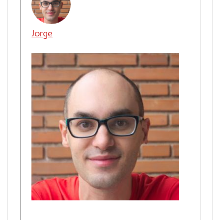
Jorge