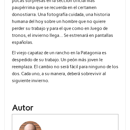
pocas sorpresas en la sección oficial más
paupérrima que se recuerda en el certamen
donostiarra. Una fotografía cuidada, una historia
humana del hoy sobre un hombre que no quiere
perder su trabajo y para el que como en Juego de
tronos, el invierno llega… Se estrenará en pantallas
españolas.
El viejo capataz de un rancho en la Patagonia es
despedido de su trabajo. Un peón más joven le
reemplaza. El cambio no será fácil para ninguno de los
dos. Cada uno, a su manera, deberá sobrevivir al
siguiente invierno.
Autor