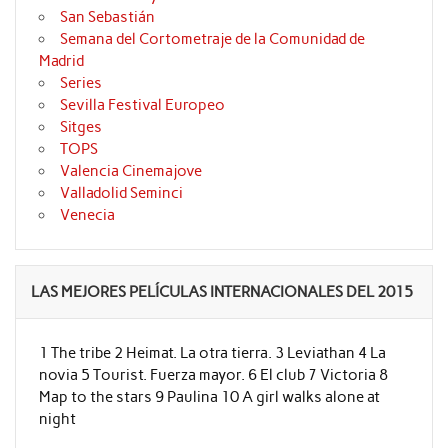
San Sebastián
Semana del Cortometraje de la Comunidad de
Madrid
Series
Sevilla Festival Europeo
Sitges
TOPS
Valencia Cinemajove
Valladolid Seminci
Venecia
LAS MEJORES PELÍCULAS INTERNACIONALES DEL 2015
1 The tribe 2 Heimat. La otra tierra. 3 Leviathan 4 La
novia 5 Tourist. Fuerza mayor. 6 El club 7 Victoria 8
Map to the stars 9 Paulina 10 A girl walks alone at
night