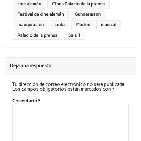
cine alemán
CInes Palacio de la prensa
Festival de cine alemán
Gundermann
Inauguración
Links
Madrid
musical
Palacio de la prensa
Sala 1
Deja una respuesta
Tu dirección de correo electrónico no será publicada.
Los campos obligatorios están marcados con
*
Comentario
*