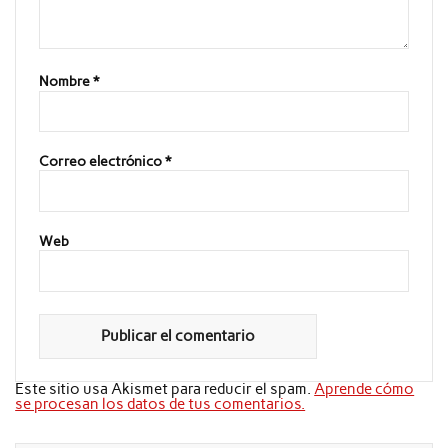
Nombre
*
Correo electrónico
*
Web
Este sitio usa Akismet para reducir el spam.
Aprende cómo
se procesan los datos de tus comentarios.