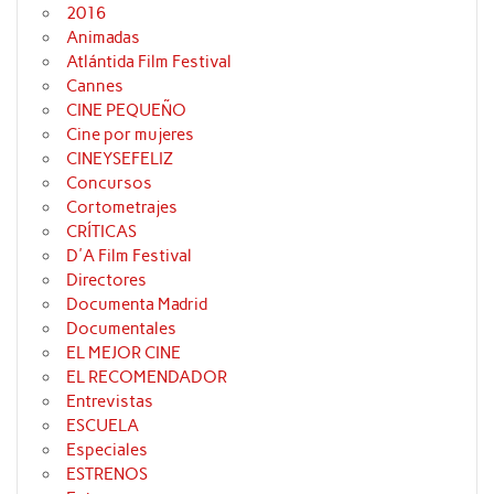
2016
Animadas
Atlántida Film Festival
Cannes
CINE PEQUEÑO
Cine por mujeres
CINEYSEFELIZ
Concursos
Cortometrajes
CRÍTICAS
D'A Film Festival
Directores
Documenta Madrid
Documentales
EL MEJOR CINE
EL RECOMENDADOR
Entrevistas
ESCUELA
Especiales
ESTRENOS