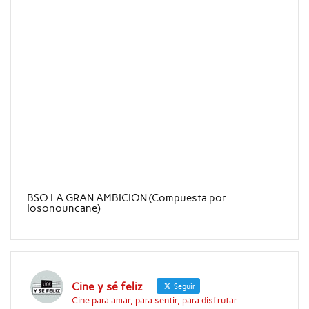
BSO LA GRAN AMBICION (Compuesta por
Iosonouncane)
Cine y sé feliz
Seguir
Cine para amar, para sentir, para disfrutar...