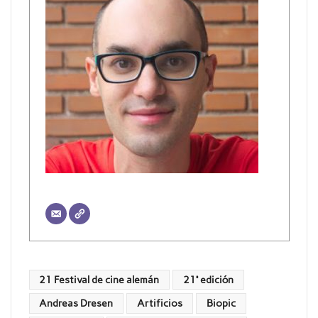
21 Festival de cine alemán
21ª edición
Andreas Dresen
Artificios
Biopic