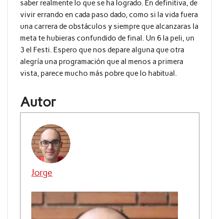
saber realmente lo que se ha logrado. En definitiva, de
vivir errando en cada paso dado, como si la vida fuera
una carrera de obstáculos y siempre que alcanzaras la
meta te hubieras confundido de final. Un 6 la peli, un
3 el Festi. Espero que nos depare alguna que otra
alegría una programación que al menos a primera
vista, parece mucho más pobre que lo habitual.
Autor
Jorge