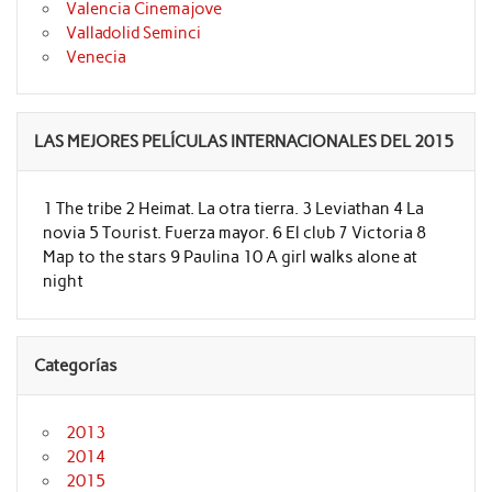
Valencia Cinemajove
Valladolid Seminci
Venecia
LAS MEJORES PELÍCULAS INTERNACIONALES DEL 2015
1 The tribe 2 Heimat. La otra tierra. 3 Leviathan 4 La
novia 5 Tourist. Fuerza mayor. 6 El club 7 Victoria 8
Map to the stars 9 Paulina 10 A girl walks alone at
night
Categorías
2013
2014
2015