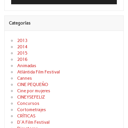
audio
Categorías
2013
2014
2015
2016
Animadas
Atlántida Film Festival
Cannes
CINE PEQUEÑO
Cine por mujeres
CINEYSEFELIZ
Concursos
Cortometrajes
CRÍTICAS
D'A Film Festival