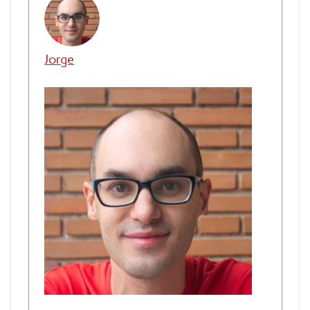
Jorge