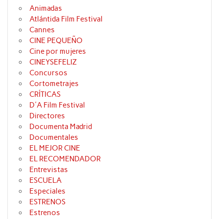
Animadas
Atlántida Film Festival
Cannes
CINE PEQUEÑO
Cine por mujeres
CINEYSEFELIZ
Concursos
Cortometrajes
CRÍTICAS
D'A Film Festival
Directores
Documenta Madrid
Documentales
EL MEJOR CINE
EL RECOMENDADOR
Entrevistas
ESCUELA
Especiales
ESTRENOS
Estrenos