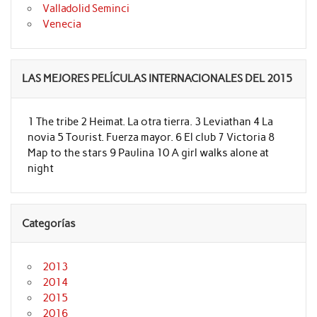
Valladolid Seminci
Venecia
LAS MEJORES PELÍCULAS INTERNACIONALES DEL 2015
1 The tribe 2 Heimat. La otra tierra. 3 Leviathan 4 La
novia 5 Tourist. Fuerza mayor. 6 El club 7 Victoria 8
Map to the stars 9 Paulina 10 A girl walks alone at
night
Categorías
2013
2014
2015
2016