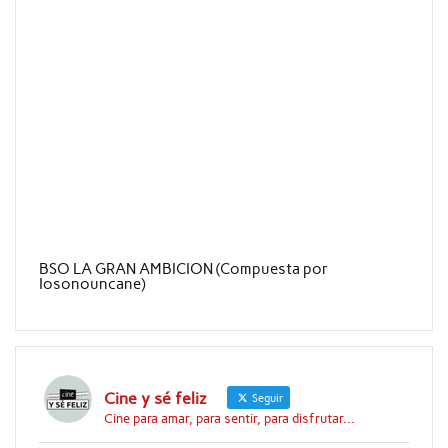
BSO LA GRAN AMBICION (Compuesta por
Iosonouncane)
Cine y sé feliz
Seguir
Cine para amar, para sentir, para disfrutar...