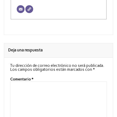
Deja una respuesta
Tu dirección de correo electrónico no será publicada.
Los campos obligatorios están marcados con
*
Comentario
*