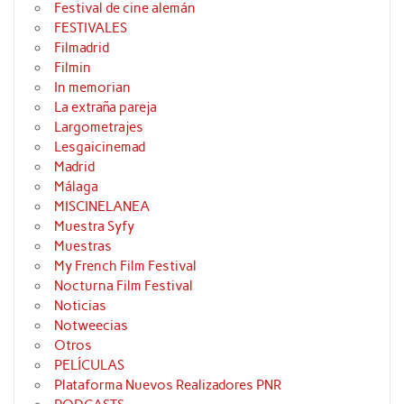
Festival de cine alemán
FESTIVALES
Filmadrid
Filmin
In memorian
La extraña pareja
Largometrajes
Lesgaicinemad
Madrid
Málaga
MISCINELANEA
Muestra Syfy
Muestras
My French Film Festival
Nocturna Film Festival
Noticias
Notweecias
Otros
PELÍCULAS
Plataforma Nuevos Realizadores PNR