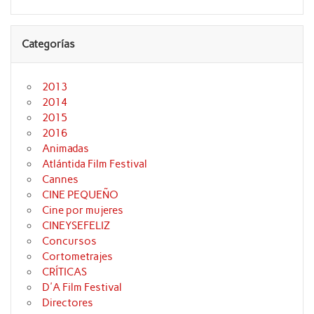
Categorías
2013
2014
2015
2016
Animadas
Atlántida Film Festival
Cannes
CINE PEQUEÑO
Cine por mujeres
CINEYSEFELIZ
Concursos
Cortometrajes
CRÍTICAS
D'A Film Festival
Directores