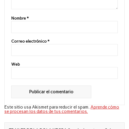
Nombre
*
Correo electrónico
*
Web
Este sitio usa Akismet para reducir el spam.
Aprende cómo
se procesan los datos de tus comentarios.