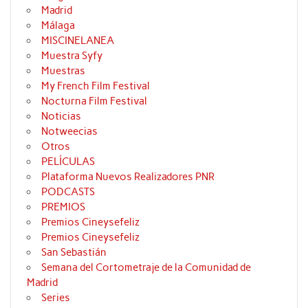
Madrid
Málaga
MISCINELANEA
Muestra Syfy
Muestras
My French Film Festival
Nocturna Film Festival
Noticias
Notweecias
Otros
PELÍCULAS
Plataforma Nuevos Realizadores PNR
PODCASTS
PREMIOS
Premios Cineysefeliz
Premios Cineysefeliz
San Sebastián
Semana del Cortometraje de la Comunidad de
Madrid
Series