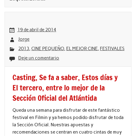
19 de abril de 2014
Jorge
2013
,
CINE PEQUEÑO
,
EL MEJOR CINE
,
FESTIVALES
Deje un comentario
Casting, Se fa a saber, Estos días y
El tercero, entre lo mejor de la
Sección Oficial del Atlántida
Queda una semana para disfrutar de este fantástico
festival en Filmin y ya hemos podido disfrutar de toda
la Sección Oficial. Nuestras apuestas y
recomendaciones se centran en cuatro cintas de muy