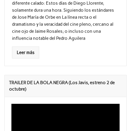
diferente calado: Estos días de Diego Llorente,
solamente dura una hora. Siguiendo los estándares
de Jose María de Orbe en La línea recta o el
dramatismo y la veracidad del cine pleno, cercano al
cine ojo de Jaime Rosales; o incluso con una
influencia notable del Pedro Aguilera
Leer más
TRAILER DE LA BOLA NEGRA (Los Javis, estreno 2 de
octubre)
Reproductor
de
vídeo