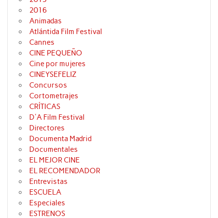
2016
Animadas
Atlántida Film Festival
Cannes
CINE PEQUEÑO
Cine por mujeres
CINEYSEFELIZ
Concursos
Cortometrajes
CRÍTICAS
D'A Film Festival
Directores
Documenta Madrid
Documentales
EL MEJOR CINE
EL RECOMENDADOR
Entrevistas
ESCUELA
Especiales
ESTRENOS