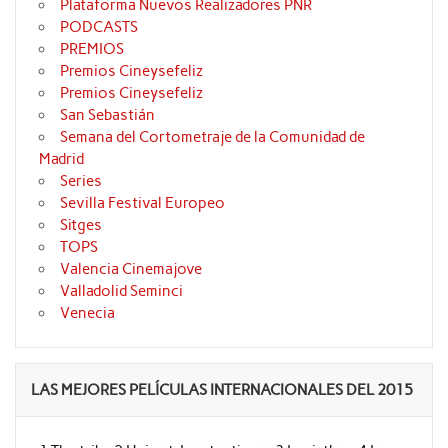
Plataforma Nuevos Realizadores PNR
PODCASTS
PREMIOS
Premios Cineysefeliz
Premios Cineysefeliz
San Sebastián
Semana del Cortometraje de la Comunidad de
Madrid
Series
Sevilla Festival Europeo
Sitges
TOPS
Valencia Cinemajove
Valladolid Seminci
Venecia
LAS MEJORES PELÍCULAS INTERNACIONALES DEL 2015