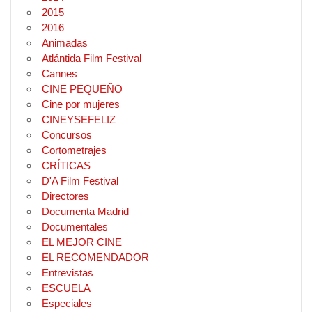
2015
2016
Animadas
Atlántida Film Festival
Cannes
CINE PEQUEÑO
Cine por mujeres
CINEYSEFELIZ
Concursos
Cortometrajes
CRÍTICAS
D'A Film Festival
Directores
Documenta Madrid
Documentales
EL MEJOR CINE
EL RECOMENDADOR
Entrevistas
ESCUELA
Especiales