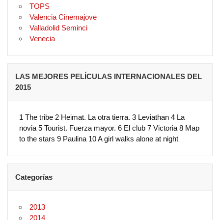
TOPS
Valencia Cinemajove
Valladolid Seminci
Venecia
LAS MEJORES PELÍCULAS INTERNACIONALES DEL
2015
1 The tribe 2 Heimat. La otra tierra. 3 Leviathan 4 La
novia 5 Tourist. Fuerza mayor. 6 El club 7 Victoria 8 Map
to the stars 9 Paulina 10 A girl walks alone at night
Categorías
2013
2014