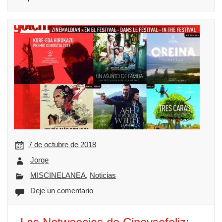
7 de octubre de 2018
Jorge
MISCINELANEA
,
Noticias
Deje un comentario