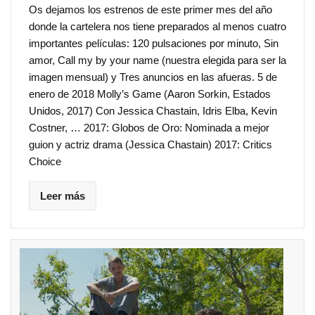
Os dejamos los estrenos de este primer mes del año
donde la cartelera nos tiene preparados al menos cuatro
importantes películas: 120 pulsaciones por minuto, Sin
amor, Call my by your name (nuestra elegida para ser la
imagen mensual) y Tres anuncios en las afueras. 5 de
enero de 2018 Molly’s Game (Aaron Sorkin, Estados
Unidos, 2017) Con Jessica Chastain, Idris Elba, Kevin
Costner, … 2017: Globos de Oro: Nominada a mejor
guion y actriz drama (Jessica Chastain) 2017: Critics
Choice
Leer más