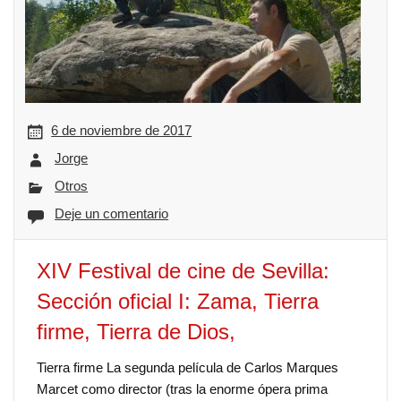
6 de noviembre de 2017
Jorge
Otros
Deje un comentario
XIV Festival de cine de Sevilla:
Sección oficial I: Zama, Tierra
firme, Tierra de Dios,
Tierra firme La segunda película de Carlos Marques
Marcet como director (tras la enorme ópera prima