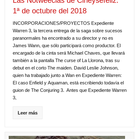
Las Notweecias de Cineysefeliz:
1ª de octubre del 2018
INCORPORACIONES/PROYECTOS Expediente
Warren 3, la tercera entrega de la saga sobre sucesos
paranormales ha encontrado a su director y no es
James Wann, que sólo participará como productor. El
encargado de la cinta será Michael Chaves, que llevará
también a la pantalla The curse of La Llorona, tras su
debut en el corto The maiden. David Leslie Johnson,
quien ha trabajado junto a Wan en Expediente Warren:
El caso Enfield y Aquaman, está escribiendo todavía el
guion de The Conjuring 3. Antes que Expediente Warren
3,
Leer más