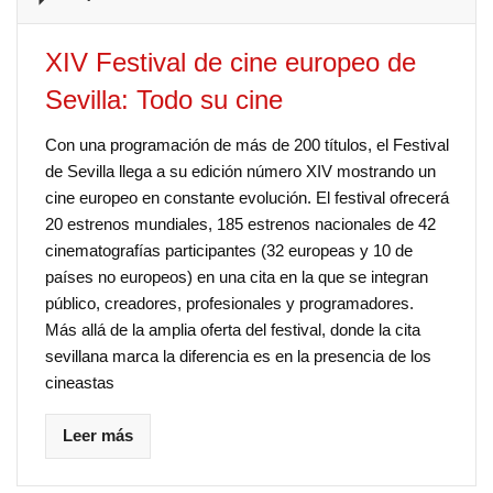
XIV Festival de cine europeo de
Sevilla: Todo su cine
Con una programación de más de 200 títulos, el Festival
de Sevilla llega a su edición número XIV mostrando un
cine europeo en constante evolución. El festival ofrecerá
20 estrenos mundiales, 185 estrenos nacionales de 42
cinematografías participantes (32 europeas y 10 de
países no europeos) en una cita en la que se integran
público, creadores, profesionales y programadores.
Más allá de la amplia oferta del festival, donde la cita
sevillana marca la diferencia es en la presencia de los
cineastas
Leer más