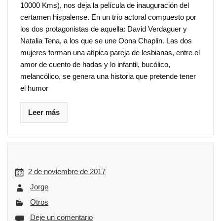
10000 Kms), nos deja la película de inauguración del
certamen hispalense. En un trío actoral compuesto por
los dos protagonistas de aquella: David Verdaguer y
Natalia Tena, a los que se une Oona Chaplin. Las dos
mujeres forman una atípica pareja de lesbianas, entre el
amor de cuento de hadas y lo infantil, bucólico,
melancólico, se genera una historia que pretende tener
el humor
Leer más
2 de noviembre de 2017
Jorge
Otros
Deje un comentario