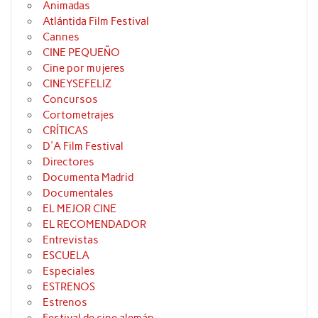
Animadas
Atlántida Film Festival
Cannes
CINE PEQUEÑO
Cine por mujeres
CINEYSEFELIZ
Concursos
Cortometrajes
CRÍTICAS
D'A Film Festival
Directores
Documenta Madrid
Documentales
EL MEJOR CINE
EL RECOMENDADOR
Entrevistas
ESCUELA
Especiales
ESTRENOS
Estrenos