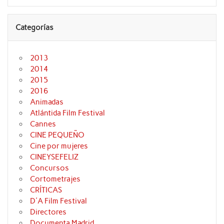
Categorías
2013
2014
2015
2016
Animadas
Atlántida Film Festival
Cannes
CINE PEQUEÑO
Cine por mujeres
CINEYSEFELIZ
Concursos
Cortometrajes
CRÍTICAS
D'A Film Festival
Directores
Documenta Madrid