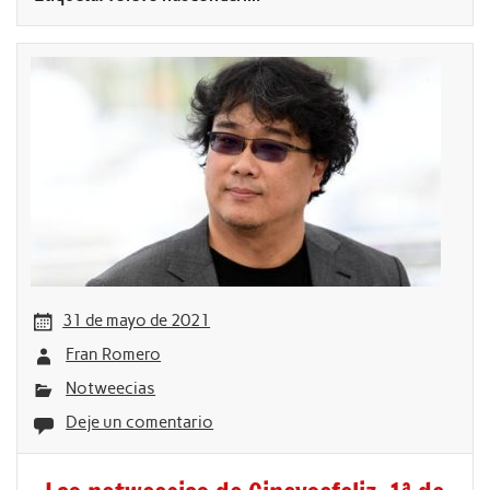
31 de mayo de 2021
Fran Romero
Notweecias
Deje un comentario