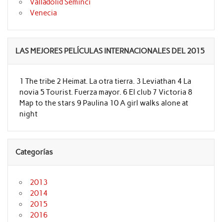
Valladolid Seminci
Venecia
LAS MEJORES PELÍCULAS INTERNACIONALES DEL 2015
1 The tribe 2 Heimat. La otra tierra. 3 Leviathan 4 La
novia 5 Tourist. Fuerza mayor. 6 El club 7 Victoria 8
Map to the stars 9 Paulina 10 A girl walks alone at
night
Categorías
2013
2014
2015
2016