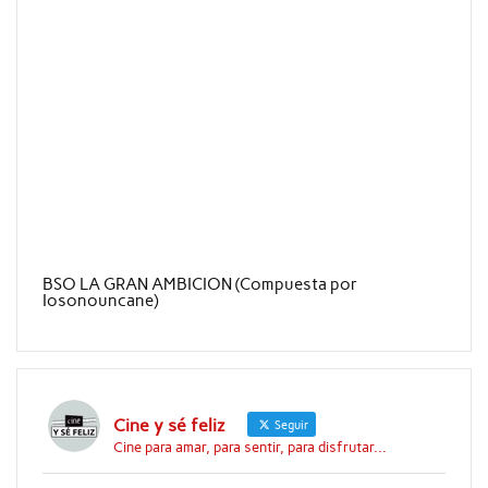
BSO LA GRAN AMBICION (Compuesta por
Iosonouncane)
Cine y sé feliz
Seguir
Cine para amar, para sentir, para disfrutar...