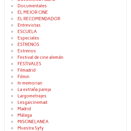
Documentales
EL MEJOR CINE
EL RECOMENDADOR
Entrevistas
ESCUELA
Especiales
ESTRENOS
Estrenos
Festival de cine alemán
FESTIVALES
Filmadrid
Filmin
In memorian
La extraña pareja
Largometrajes
Lesgaicinemad
Madrid
Málaga
MISCINELANEA
Muestra Syfy