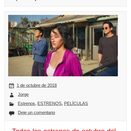
1 de octubre de 2018
Jorge
Estrenos
,
ESTRENOS
,
PELÍCULAS
Deje un comentario