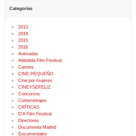
Categorías
2013
2014
2015
2016
Animadas
Atlántida Film Festival
Cannes
CINE PEQUEÑO
Cine por mujeres
CINEYSEFELIZ
Concursos
Cortometrajes
CRÍTICAS
D'A Film Festival
Directores
Documenta Madrid
Documentales