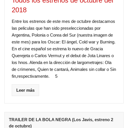
Todos los estrenos de octubre del
2018
Entre los estrenos de este mes de octubre destacamos
las peliculas que han sido preseleccionadas por
Argentina, Polonia o Corea del Sur (nuestra imagen de
este mes) para los Oscar: El ángel, Cold war y Burning.
En el cine español se estrena lo nuevo de Gracia
Querejeta o Carlos Vermut y el debut de Jota Linares o
los hnos. Alenda en la dirección de largometrajes: Ola
de crímenes, Quien te cantará, Animales sin collar o Sin
fin,respectivamente. 5
Leer más
TRAILER DE LA BOLA NEGRA (Los Javis, estreno 2
de octubre)