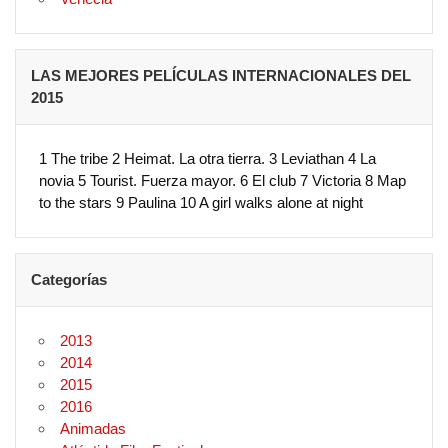
LAS MEJORES PELÍCULAS INTERNACIONALES DEL
2015
1 The tribe 2 Heimat. La otra tierra. 3 Leviathan 4 La
novia 5 Tourist. Fuerza mayor. 6 El club 7 Victoria 8 Map
to the stars 9 Paulina 10 A girl walks alone at night
Categorías
2013
2014
2015
2016
Animadas