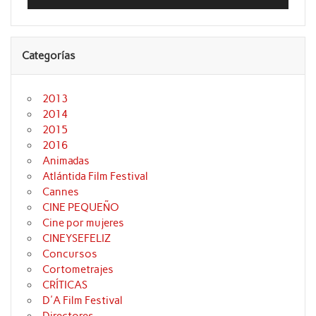
audio
Categorías
2013
2014
2015
2016
Animadas
Atlántida Film Festival
Cannes
CINE PEQUEÑO
Cine por mujeres
CINEYSEFELIZ
Concursos
Cortometrajes
CRÍTICAS
D'A Film Festival
Directores