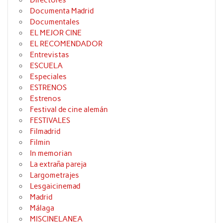
Documenta Madrid
Documentales
EL MEJOR CINE
EL RECOMENDADOR
Entrevistas
ESCUELA
Especiales
ESTRENOS
Estrenos
Festival de cine alemán
FESTIVALES
Filmadrid
Filmin
In memorian
La extraña pareja
Largometrajes
Lesgaicinemad
Madrid
Málaga
MISCINELANEA