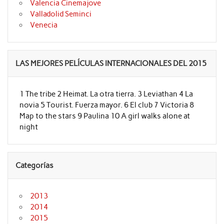
Valencia Cinemajove
Valladolid Seminci
Venecia
LAS MEJORES PELÍCULAS INTERNACIONALES DEL 2015
1 The tribe 2 Heimat. La otra tierra. 3 Leviathan 4 La
novia 5 Tourist. Fuerza mayor. 6 El club 7 Victoria 8
Map to the stars 9 Paulina 10 A girl walks alone at
night
Categorías
2013
2014
2015