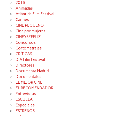
2016
Animadas
Atlántida Film Festival
Cannes
CINE PEQUEÑO
Cine por mujeres
CINEYSEFELIZ
Concursos
Cortometrajes
CRÍTICAS
D'A Film Festival
Directores
Documenta Madrid
Documentales
EL MEJOR CINE
EL RECOMENDADOR
Entrevistas
ESCUELA
Especiales
ESTRENOS