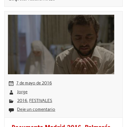
7 de mayo de 2016
Jorge
2016
,
FESTIVALES
Deje un comentario