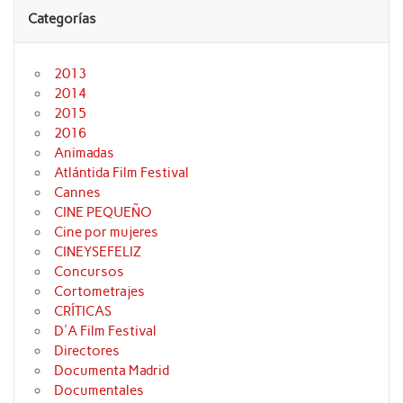
Categorías
2013
2014
2015
2016
Animadas
Atlántida Film Festival
Cannes
CINE PEQUEÑO
Cine por mujeres
CINEYSEFELIZ
Concursos
Cortometrajes
CRÍTICAS
D'A Film Festival
Directores
Documenta Madrid
Documentales