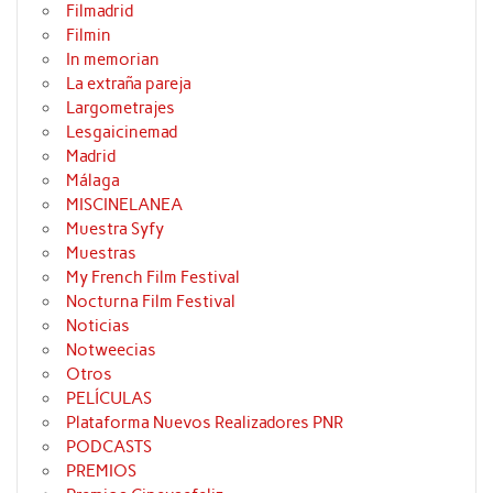
Filmadrid
Filmin
In memorian
La extraña pareja
Largometrajes
Lesgaicinemad
Madrid
Málaga
MISCINELANEA
Muestra Syfy
Muestras
My French Film Festival
Nocturna Film Festival
Noticias
Notweecias
Otros
PELÍCULAS
Plataforma Nuevos Realizadores PNR
PODCASTS
PREMIOS