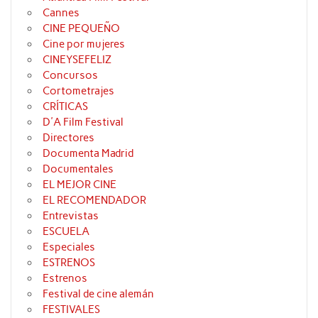
Cannes
CINE PEQUEÑO
Cine por mujeres
CINEYSEFELIZ
Concursos
Cortometrajes
CRÍTICAS
D'A Film Festival
Directores
Documenta Madrid
Documentales
EL MEJOR CINE
EL RECOMENDADOR
Entrevistas
ESCUELA
Especiales
ESTRENOS
Estrenos
Festival de cine alemán
FESTIVALES