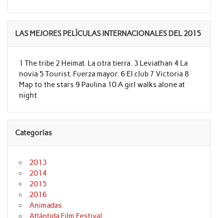
LAS MEJORES PELÍCULAS INTERNACIONALES DEL 2015
1 The tribe 2 Heimat. La otra tierra. 3 Leviathan 4 La
novia 5 Tourist. Fuerza mayor. 6 El club 7 Victoria 8
Map to the stars 9 Paulina 10 A girl walks alone at
night
Categorías
2013
2014
2015
2016
Animadas
Atlántida Film Festival