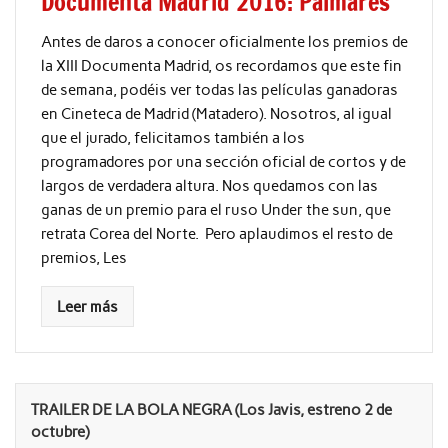
Documenta Madrid 2016: Palmarés
Antes de daros a conocer oficialmente los premios de
la XIII Documenta Madrid, os recordamos que este fin
de semana, podéis ver todas las películas ganadoras
en Cineteca de Madrid (Matadero). Nosotros, al igual
que el jurado, felicitamos también a los
programadores por una sección oficial de cortos y de
largos de verdadera altura. Nos quedamos con las
ganas de un premio para el ruso Under the sun, que
retrata Corea del Norte. Pero aplaudimos el resto de
premios, Les
Leer más
TRAILER DE LA BOLA NEGRA (Los Javis, estreno 2 de
octubre)